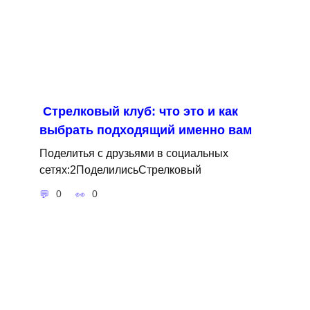
Стрелковый клуб: что это и как
выбрать подходящий именно вам
Поделитья с друзьями в социальных
сетях:2ПоделилисьСтрелковый
0
0