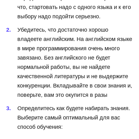
что, стартовать надо с одного языка и к его
выбору надо подойти серьезно.
Убедитесь, что достаточно хорошо
владеете английским. На английском языке
в мире программирования очень много
завязано. Без английского не будет
нормальной работы, вы не найдете
качественной литературы и не выдержите
конкуренции. Вкладывайте в свои знания и,
поверьте, вам это окупится в разы
Определитесь как будете набирать знания.
Выберите самый оптимальный для вас
способ обучения: