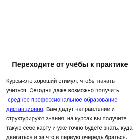
Переходите от учёбы к практике
Курсы-это хороший стимул, чтобы начать
учиться. Сегодня даже возможно получить
среднее профессиональное образование
дистанционно
. Вам дадут направление и
структурируют знания, на курсах вы получите
такую себе карту и уже точно будете знать, куда
двигаться и за что в первую очередь браться.