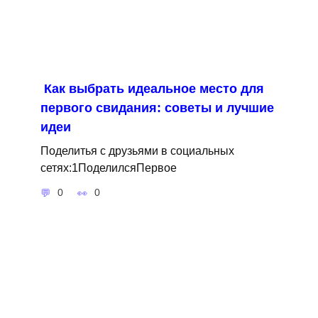
Как выбрать идеальное место для
первого свидания: советы и лучшие
идеи
Поделитья с друзьями в социальных
сетях:1ПоделилсяПервое
0
0