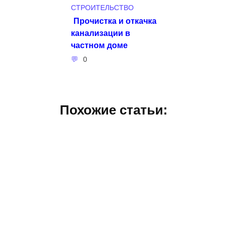
СТРОИТЕЛЬСТВО
Прочистка и откачка
канализации в
частном доме
0
Похожие статьи: