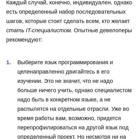
Каждый случай, конечно, индивидуален, однако
есть определенный набор последовательных
шагов, которые стоит сделать всем, кто желает
стать IT-специалистом
. Опытные девелоперы
рекомендуют:
Выберите язык программирования и
целенаправленно двигайтесь в его
изучении. Это не значит, что не надо
больше ничего учить, однако специалистом
надо быть в конкретном языке, а не
распылятся на отдельные отрасли. Уже во
время работы вам, возможно, придется
перепрофилироваться на другой язык под
определенный проект. Но несмотря ни на