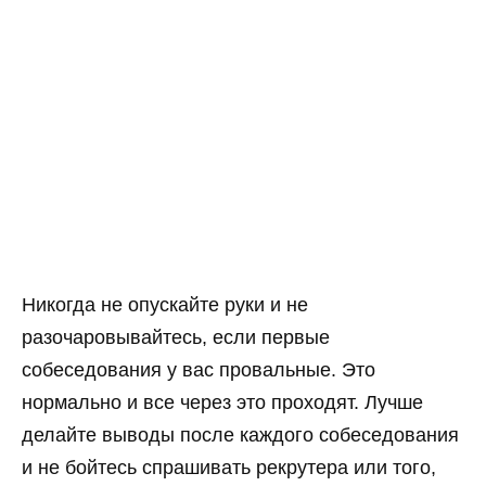
Никогда не опускайте руки и не
разочаровывайтесь, если первые
собеседования у вас провальные. Это
нормально и все через это проходят. Лучше
делайте выводы после каждого собеседования
и не бойтесь спрашивать рекрутера или того,