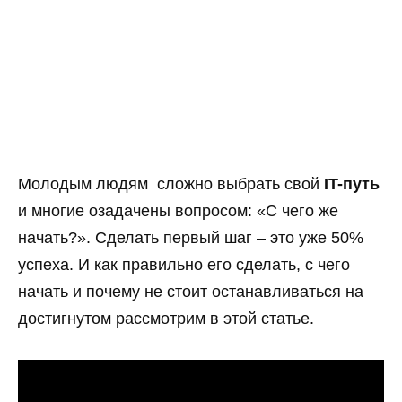
Молодым людям сложно выбрать свой
IT-путь
и многие озадачены вопросом: «С чего же
начать?». Сделать первый шаг – это уже 50%
успеха. И как правильно его сделать, с чего
начать и почему не стоит останавливаться на
достигнутом рассмотрим в этой статье.