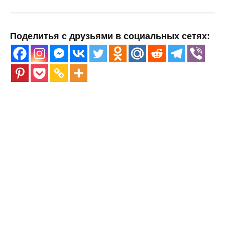
Поделитья с друзьями в социальных сетях: