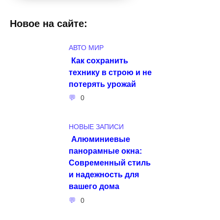
Новое на сайте:
АВТО МИР
Как сохранить
технику в строю и не
потерять урожай
0
НОВЫЕ ЗАПИСИ
Алюминиевые
панорамные окна:
Современный стиль
и надежность для
вашего дома
0