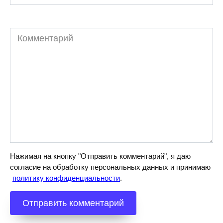
Комментарий
Нажимая на кнопку "Отправить комментарий", я даю
согласие на обработку персональных данных и принимаю
политику конфиденциальности
.