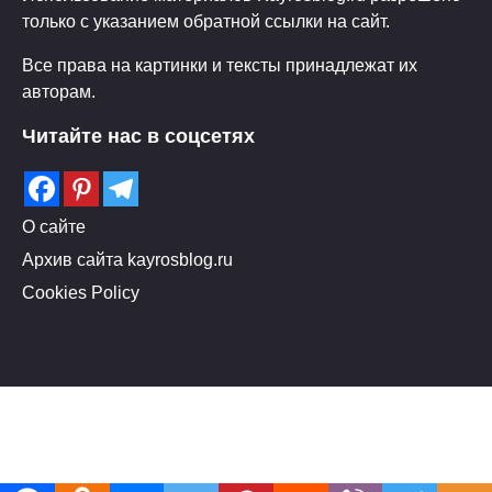
только с указанием обратной ссылки на сайт.
Все права на картинки и тексты принадлежат их
авторам.
Читайте нас в соцсетях
О сайте
Архив сайта kayrosblog.ru
Cookies Policy