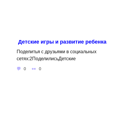
Детские игры и развитие ребенка
Поделитья с друзьями в социальных
сетях:2ПоделилисьДетские
0
0