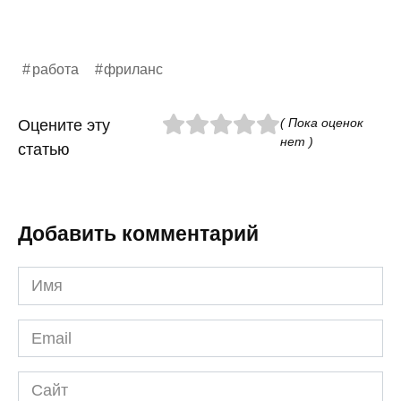
работа
фриланс
( Пока оценок
Оцените эту
нет )
статью
Добавить комментарий
Имя
*
Email
*
Сайт