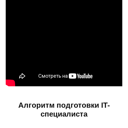
Алгоритм подготовки IT-
специалиста