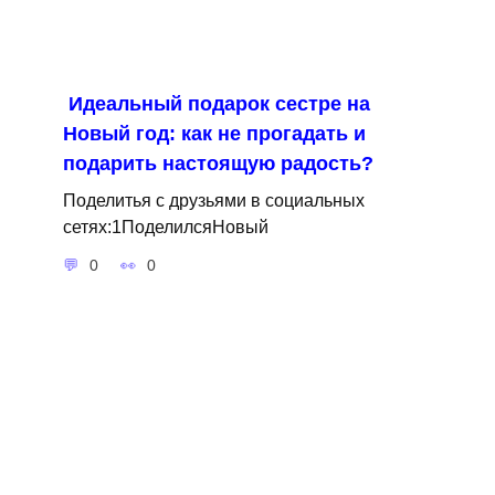
Идеальный подарок сестре на
Новый год: как не прогадать и
подарить настоящую радость?
Поделитья с друзьями в социальных
сетях:1ПоделилсяНовый
0
0