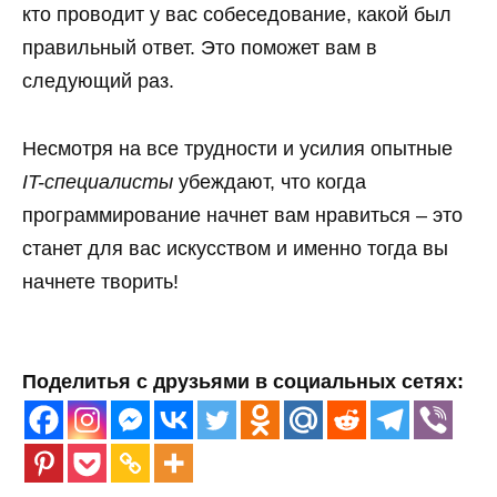
кто проводит у вас собеседование, какой был
правильный ответ. Это поможет вам в
следующий раз.
Несмотря на все трудности и усилия опытные
IT-специалисты
убеждают, что когда
программирование начнет вам нравиться – это
станет для вас искусством и именно тогда вы
начнете творить!
Поделитья с друзьями в социальных сетях: