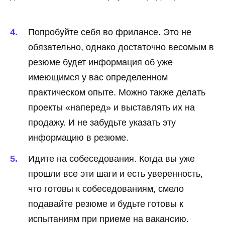
Попробуйте себя во фрилансе. Это не
обязательно, однако достаточно весомым в
резюме будет информация об уже
имеющимся у вас определенном
практическом опыте. Можно также делать
проекты «наперед» и выставлять их на
продажу. И не забудьте указать эту
информацию в резюме.
Идите на собеседования. Когда вы уже
прошли все эти шаги и есть уверенность,
что готовы к собеседованиям, смело
подавайте резюме и будьте готовы к
испытаниям при приеме на вакансию.