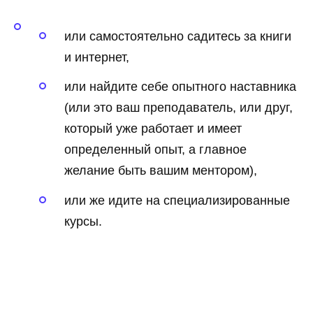
или самостоятельно садитесь за книги
и интернет,
или найдите себе опытного наставника
(или это ваш преподаватель, или друг,
который уже работает и имеет
определенный опыт, а главное
желание быть вашим ментором),
или же идите на специализированные
курсы.