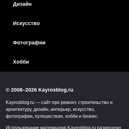
Дизайн
Искусство
Фотографии
Хобби
© 2008–2026 Kayrosblog.ru
Kayrosblog.ru — сайт про ремонт, строительство и
архитектуру, дизайн, интерьер, искусство,
фотографии, путешествия, хобби и бизнес.
Использование материалов Kayrosblog.ru разрешено