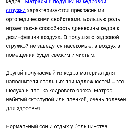
кедра.
Матрасы и подушки из кедровой
стружки
характеризуются прекрасными
ортопедическими свойствами. Большую роль
играет также способность древесины кедра к
дезинфекции воздуха. В подушке с кедровой
стружкой не заведутся насекомые, а воздух в
помещении будет свежим и чистым.
Другой получаемый из кедра материал для
наполнителя спальных принадлежностей – это
шелуха и пленка кедрового ореха. Матрас,
набитый скорлупой или пленкой, очень полезен
для здоровья.
Нормальный сон и отдых у большинства