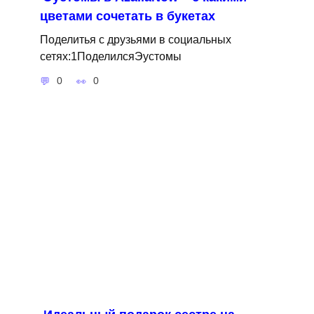
цветами сочетать в букетах
Поделитья с друзьями в социальных
сетях:1ПоделилсяЭустомы
0
0