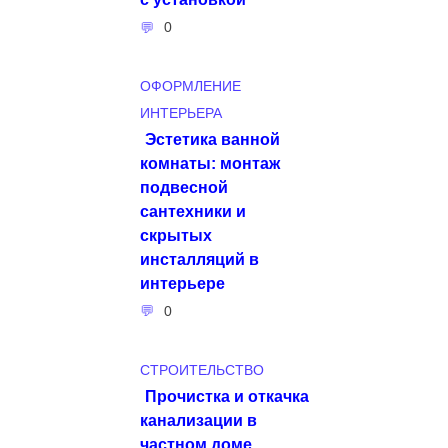
0
ОФОРМЛЕНИЕ
ИНТЕРЬЕРА
Эстетика ванной
комнаты: монтаж
подвесной
сантехники и
скрытых
инсталляций в
интерьере
0
СТРОИТЕЛЬСТВО
Прочистка и откачка
канализации в
частном доме