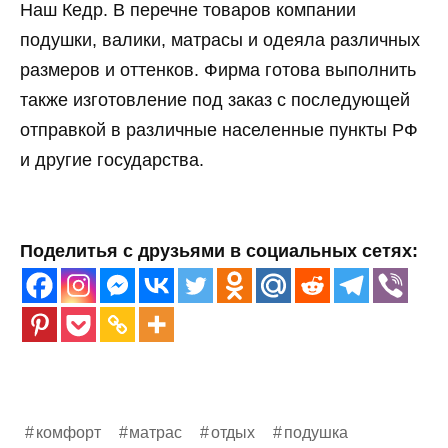
Наш Кедр. В перечне товаров компании
подушки, валики, матрасы и одеяла различных
размеров и оттенков. Фирма готова выполнить
также изготовление под заказ с последующей
отправкой в различные населенные пункты РФ
и другие государства.
Поделитья с друзьями в социальных сетях:
комфорт
матрас
отдых
подушка