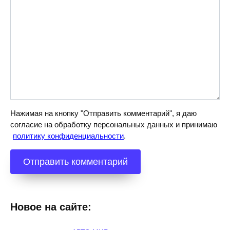
Нажимая на кнопку "Отправить комментарий", я даю
согласие на обработку персональных данных и принимаю
политику конфиденциальности
.
Новое на сайте: