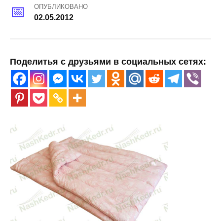
ОПУБЛИКОВАНО
02.05.2012
Поделитья с друзьями в социальных сетях: