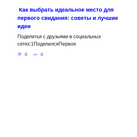
Как выбрать идеальное место для
первого свидания: советы и лучшие
идеи
Поделитья с друзьями в социальных
сетях:1ПоделилсяПервое
0
0