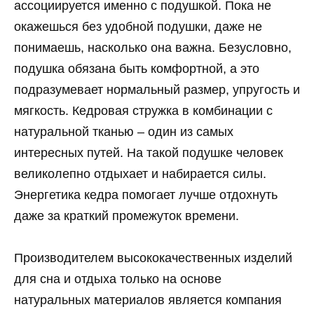
ассоциируется именно с подушкой. Пока не
окажешься без удобной подушки, даже не
понимаешь, насколько она важна. Безусловно,
подушка обязана быть комфортной, а это
подразумевает нормальный размер, упругость и
мягкость. Кедровая стружка в комбинации с
натуральной тканью – один из самых
интересных путей. На такой подушке человек
великолепно отдыхает и набирается силы.
Энергетика кедра помогает лучше отдохнуть
даже за краткий промежуток времени.
Производителем высококачественных изделий
для сна и отдыха только на основе
натуральных материалов является компания