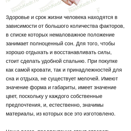
Здоровье и срок жизни человека находятся в
зависимости от большого количества факторов,
в списке которых немаловажное положение
занимает полноценный сон.
Для того, чтобы
хорошо отдыхать и восстанавливать силы,
стоит сделать удобной спальню. При покупке
как самой кровати, так и принадлежностей для
сна и отдыха, не существует мелочей. Имеют
значение форма и габариты, имеет значение
цвет, поскольку у каждого собственные
предпочтения, и, естественно, значимы
материалы, из которых все это изготовлено.