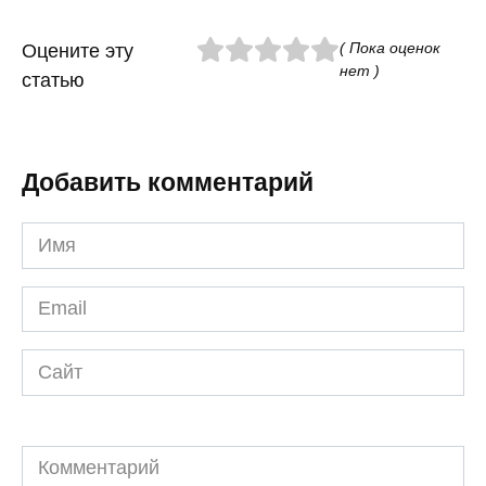
( Пока оценок
Оцените эту
нет )
статью
Добавить комментарий
Имя
*
Email
*
Сайт
Комментарий