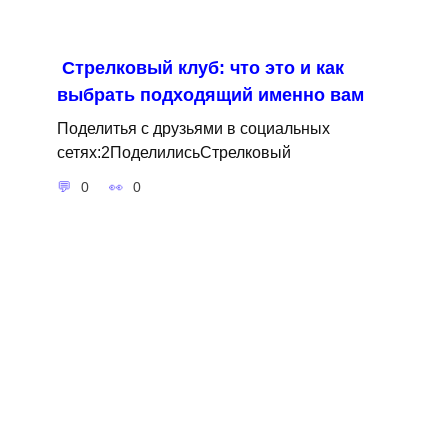
Стрелковый клуб: что это и как
выбрать подходящий именно вам
Поделитья с друзьями в социальных
сетях:2ПоделилисьСтрелковый
0
0