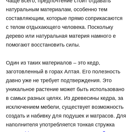
Чаще всего, предпочтение стоит отдавать
натуральным материалам, особенно тем
составляющим, которые прямо соприкасаются
с телом отдыхающего человека. Поскольку
дерево или натуральная материя намного е
помогают восстановить силы.
Один из таких материалов – это кедр,
заготовленный в горах Алтая. Его полезность
давно уже не требует подтверждения. Это
уникальное растение может быть использовано
в самых разных целях. Из древесины кедра, за
исключением мебели, существует возможность
создать и набивку для подушек и матрасов. Для
наполнителя употребляется тонкая стружка