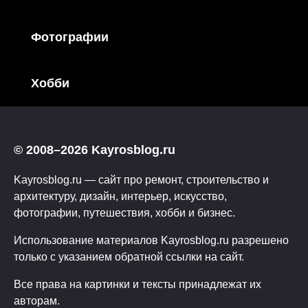
Фотографии
Хобби
© 2008–2026 Kayrosblog.ru
Kayrosblog.ru — сайт про ремонт, строительство и
архитектуру, дизайн, интерьер, искусство,
фотографии, путешествия, хобби и бизнес.
Использование материалов Kayrosblog.ru разрешено
только с указанием обратной ссылки на сайт.
Все права на картинки и тексты принадлежат их
авторам.