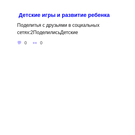
Детские игры и развитие ребенка
Поделитья с друзьями в социальных
сетях:2ПоделилисьДетские
0
0