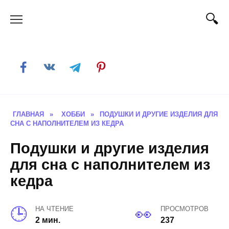
Skip
to
content
ГЛАВНАЯ
»
ХОББИ
»
ПОДУШКИ И ДРУГИЕ ИЗДЕЛИЯ ДЛЯ
СНА С НАПОЛНИТЕЛЕМ ИЗ КЕДРА
Подушки и другие изделия
для сна с наполнителем из
кедра
НА ЧТЕНИЕ
ПРОСМОТРОВ
2 мин.
237