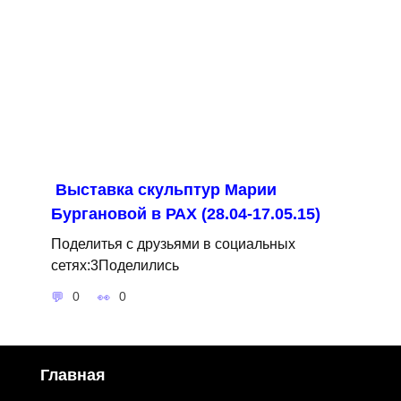
Выставка скульптур Марии
Бургановой в РАХ (28.04-17.05.15)
Поделитья с друзьями в социальных
сетях:3Поделились
0
0
Главная