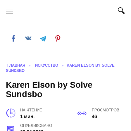
Skip
to
content
ГЛАВНАЯ
»
ИСКУССТВО
»
KAREN ELSON BY SOLVE
SUNDSBO
Karen Elson by Solve
Sundsbo
НА ЧТЕНИЕ
ПРОСМОТРОВ
1 мин.
46
ОПУБЛИКОВАНО