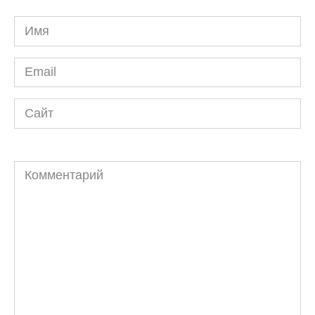
Имя
*
Email
*
Сайт
Комментарий