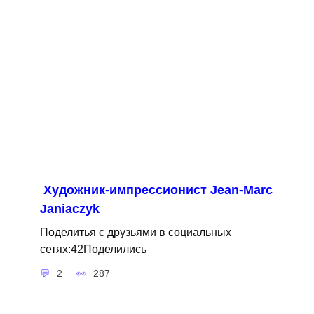
Художник-импрессионист Jean-Marc
Janiaczyk
Поделитья с друзьями в социальных
сетях:42Поделились
2
287