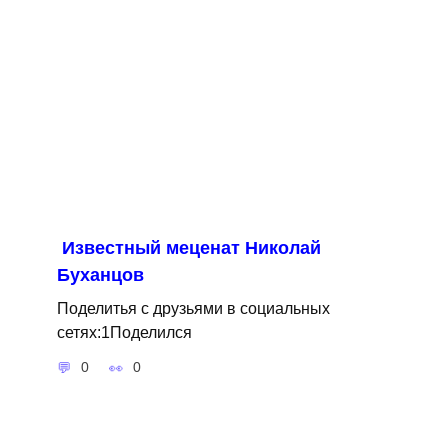
Известный меценат Николай
Буханцов
Поделитья с друзьями в социальных
сетях:1Поделился
0
0