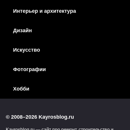
Интерьер и архитектура
Дизайн
Искусство
Фотографии
Хобби
© 2008–2026 Kayrosblog.ru
Kayrosblog.ru — сайт про ремонт, строительство и