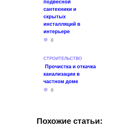
подвесной
сантехники и
скрытых
инсталляций в
интерьере
0
СТРОИТЕЛЬСТВО
Прочистка и откачка
канализации в
частном доме
0
Похожие статьи: