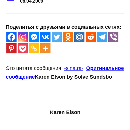
08.04.2009
Поделитья с друзьями в социальных сетях:
Это цитата сообщения
-sinatra-
Оригинальное
сообщение
Karen Elson by Solve Sundsbo
Karen Elson