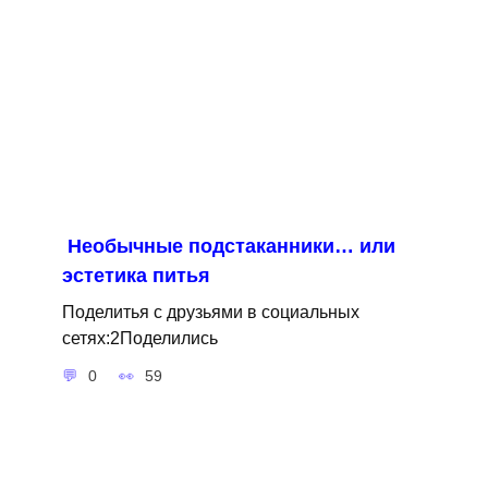
Необычные подстаканники… или
эстетика питья
Поделитья с друзьями в социальных
сетях:2Поделились
0
59