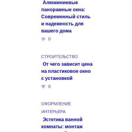
Алюминиевые
панорамные окна:
Современный стиль
и надежность для
вашего дома
0
СТРОИТЕЛЬСТВО
От чего зависит цена
на пластиковое окно
с установкой
0
ОФОРМЛЕНИЕ
ИНТЕРЬЕРА
Эстетика ванной
комнаты: монтаж