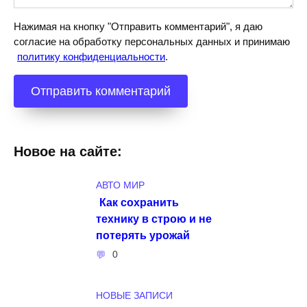
Нажимая на кнопку "Отправить комментарий", я даю
согласие на обработку персональных данных и принимаю
политику конфиденциальности
.
Новое на сайте:
АВТО МИР
Как сохранить
технику в строю и не
потерять урожай
0
НОВЫЕ ЗАПИСИ