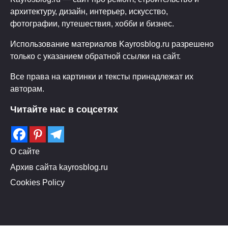
архитектуру, дизайн, интерьер, искусство,
фотографии, путешествия, хобби и бизнес.
Использование материалов Kayrosblog.ru разрешено
только с указанием обратной ссылки на сайт.
Все права на картинки и тексты принадлежат их
авторам.
Читайте нас в соцсетях
О сайте
Архив сайта kayrosblog.ru
Cookies Policy