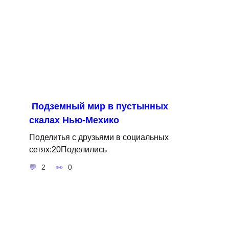
Подземный мир в пустынных
скалах Нью-Мехико
Поделитья с друзьями в социальных
сетях:20Поделились
2
0