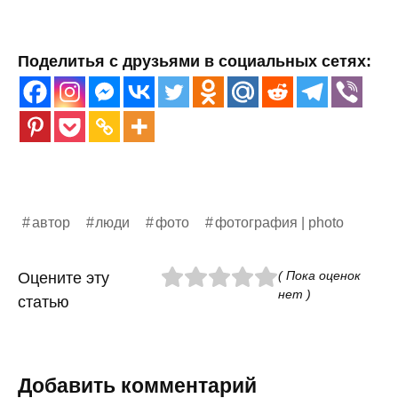
Поделитья с друзьями в социальных сетях:
автор
люди
фото
фотография | photo
( Пока оценок
Оцените эту
нет )
статью
Добавить комментарий