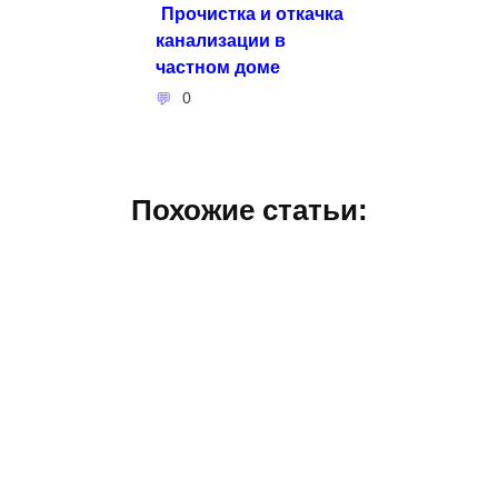
Прочистка и откачка
канализации в
частном доме
0
Похожие статьи: