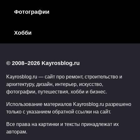
Фотографии
Хобби
© 2008–2026 Kayrosblog.ru
Kayrosblog.ru — сайт про ремонт, строительство и
архитектуру, дизайн, интерьер, искусство,
фотографии, путешествия, хобби и бизнес.
Использование материалов Kayrosblog.ru разрешено
только с указанием обратной ссылки на сайт.
Все права на картинки и тексты принадлежат их
авторам.