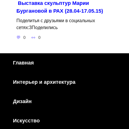
Выставка скульптур Марии
Бургановой в РАХ (28.04-17.05.15)
Поделитья с друзьями в социальных
сетях:3Поделились
0
0
Главная
Интерьер и архитектура
Дизайн
Искусство