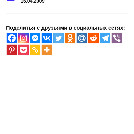
16.04.2009
Поделитья с друзьями в социальных сетях: