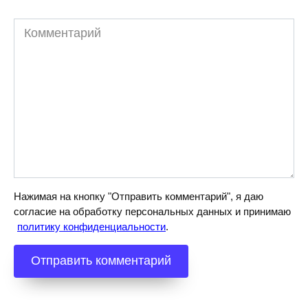
Комментарий
Нажимая на кнопку "Отправить комментарий", я даю
согласие на обработку персональных данных и принимаю
политику конфиденциальности
.