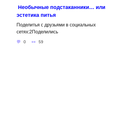
Необычные подстаканники… или
эстетика питья
Поделитья с друзьями в социальных
сетях:2Поделились
0
59