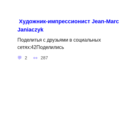
Художник-импрессионист Jean-Marc
Janiaczyk
Поделитья с друзьями в социальных
сетях:42Поделились
2
287