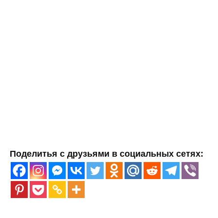
Поделитья с друзьями в социальных сетях: