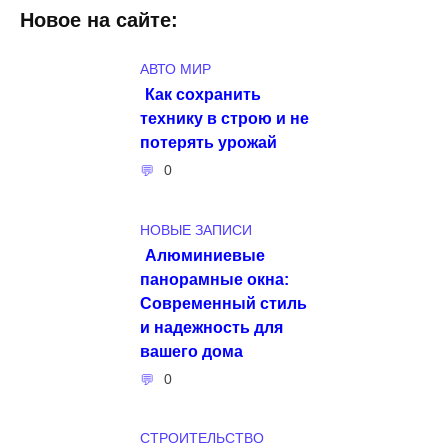
Новое на сайте:
АВТО МИР
Как сохранить
технику в строю и не
потерять урожай
0
НОВЫЕ ЗАПИСИ
Алюминиевые
панорамные окна:
Современный стиль
и надежность для
вашего дома
0
СТРОИТЕЛЬСТВО