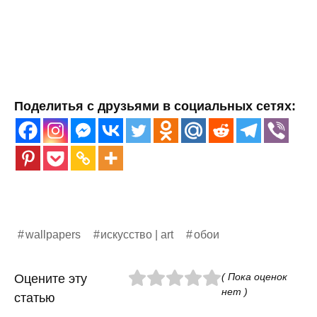
Поделитья с друзьями в социальных сетях:
wallpapers
искусство | art
обои
( Пока оценок
Оцените эту
нет )
статью