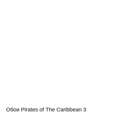
Обои Pirates of The Caribbean 3