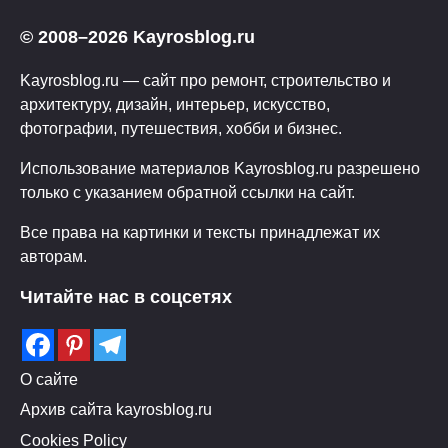
© 2008–2026 Kayrosblog.ru
Kayrosblog.ru — сайт про ремонт, строительство и
архитектуру, дизайн, интерьер, искусство,
фотографии, путешествия, хобби и бизнес.
Использование материалов Kayrosblog.ru разрешено
только с указанием обратной ссылки на сайт.
Все права на картинки и тексты принадлежат их
авторам.
Читайте нас в соцсетях
О сайте
Архив сайта kayrosblog.ru
Cookies Policy