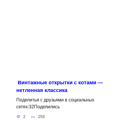
Винтажные открытки с котами —
нетленная классика
Поделитья с друзьями в социальных
сетях:32Поделились
2
255