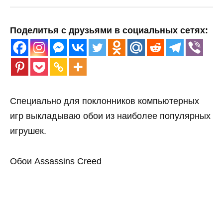
Поделитья с друзьями в социальных сетях:
Cпециально для поклонников компьютерных
игр выкладываю обои из наиболее популярных
игрушек.
Обои Assassins Creed