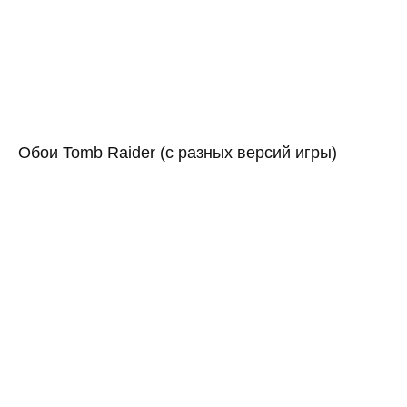
Обои Tomb Raider (с разных версий игры)