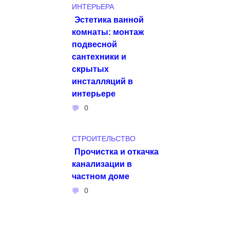
ИНТЕРЬЕРА
Эстетика ванной
комнаты: монтаж
подвесной
сантехники и
скрытых
инсталляций в
интерьере
0
СТРОИТЕЛЬСТВО
Прочистка и откачка
канализации в
частном доме
0