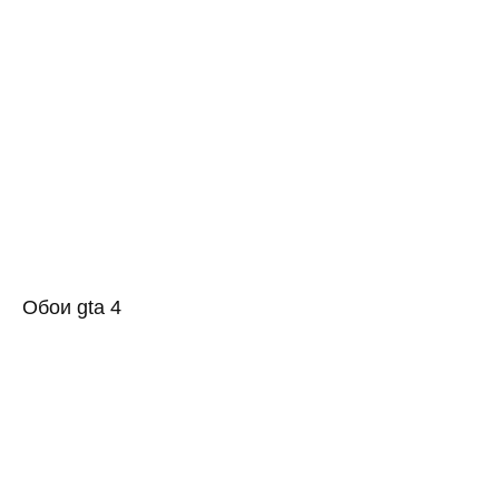
Обои gta 4