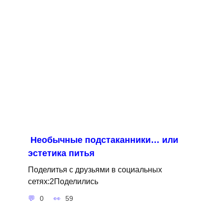
Необычные подстаканники… или
эстетика питья
Поделитья с друзьями в социальных
сетях:2Поделились
0
59