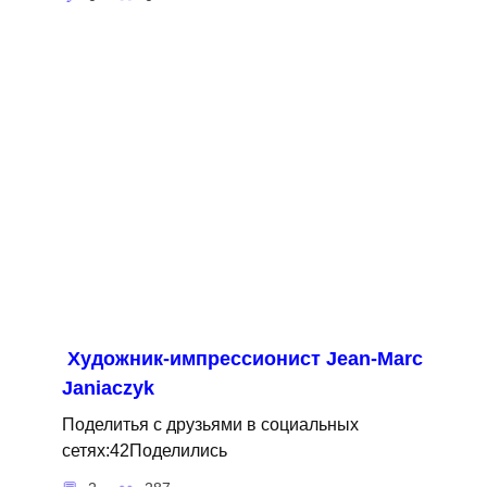
Художник-импрессионист Jean-Marc
Janiaczyk
Поделитья с друзьями в социальных
сетях:42Поделились