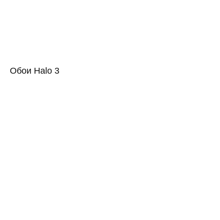
Обои Halo 3