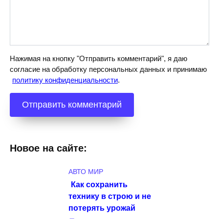
Нажимая на кнопку "Отправить комментарий", я даю
согласие на обработку персональных данных и принимаю
политику конфиденциальности
.
Новое на сайте:
АВТО МИР
Как сохранить
технику в строю и не
потерять урожай