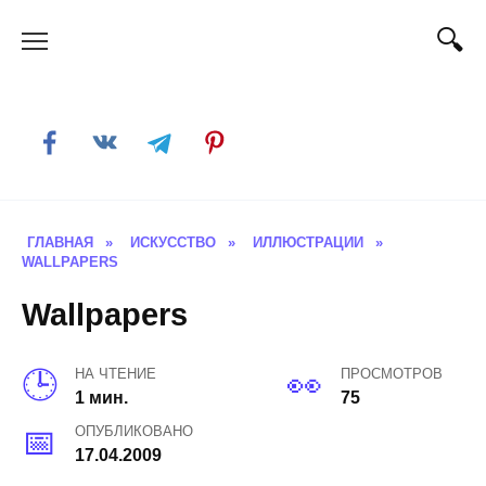
Skip
to
content
ГЛАВНАЯ
»
ИСКУССТВО
»
ИЛЛЮСТРАЦИИ
»
WALLPAPERS
Wallpapers
НА ЧТЕНИЕ
ПРОСМОТРОВ
1 мин.
75
ОПУБЛИКОВАНО
17.04.2009