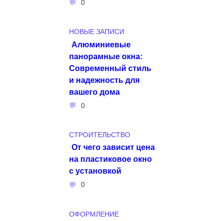
0
НОВЫЕ ЗАПИСИ
Алюминиевые
панорамные окна:
Современный стиль
и надежность для
вашего дома
0
СТРОИТЕЛЬСТВО
От чего зависит цена
на пластиковое окно
с установкой
0
ОФОРМЛЕНИЕ