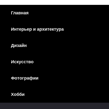
Главная
Интерьер и архитектура
Дизайн
Искусство
Фотографии
Хобби