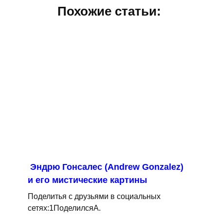
Похожие статьи:
Эндрю Гонсалес (Andrew Gonzalez)
и его мистические картины
Поделитья с друзьями в социальных
сетях:1ПоделилсяA.