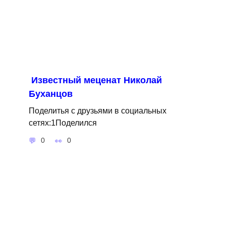
Известный меценат Николай
Буханцов
Поделитья с друзьями в социальных
сетях:1Поделился
0
0