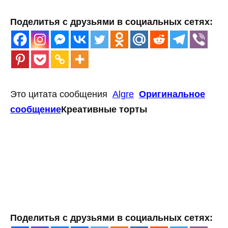
Поделитья с друзьями в социальных сетях:
Это цитата сообщения
Algre
Оригинальное
сообщение
Креативные торты
Поделитья с друзьями в социальных сетях: