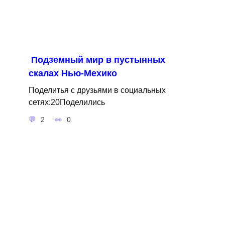
Подземный мир в пустынных
скалах Нью-Мехико
Поделитья с друзьями в социальных
сетях:20Поделились
2
0