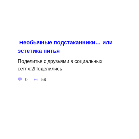
Необычные подстаканники… или
эстетика питья
Поделитья с друзьями в социальных
сетях:2Поделились
0
59