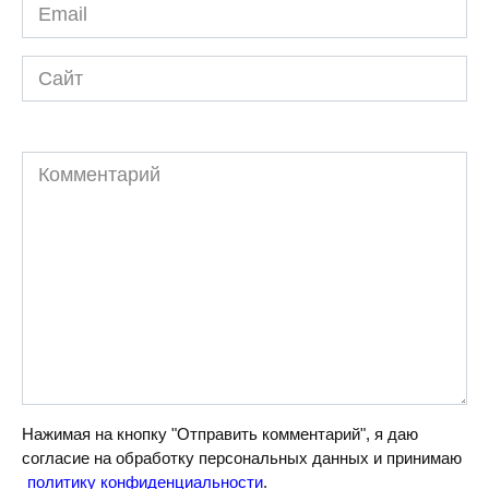
Email
*
Сайт
Комментарий
Нажимая на кнопку "Отправить комментарий", я даю
согласие на обработку персональных данных и принимаю
политику конфиденциальности
.