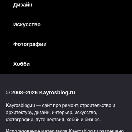
Дизайн
Искусство
Фотографии
Хобби
© 2008–2026 Kayrosblog.ru
Kayrosblog.ru — сайт про ремонт, строительство и
архитектуру, дизайн, интерьер, искусство,
фотографии, путешествия, хобби и бизнес.
Использование материалов Kayrosblog.ru разрешено