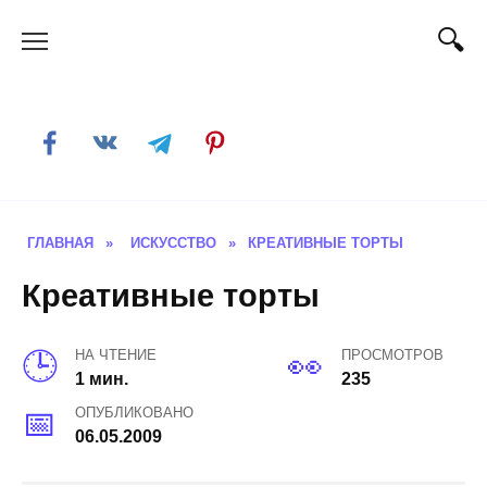
Skip
to
content
ГЛАВНАЯ
»
ИСКУССТВО
»
КРЕАТИВНЫЕ ТОРТЫ
Креативные торты
НА ЧТЕНИЕ
ПРОСМОТРОВ
1 мин.
235
ОПУБЛИКОВАНО
06.05.2009