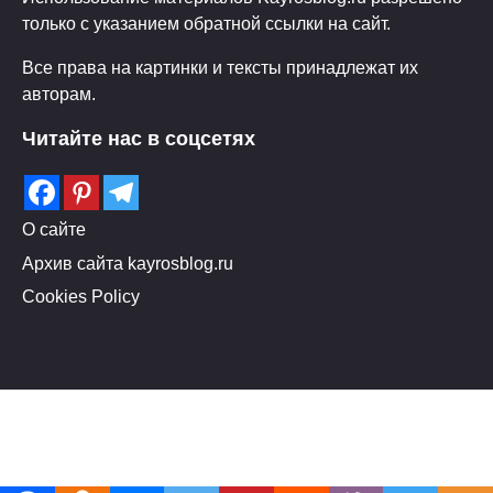
только с указанием обратной ссылки на сайт.
Все права на картинки и тексты принадлежат их
авторам.
Читайте нас в соцсетях
О сайте
Архив сайта kayrosblog.ru
Cookies Policy