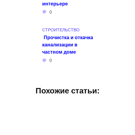
интерьере
0
СТРОИТЕЛЬСТВО
Прочистка и откачка
канализации в
частном доме
0
Похожие статьи: