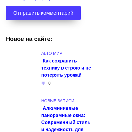
Новое на сайте:
АВТО МИР
Как сохранить
технику в строю и не
потерять урожай
0
НОВЫЕ ЗАПИСИ
Алюминиевые
панорамные окна:
Современный стиль
и надежность для