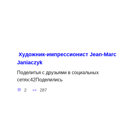
Художник-импрессионист Jean-Marc
Janiaczyk
Поделитья с друзьями в социальных
сетях:42Поделились
2
287