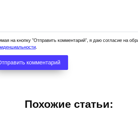
мая на кнопку "Отправить комментарий", я даю согласие на о
фиденциальности
.
Похожие статьи: