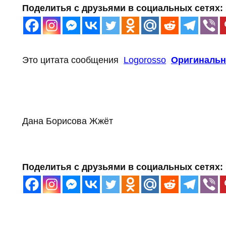
Поделитья с друзьями в социальных сетях:
Это цитата сообщения
Logorosso
Оригинальн
Дана Борисова Жжёт
Поделитья с друзьями в социальных сетях: