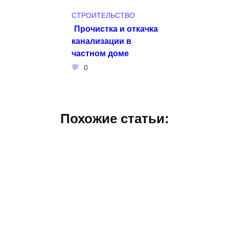
СТРОИТЕЛЬСТВО
Прочистка и откачка
канализации в
частном доме
0
Похожие статьи: