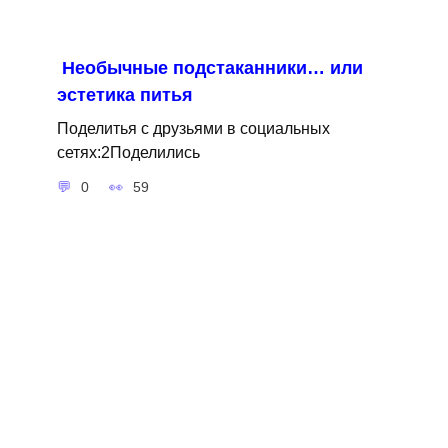
Необычные подстаканники… или
эстетика питья
Поделитья с друзьями в социальных
сетях:2Поделились
0
59