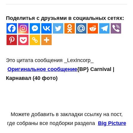
Поделитья с друзьями в социальных сетях:
Это цитата сообщения _LexIncorp_
Оригинальное сообщение
{BP} Carnival |
Карнавал (40 фото)
Можете добавить в закладки ссылку на пост,
где собраны все подборки раздела
Big Picture