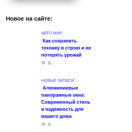
Новое на сайте:
АВТО МИР
Как сохранить
технику в строю и не
потерять урожай
0
НОВЫЕ ЗАПИСИ
Алюминиевые
панорамные окна:
Современный стиль
и надежность для
вашего дома
0