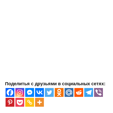
Поделитья с друзьями в социальных сетях: