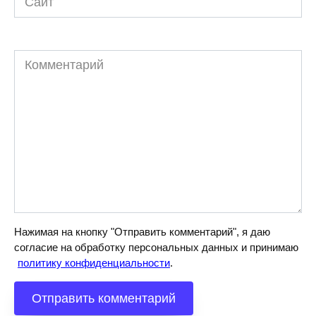
Комментарий
Нажимая на кнопку "Отправить комментарий", я даю
согласие на обработку персональных данных и принимаю
политику конфиденциальности
.