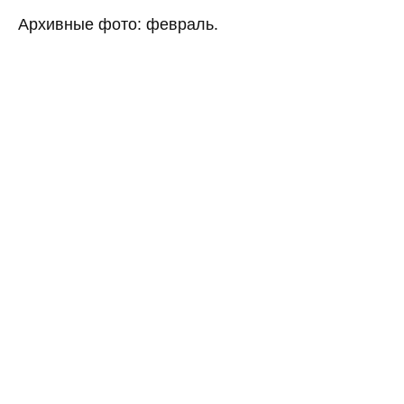
Архивные фото: февраль.