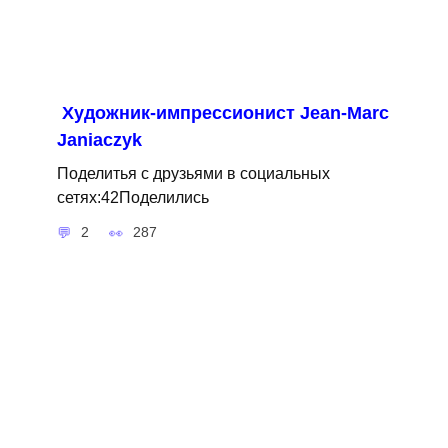
Художник-импрессионист Jean-Marc
Janiaczyk
Поделитья с друзьями в социальных
сетях:42Поделились
2
287