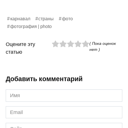
карнавал
страны
фото
фотография | photo
( Пока оценок
Оцените эту
нет )
статью
Добавить комментарий
Имя
*
Email
*
Сайт