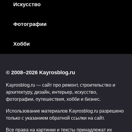
Искусство
Фотографии
Хобби
© 2008–2026 Kayrosblog.ru
Kayrosblog.ru — сайт про ремонт, строительство и
архитектуру, дизайн, интерьер, искусство,
фотографии, путешествия, хобби и бизнес.
Использование материалов Kayrosblog.ru разрешено
только с указанием обратной ссылки на сайт.
Все права на картинки и тексты принадлежат их