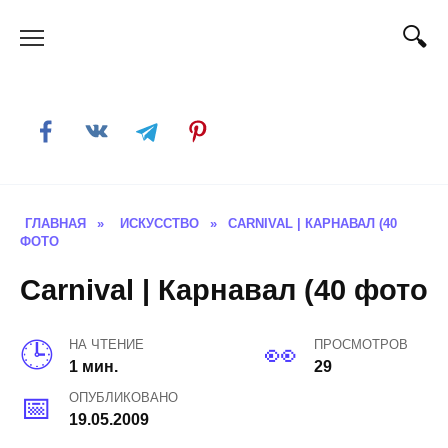
Skip
to
content
ГЛАВНАЯ
»
ИСКУССТВО
»
CARNIVAL | КАРНАВАЛ (40
ФОТО
Carnival | Карнавал (40 фото
НА ЧТЕНИЕ
ПРОСМОТРОВ
1 мин.
29
ОПУБЛИКОВАНО
19.05.2009