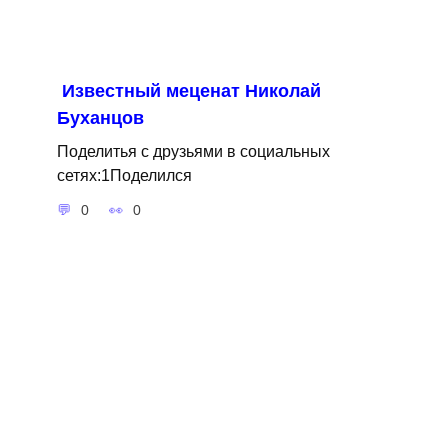
Известный меценат Николай
Буханцов
Поделитья с друзьями в социальных
сетях:1Поделился
0
0