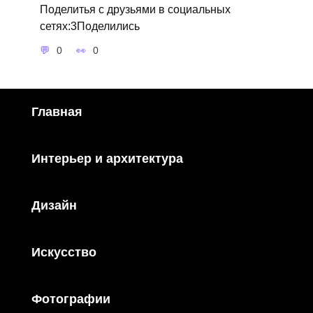
Поделитья с друзьями в социальных
сетях:3Поделились
0
0
Главная
Интерьер и архитектура
Дизайн
Искусство
Фотографии