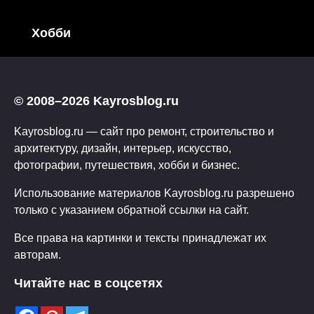
Хобби
© 2008–2026 Kayrosblog.ru
Kayrosblog.ru — сайт про ремонт, строительство и
архитектуру, дизайн, интерьер, искусство,
фотографии, путешествия, хобби и бизнес.
Использование материалов Kayrosblog.ru разрешено
только с указанием обратной ссылки на сайт.
Все права на картинки и тексты принадлежат их
авторам.
Читайте нас в соцсетях