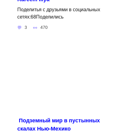
Поделитья с друзьями в социальных
сетях:68Поделились
3
470
Подземный мир в пустынных
скалах Нью-Мехико