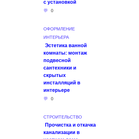
с установкой
0
ОФОРМЛЕНИЕ
ИНТЕРЬЕРА
Эстетика ванной
комнаты: монтаж
подвесной
сантехники и
скрытых
инсталляций в
интерьере
0
СТРОИТЕЛЬСТВО
Прочистка и откачка
канализации в