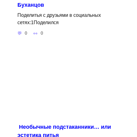
Буханцов
Поделитья с друзьями в социальных
сетях:1Поделился
0
0
Необычные подстаканники… или
эстетика питья