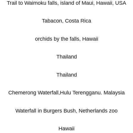
Trail to Waimoku falls, island of Maui, Hawaii, USA
Tabacon, Costa Rica
orchids by the falls, Hawaii
Thailand
Thailand
Chemerong Waterfall,Hulu Terengganu. Malaysia
Waterfall in Burgers Bush, Netherlands zoo
Hawaii