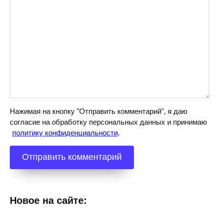
Нажимая на кнопку "Отправить комментарий", я даю
согласие на обработку персональных данных и принимаю
политику конфиденциальности
.
Новое на сайте: