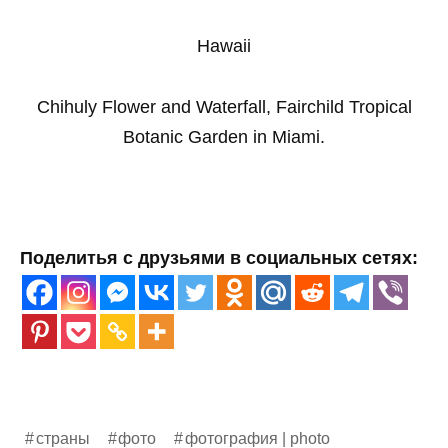
Hawaii
Chihuly Flower and Waterfall, Fairchild Tropical
Botanic Garden in Miami.
Поделитья с друзьями в социальных сетях:
страны
фото
фотография | photo