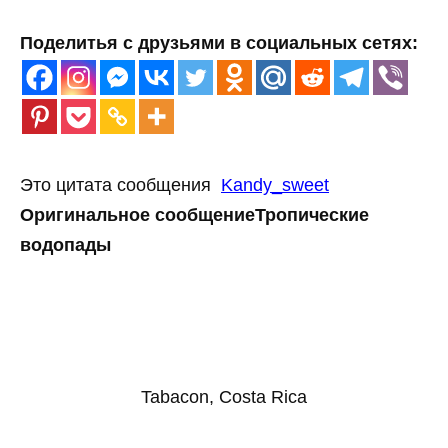
Поделитья с друзьями в социальных сетях:
Это цитата сообщения
Kandy_sweet
Оригинальное сообщение
Тропические
водопады
Tabacon, Costa Rica