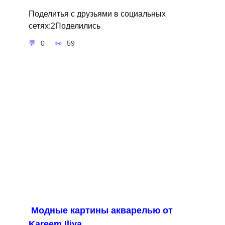
Поделитья с друзьями в социальных
сетях:2Поделились
0
59
Модные картины акварелью от
Kareem Iliya