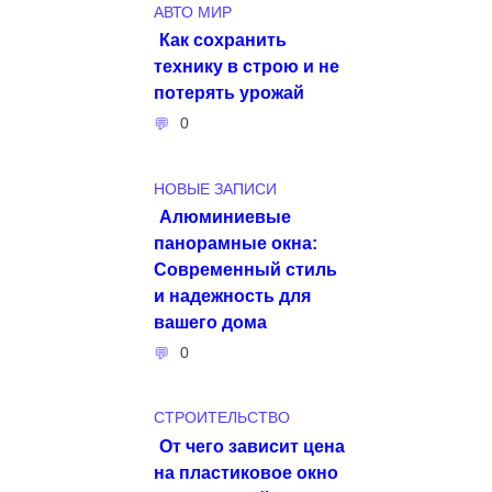
АВТО МИР
Как сохранить
технику в строю и не
потерять урожай
0
НОВЫЕ ЗАПИСИ
Алюминиевые
панорамные окна:
Современный стиль
и надежность для
вашего дома
0
СТРОИТЕЛЬСТВО
От чего зависит цена
на пластиковое окно