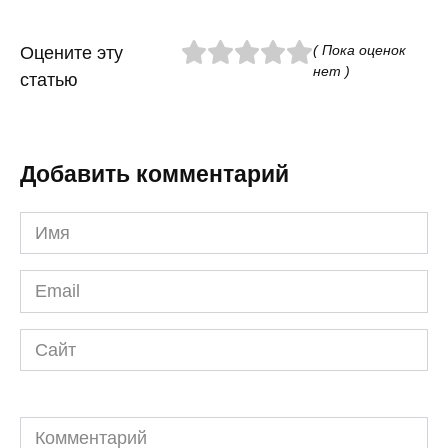
( Пока оценок
Оцените эту
нет )
статью
Добавить комментарий
Имя
*
Email
*
Сайт
Комментарий