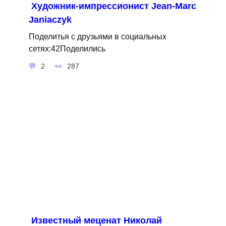
Художник-импрессионист Jean-Marc
Janiaczyk
Поделитья с друзьями в социальных
сетях:42Поделились
2
287
Известный меценат Николай