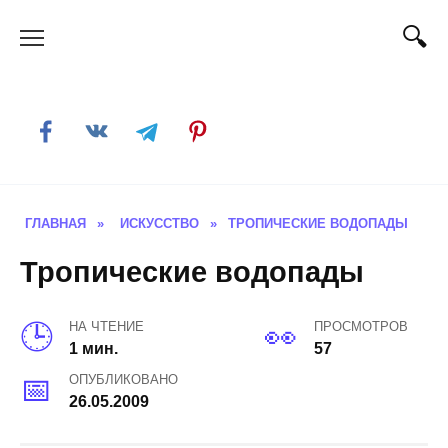
Skip
to
content
ГЛАВНАЯ
»
ИСКУССТВО
»
ТРОПИЧЕСКИЕ ВОДОПАДЫ
Тропические водопады
НА ЧТЕНИЕ
ПРОСМОТРОВ
1 мин.
57
ОПУБЛИКОВАНО
26.05.2009