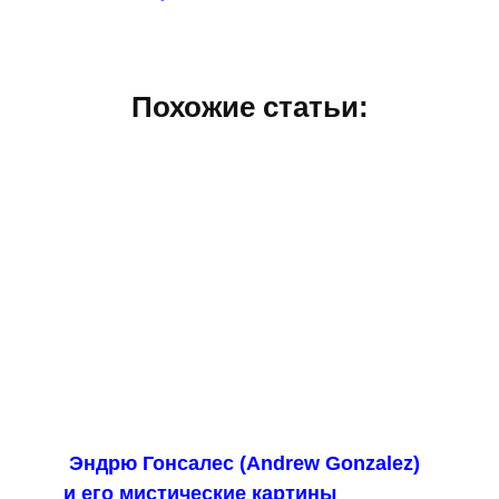
Похожие статьи:
Эндрю Гонсалес (Andrew Gonzalez)
и его мистические картины