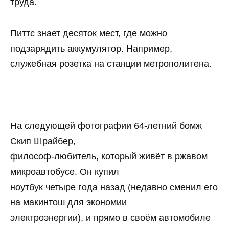
труда.
Питтс знает десяток мест, где можно
подзарядить аккумулятор. Например,
служебная розетка на станции метрополитена.
На следующей фотографии 64-летний бомж
Скип Шрайбер,
философ-любитель, который живёт в ржавом
микроавтобусе. Он купил
ноутбук четыре года назад (недавно сменил его
на макинтош для экономии
электроэнергии), и прямо в своём автомобиле