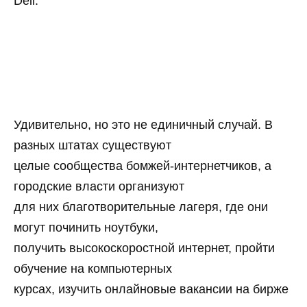
Dell.
Удивительно, но это не единичный случай. В
разных штатах существуют
целые сообщества бомжей-интернетчиков, а
городские власти организуют
для них благотворительные лагеря, где они
могут починить ноутбуки,
получить высокоскоростной интернет, пройти
обучение на компьютерных
курсах, изучить онлайновые вакансии на бирже