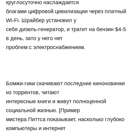
круглосуточно наслаждается
благами цифровой цивилизации через платный
Wi-Fi. Шрайбер установил у
себя дизель-генератор, и тратит на бензин $4-5
в день, зато у него нет
проблем с электроснабжением.
Бомжи-гики скачивают последние киноновинки
из торрентов, читают
интересные книги и живут полноценной
социальной жизнью. [Пример
мистера Питтса показывает, насколько глубоко
компьютеры и интернет