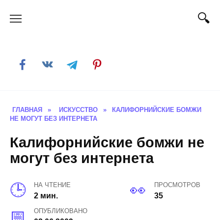
Skip
to
content
ГЛАВНАЯ
»
ИСКУССТВО
»
КАЛИФОРНИЙСКИЕ БОМЖИ
НЕ МОГУТ БЕЗ ИНТЕРНЕТА
Калифорнийские бомжи не
могут без интернета
НА ЧТЕНИЕ
ПРОСМОТРОВ
2 мин.
35
ОПУБЛИКОВАНО