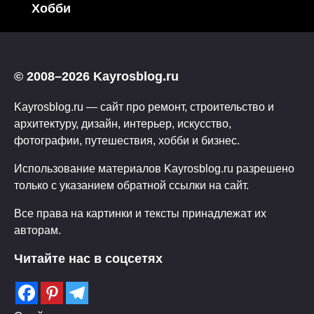
Хобби
© 2008–2026 Kayrosblog.ru
Kayrosblog.ru — сайт про ремонт, строительство и
архитектуру, дизайн, интерьер, искусство,
фотографии, путешествия, хобби и бизнес.
Использование материалов Kayrosblog.ru разрешено
только с указанием обратной ссылки на сайт.
Все права на картинки и тексты принадлежат их
авторам.
Читайте нас в соцсетях