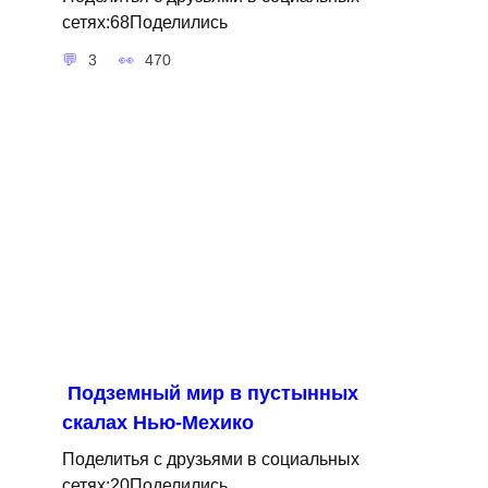
сетях:68Поделились
3
470
Подземный мир в пустынных
скалах Нью-Мехико
Поделитья с друзьями в социальных
сетях:20Поделились