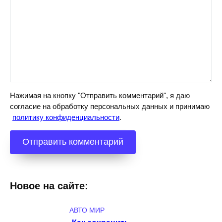
Нажимая на кнопку "Отправить комментарий", я даю
согласие на обработку персональных данных и принимаю
политику конфиденциальности
.
Новое на сайте:
АВТО МИР