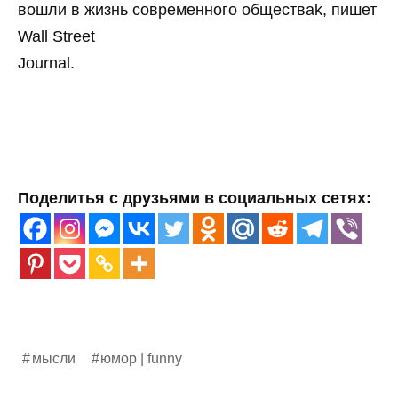
вошли в жизнь современного обществаk, пишет
Wall Street
Journal.
Поделитья с друзьями в социальных сетях:
мысли
юмор | funny