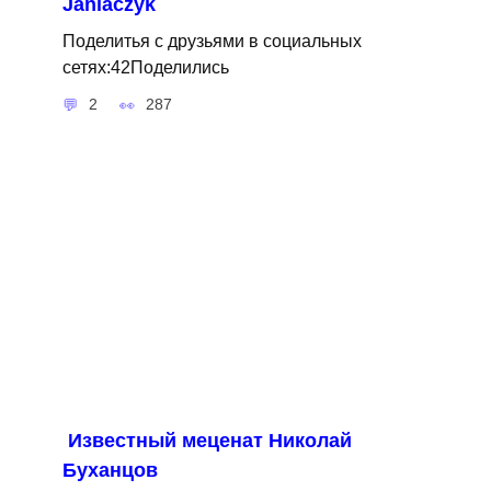
Janiaczyk
Поделитья с друзьями в социальных
сетях:42Поделились
2
287
Известный меценат Николай
Буханцов