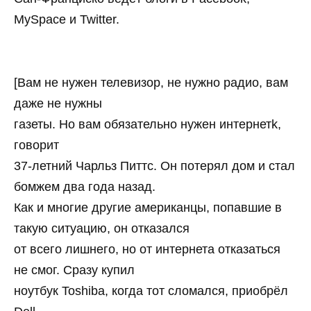
MySpace и Twitter.
[Вам не нужен телевизор, не нужно радио, вам
даже не нужны
газеты. Но вам обязательно нужен интернетk,
говорит
37-летний Чарльз Питтс. Он потерял дом и стал
бомжем два года назад.
Как и многие другие американцы, попавшие в
такую ситуацию, он отказался
от всего лишнего, но от интернета отказаться
не смог. Сразу купил
ноутбук Toshiba, когда тот сломался, приобрёл