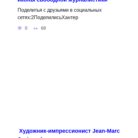
Поделитья с друзьями в социальных
сетях:2ПоделилисьХантер
0
68
Художник-импрессионист Jean-Marc