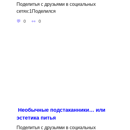
Поделитья с друзьями в социальных
сетях:1Поделился
0
0
Необычные подстаканники… или
эстетика питья
Поделитья с друзьями в социальных