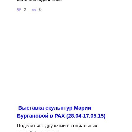
2
0
Выставка скульптур Марии
Бургановой в РАХ (28.04-17.05.15)
Поделитья с друзьями в социальных