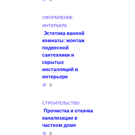
ОФОРМЛЕНИЕ
ИНТЕРЬЕРА
Эстетика ванной
комнаты: монтаж
подвесной
сантехники и
скрытых
инсталляций в
интерьере
0
СТРОИТЕЛЬСТВО
Прочистка и откачка
канализации в
частном доме
0