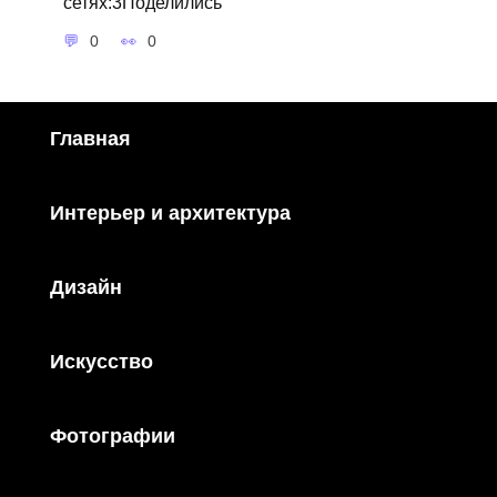
сетях:3Поделились
0
0
Главная
Интерьер и архитектура
Дизайн
Искусство
Фотографии