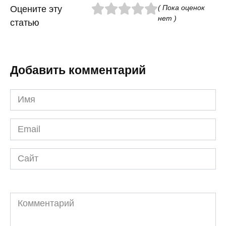
( Пока оценок
Оцените эту
нет )
статью
Добавить комментарий
Имя
*
Email
*
Сайт
Комментарий