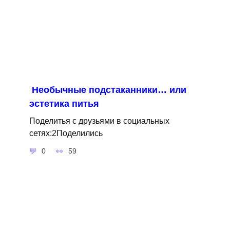
Необычные подстаканники… или
эстетика питья
Поделитья с друзьями в социальных
сетях:2Поделились
0
59