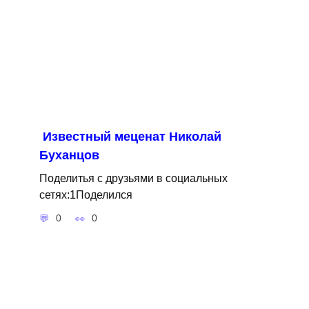
Известный меценат Николай
Буханцов
Поделитья с друзьями в социальных
сетях:1Поделился
0
0