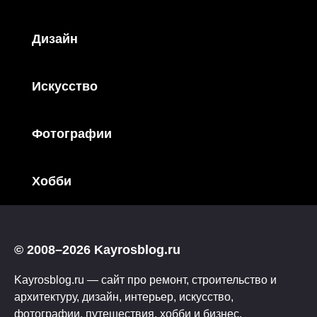
Дизайн
Искусство
Фотографии
Хобби
© 2008–2026 Kayrosblog.ru
Kayrosblog.ru — сайт про ремонт, строительство и
архитектуру, дизайн, интерьер, искусство,
фотографии, путешествия, хобби и бизнес.