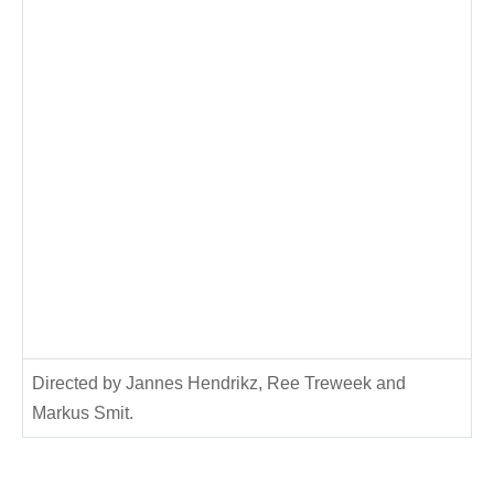
Directed by Jannes Hendrikz, Ree Treweek and
Markus Smit.