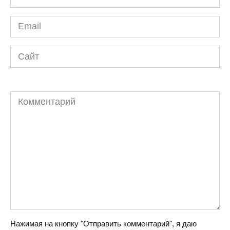
*
Email
*
Сайт
Комментарий
Нажимая на кнопку "Отправить комментарий", я даю