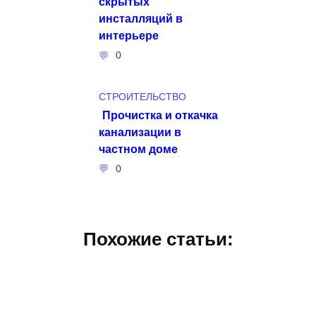
скрытых
инсталляций в
интерьере
0
СТРОИТЕЛЬСТВО
Прочистка и откачка
канализации в
частном доме
0
Похожие статьи: