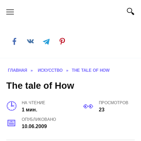
Skip
to
content
ГЛАВНАЯ
»
ИСКУССТВО
»
THE TALE OF HOW
The tale of How
НА ЧТЕНИЕ
ПРОСМОТРОВ
1 мин.
23
ОПУБЛИКОВАНО
10.06.2009