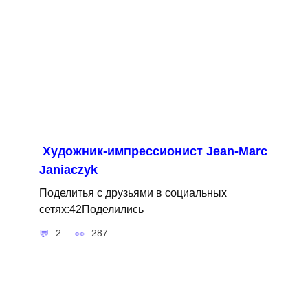
Художник-импрессионист Jean-Marc
Janiaczyk
Поделитья с друзьями в социальных
сетях:42Поделились
2
287