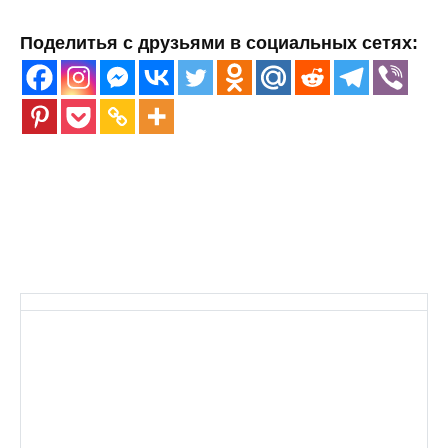
Поделитья с друзьями в социальных сетях: