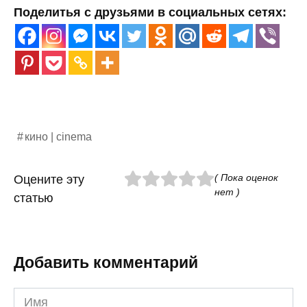
Поделитья с друзьями в социальных сетях:
кино | cinema
( Пока оценок
Оцените эту
нет )
статью
Добавить комментарий
Имя