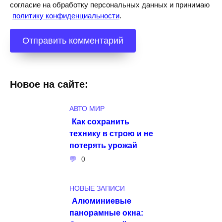
согласие на обработку персональных данных и принимаю
политику конфиденциальности
.
Новое на сайте:
АВТО МИР
Как сохранить
технику в строю и не
потерять урожай
0
НОВЫЕ ЗАПИСИ
Алюминиевые
панорамные окна: