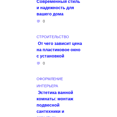
Современный стиль
и надежность для
вашего дома
0
СТРОИТЕЛЬСТВО
От чего зависит цена
на пластиковое окно
с установкой
0
ОФОРМЛЕНИЕ
ИНТЕРЬЕРА
Эстетика ванной
комнаты: монтаж
подвесной
сантехники и