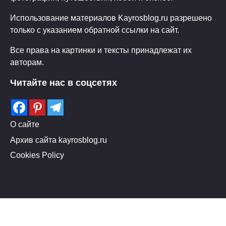
Использование материалов Kayrosblog.ru разрешено
только с указанием обратной ссылки на сайт.
Все права на картинки и тексты принадлежат их
авторам.
Читайте нас в соцсетях
О сайте
Архив сайта kayrosblog.ru
Cookies Policy