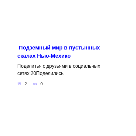
Подземный мир в пустынных
скалах Нью-Мехико
Поделитья с друзьями в социальных
сетях:20Поделились
2
0