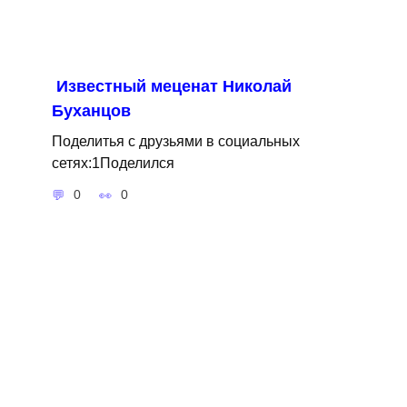
Известный меценат Николай
Буханцов
Поделитья с друзьями в социальных
сетях:1Поделился
0
0