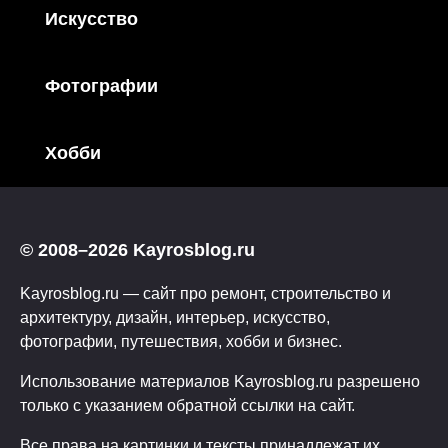
Искусство
Фотографии
Хобби
© 2008–2026 Kayrosblog.ru
Kayrosblog.ru — сайт про ремонт, строительство и
архитектуру, дизайн, интерьер, искусство,
фотографии, путешествия, хобби и бизнес.
Использование материалов Kayrosblog.ru разрешено
только с указанием обратной ссылки на сайт.
Все права на картинки и тексты принадлежат их