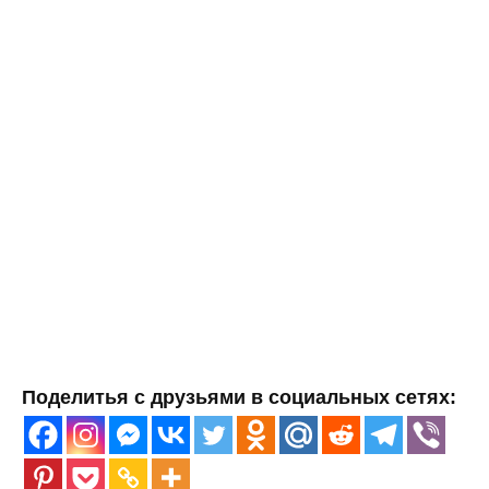
Поделитья с друзьями в социальных сетях: