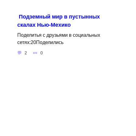
Подземный мир в пустынных
скалах Нью-Мехико
Поделитья с друзьями в социальных
сетях:20Поделились
2
0