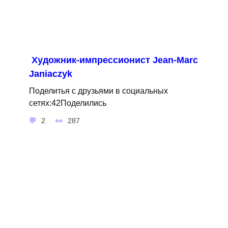
Художник-импрессионист Jean-Marc
Janiaczyk
Поделитья с друзьями в социальных
сетях:42Поделились
2
287