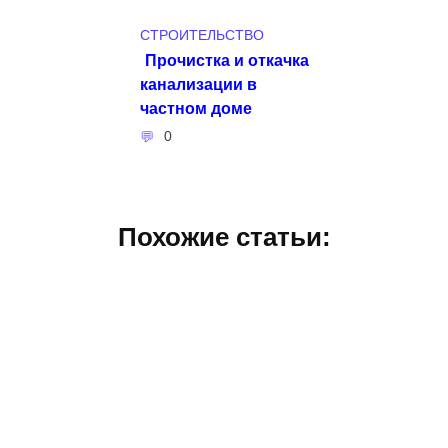
СТРОИТЕЛЬСТВО
Прочистка и откачка
канализации в
частном доме
0
Похожие статьи: