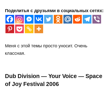
Поделитья с друзьями в социальных сетях:
Меня с этой темы просто уносит. Очень
классная.
Dub Division — Your Voice — Space
of Joy Festival 2006