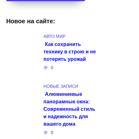
Новое на сайте:
АВТО МИР
Как сохранить
технику в строю и не
потерять урожай
0
НОВЫЕ ЗАПИСИ
Алюминиевые
панорамные окна:
Современный стиль
и надежность для
вашего дома
0