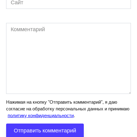
Комментарий
Нажимая на кнопку "Отправить комментарий", я даю
согласие на обработку персональных данных и принимаю
политику конфиденциальности
.