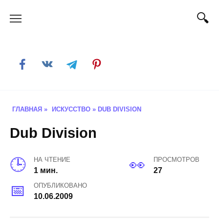
Skip
to
content
ГЛАВНАЯ
»
ИСКУССТВО
»
DUB DIVISION
Dub Division
НА ЧТЕНИЕ
ПРОСМОТРОВ
1 мин.
27
ОПУБЛИКОВАНО
10.06.2009