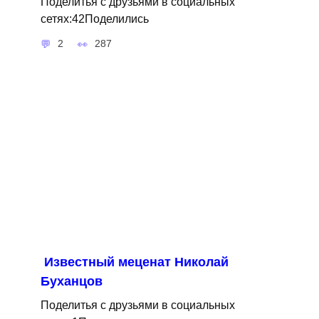
Поделитья с друзьями в социальных
сетях:42Поделились
2
287
Известный меценат Николай
Буханцов
Поделитья с друзьями в социальных