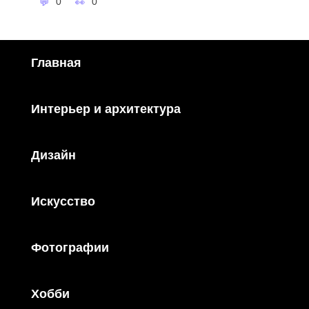
0
0
Главная
Интерьер и архитектура
Дизайн
Искусство
Фотографии
Хобби