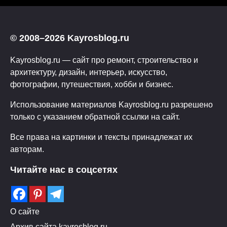
© 2008–2026 Kayrosblog.ru
Kayrosblog.ru — сайт про ремонт, строительство и
архитектуру, дизайн, интерьер, искусство,
фотографии, путешествия, хобби и бизнес.
Использование материалов Kayrosblog.ru разрешено
только с указанием обратной ссылки на сайт.
Все права на картинки и тексты принадлежат их
авторам.
Читайте нас в соцсетях
О сайте
Архив сайта kayrosblog.ru