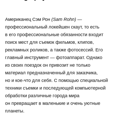
Американец Сэм Рон
(Sam Rohn)
—
профессиональный локейшен скаут, то есть
в его профессиональные обязанности входит
поиск мест для съемок фильмов, клипов,
рекламных роликов, а также фотосессий. Его
главный инструмент — фотоаппарат. Однако
из своих поездок он привозит не только
материал предназначенный для заказчика,
но и кое-что для себя. С помощью специальной
техники съемки и последующей компьютерной
обработки различные города мира
он превращает в маленькие и очень уютные
планеты.