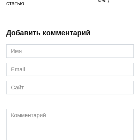
нет )
статью
Добавить комментарий
Имя
*
Email
*
Сайт
Комментарий