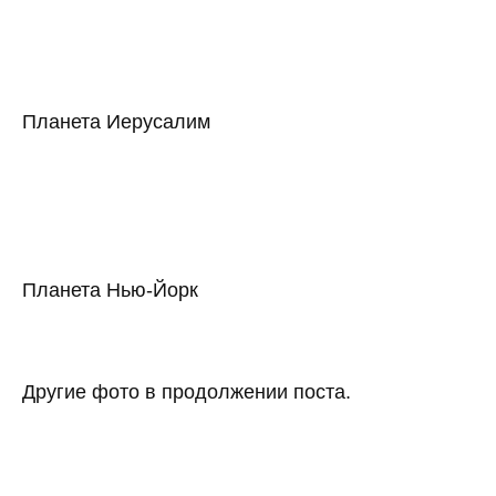
Планета Иерусалим
Планета Нью-Йорк
Другие фото в продолжении поста.