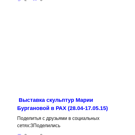
Выставка скульптур Марии
Бургановой в РАХ (28.04-17.05.15)
Поделитья с друзьями в социальных
сетях:3Поделились