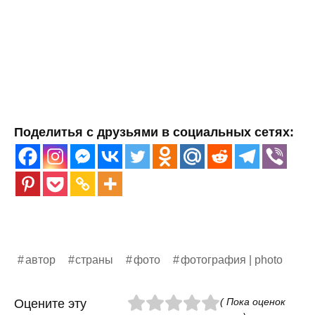
Поделитья с друзьями в социальных сетях:
автор
страны
фото
фотография | photo
( Пока оценок
Оцените эту