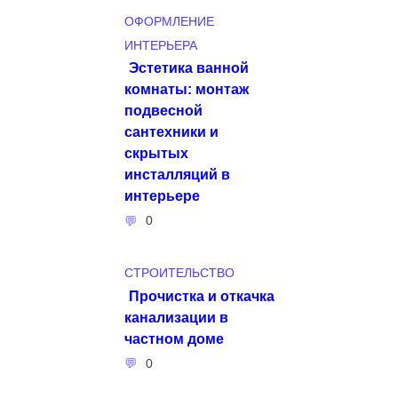
ОФОРМЛЕНИЕ
ИНТЕРЬЕРА
Эстетика ванной
комнаты: монтаж
подвесной
сантехники и
скрытых
инсталляций в
интерьере
0
СТРОИТЕЛЬСТВО
Прочистка и откачка
канализации в
частном доме
0