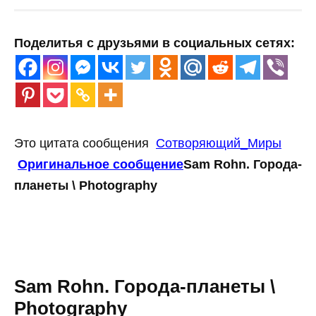
Поделитья с друзьями в социальных сетях:
Это цитата сообщения
Сотворяющий_Миры
Оригинальное сообщение
Sam Rohn. Города-
планеты \ Photography
Sam Rohn. Города-планеты \
Photography