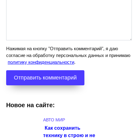
Нажимая на кнопку "Отправить комментарий", я даю
согласие на обработку персональных данных и принимаю
политику конфиденциальности
.
Новое на сайте:
АВТО МИР
Как сохранить
технику в строю и не