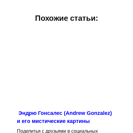
Похожие статьи:
Эндрю Гонсалес (Andrew Gonzalez)
и его мистические картины
Поделитья с друзьями в социальных