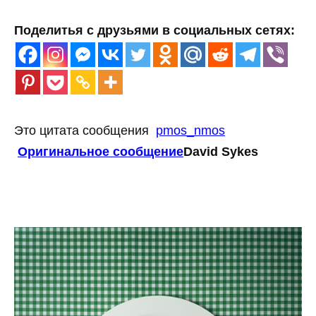
Поделитья с друзьями в социальных сетях:
Это цитата сообщения
pmos_nmos
Оригинальное сообщение
David Sykes