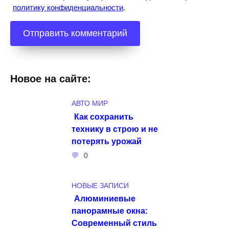
политику конфиденциальности
.
Новое на сайте:
АВТО МИР
Как сохранить
технику в строю и не
потерять урожай
0
НОВЫЕ ЗАПИСИ
Алюминиевые
панорамные окна:
Современный стиль