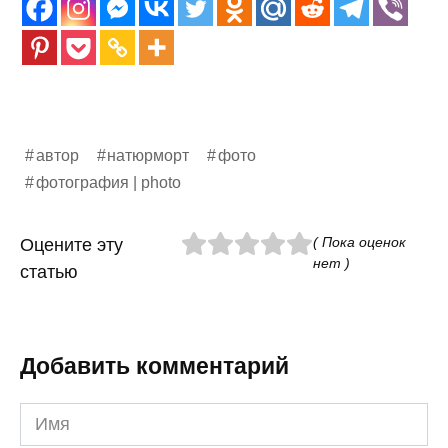
автор
натюрморт
фото
фотография | photo
( Пока оценок
Оцените эту
нет )
статью
Добавить комментарий
Имя
*