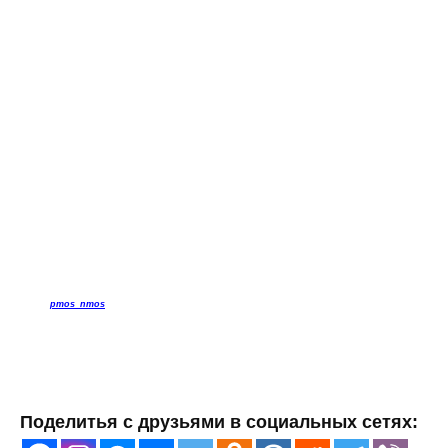
pmos_nmos
Поделитья с друзьями в социальных сетях: