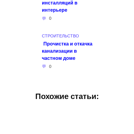
инсталляций в
интерьере
0
СТРОИТЕЛЬСТВО
Прочистка и откачка
канализации в
частном доме
0
Похожие статьи: