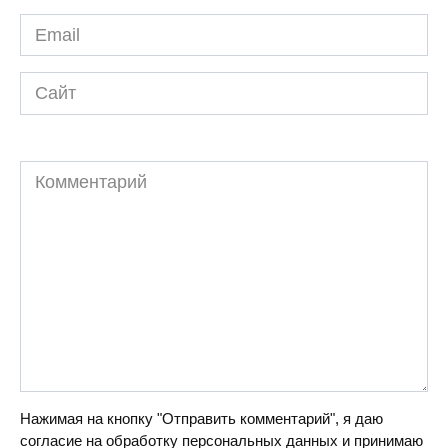
Email
*
Сайт
Комментарий
Нажимая на кнопку "Отправить комментарий", я даю
согласие на обработку персональных данных и принимаю