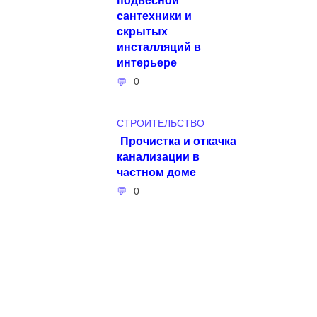
сантехники и
скрытых
инсталляций в
интерьере
0
СТРОИТЕЛЬСТВО
Прочистка и откачка
канализации в
частном доме
0