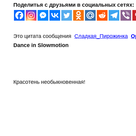
Поделитья с друзьями в социальных сетях:
Это цитата сообщения
Сладкая_Пирожинка
О
Dance in Slowmotion
Красотень необыкновенная!