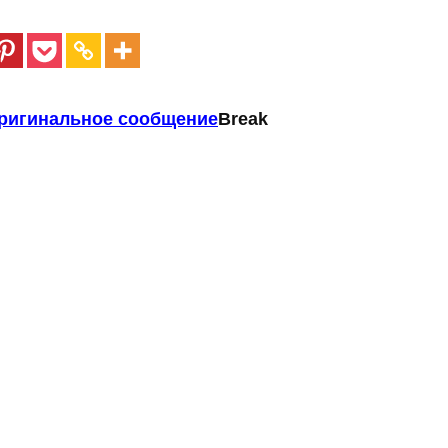
ригинальное сообщение
Break