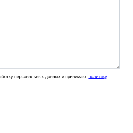
бработку персональных данных и принимаю
политику