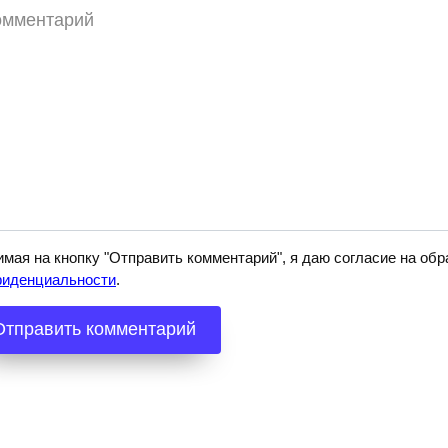
ментарий
мая на кнопку "Отправить комментарий", я даю согласие на о
фиденциальности
.