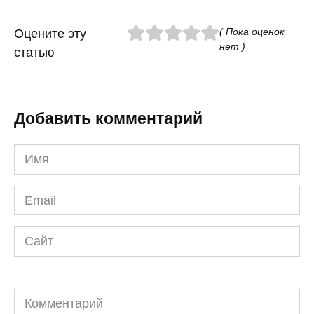
( Пока оценок
Оцените эту
нет )
статью
Добавить комментарий
Имя
*
Email
*
Сайт
Комментарий