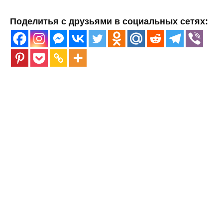
Поделитья с друзьями в социальных сетях: