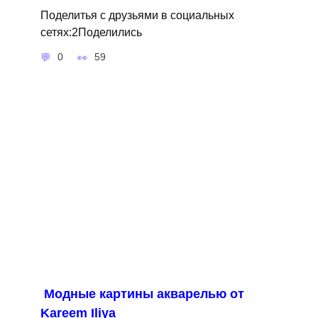
Поделитья с друзьями в социальных
сетях:2Поделились
0
59
Модные картины акварелью от
Kareem Iliya