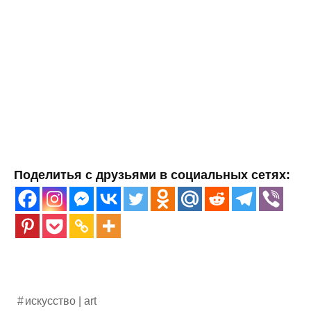
Поделитья с друзьями в социальных сетях:
искусство | art