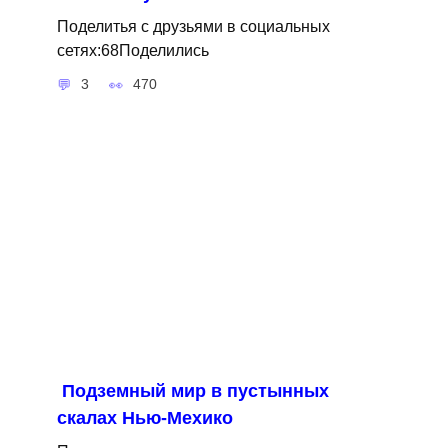
Поделитья с друзьями в социальных
сетях:68Поделились
3
470
Подземный мир в пустынных
скалах Нью-Мехико