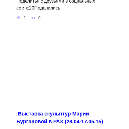
Поделитья с друзьями в социальных
сетях:20Поделились
2
0
Выставка скульптур Марии
Бургановой в РАХ (28.04-17.05.15)