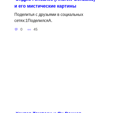
и его мистические картины
Поделитья с друзьями в социальных
сетях:1ПоделилсяA.
0
45