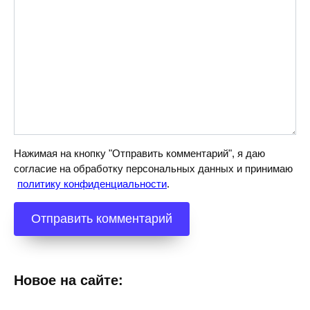
Нажимая на кнопку "Отправить комментарий", я даю
согласие на обработку персональных данных и принимаю
политику конфиденциальности
.
Новое на сайте: