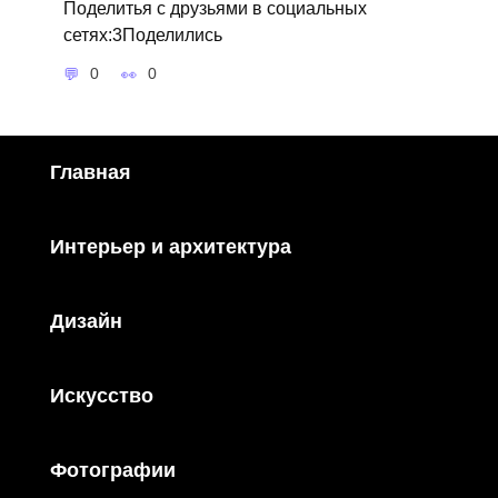
Поделитья с друзьями в социальных
сетях:3Поделились
0
0
Главная
Интерьер и архитектура
Дизайн
Искусство
Фотографии