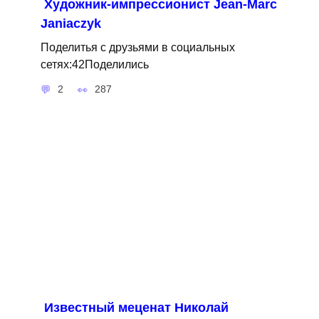
Художник-импрессионист Jean-Marc
Janiaczyk
Поделитья с друзьями в социальных
сетях:42Поделились
2
287
Известный меценат Николай