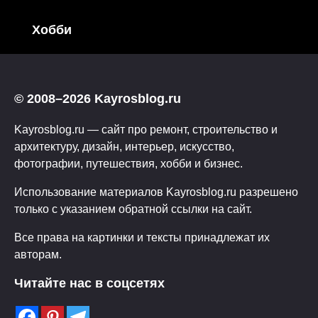
Хобби
© 2008–2026 Kayrosblog.ru
Kayrosblog.ru — сайт про ремонт, строительство и
архитектуру, дизайн, интерьер, искусство,
фотографии, путешествия, хобби и бизнес.
Использование материалов Kayrosblog.ru разрешено
только с указанием обратной ссылки на сайт.
Все права на картинки и тексты принадлежат их
авторам.
Читайте нас в соцсетях