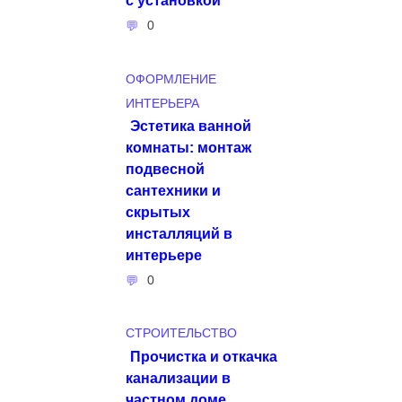
0
ОФОРМЛЕНИЕ
ИНТЕРЬЕРА
Эстетика ванной
комнаты: монтаж
подвесной
сантехники и
скрытых
инсталляций в
интерьере
0
СТРОИТЕЛЬСТВО
Прочистка и откачка
канализации в
частном доме