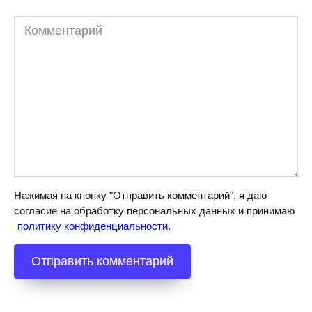
Комментарий
Нажимая на кнопку "Отправить комментарий", я даю
согласие на обработку персональных данных и принимаю
политику конфиденциальности
.