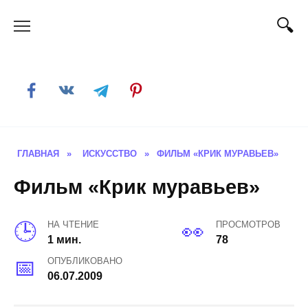
Skip
to
content
ГЛАВНАЯ
»
ИСКУССТВО
»
ФИЛЬМ «КРИК МУРАВЬЕВ»
Фильм «Крик муравьев»
НА ЧТЕНИЕ
ПРОСМОТРОВ
1 мин.
78
ОПУБЛИКОВАНО
06.07.2009