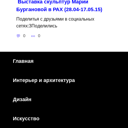
Выставка скульптур Марии
Бургановой в РАХ (28.04-17.05.15)
Поделитья с друзьями в социальных
сетях:3Поделились
0
0
Главная
Интерьер и архитектура
Дизайн
Искусство