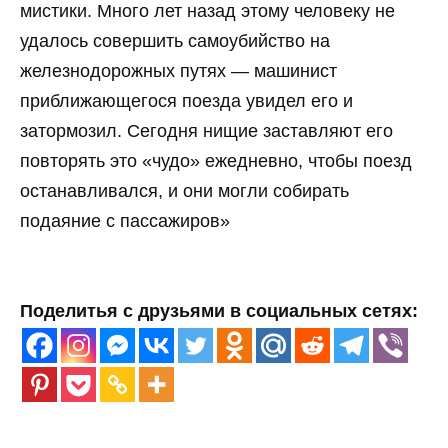
мистики. Много лет назад этому человеку не
удалось совершить самоубийство на
железнодорожных путях — машинист
приближающегося поезда увидел его и
затормозил. Сегодня нищие заставляют его
повторять это «чудо» ежедневно, чтобы поезд
останавливался, и они могли собирать
подаяние с пассажиров»
Поделитья с друзьями в социальных сетях: