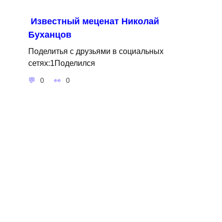
Известный меценат Николай
Буханцов
Поделитья с друзьями в социальных
сетях:1Поделился
0
0