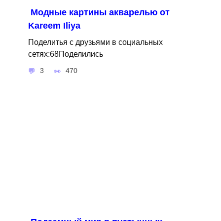
Модные картины акварелью от
Kareem Iliya
Поделитья с друзьями в социальных
сетях:68Поделились
3
470