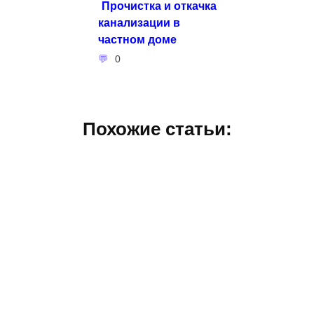
Прочистка и откачка
канализации в
частном доме
0
Похожие статьи: