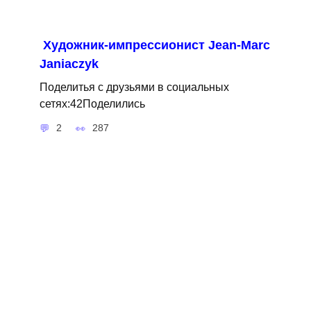
Художник-импрессионист Jean-Marc
Janiaczyk
Поделитья с друзьями в социальных
сетях:42Поделились
2
287