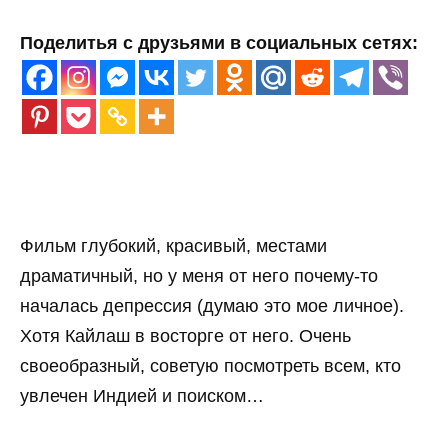
Поделитья с друзьями в социальных сетях:
Фильм глубокий, красивый, местами
драматичный, но у меня от него почему-то
началась депрессия (думаю это мое личное).
Хотя Кайлаш в восторге от него. Очень
своеобразный, советую посмотреть всем, кто
увлечен Индией и поиском…