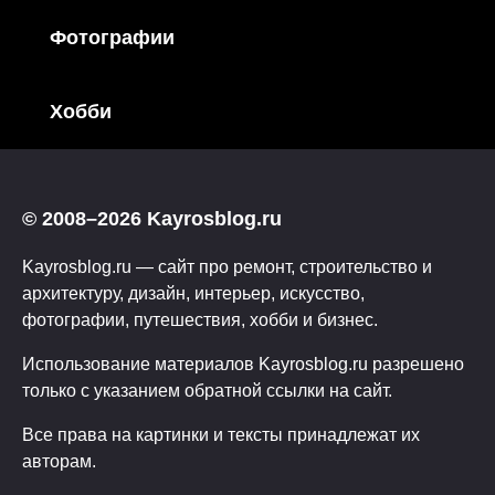
Фотографии
Хобби
© 2008–2026 Kayrosblog.ru
Kayrosblog.ru — сайт про ремонт, строительство и
архитектуру, дизайн, интерьер, искусство,
фотографии, путешествия, хобби и бизнес.
Использование материалов Kayrosblog.ru разрешено
только с указанием обратной ссылки на сайт.
Все права на картинки и тексты принадлежат их
авторам.