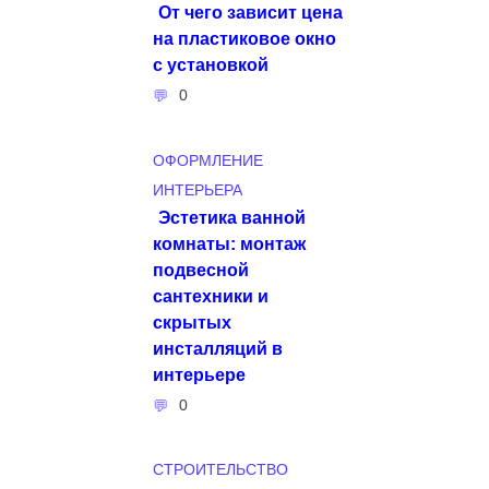
От чего зависит цена
на пластиковое окно
с установкой
0
ОФОРМЛЕНИЕ
ИНТЕРЬЕРА
Эстетика ванной
комнаты: монтаж
подвесной
сантехники и
скрытых
инсталляций в
интерьере
0
СТРОИТЕЛЬСТВО