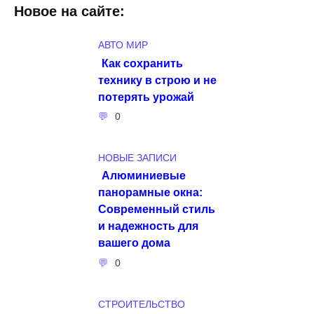
Новое на сайте:
АВТО МИР
Как сохранить
технику в строю и не
потерять урожай
0
НОВЫЕ ЗАПИСИ
Алюминиевые
панорамные окна:
Современный стиль
и надежность для
вашего дома
0
СТРОИТЕЛЬСТВО