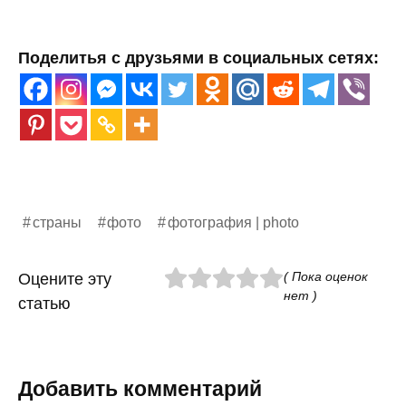
Поделитья с друзьями в социальных сетях:
страны
фото
фотография | photo
( Пока оценок
Оцените эту
нет )
статью
Добавить комментарий