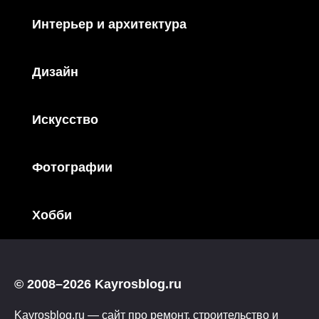
Интерьер и архитектура
Дизайн
Искусство
Фотографии
Хобби
© 2008–2026 Kayrosblog.ru
Kayrosblog.ru — сайт про ремонт, строительство и