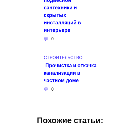
сантехники и
скрытых
инсталляций в
интерьере
0
СТРОИТЕЛЬСТВО
Прочистка и откачка
канализации в
частном доме
0
Похожие статьи: