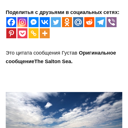
Поделитья с друзьями в социальных сетях:
Это цитата сообщения Густав
Оригинальное
сообщение
The Salton Sea.