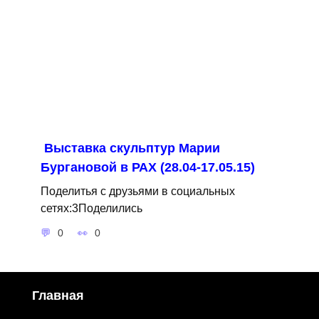
Выставка скульптур Марии
Бургановой в РАХ (28.04-17.05.15)
Поделитья с друзьями в социальных
сетях:3Поделились
0
0
Главная