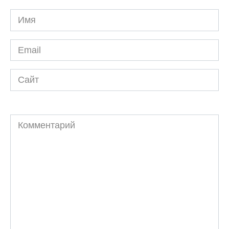
Имя
*
Email
*
Сайт
Комментарий