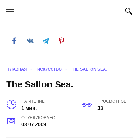
Skip
to
content
ГЛАВНАЯ
»
ИСКУССТВО
»
THE SALTON SEA.
The Salton Sea.
НА ЧТЕНИЕ
ПРОСМОТРОВ
1 мин.
33
ОПУБЛИКОВАНО
08.07.2009