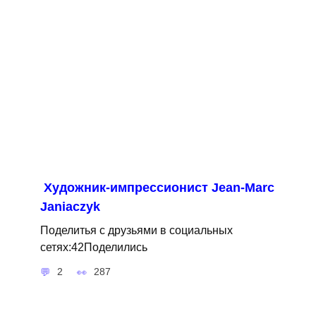
Художник-импрессионист Jean-Marc
Janiaczyk
Поделитья с друзьями в социальных
сетях:42Поделились
2
287