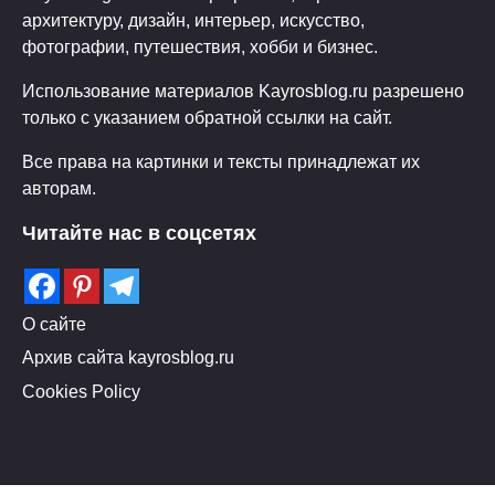
архитектуру, дизайн, интерьер, искусство,
фотографии, путешествия, хобби и бизнес.
Использование материалов Kayrosblog.ru разрешено
только с указанием обратной ссылки на сайт.
Все права на картинки и тексты принадлежат их
авторам.
Читайте нас в соцсетях
О сайте
Архив сайта kayrosblog.ru
Cookies Policy