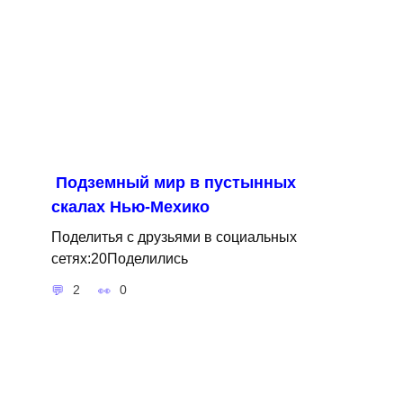
Подземный мир в пустынных
скалах Нью-Мехико
Поделитья с друзьями в социальных
сетях:20Поделились
2
0