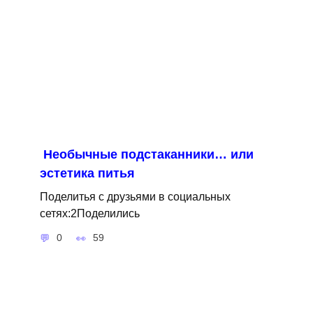
Необычные подстаканники… или
эстетика питья
Поделитья с друзьями в социальных
сетях:2Поделились
0
59