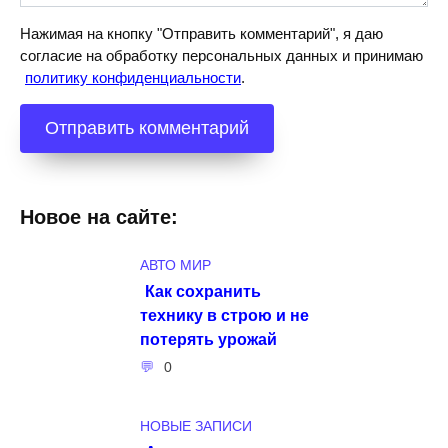
Нажимая на кнопку "Отправить комментарий", я даю
согласие на обработку персональных данных и принимаю
политику конфиденциальности
.
Новое на сайте:
АВТО МИР
Как сохранить
технику в строю и не
потерять урожай
0
НОВЫЕ ЗАПИСИ