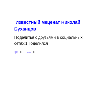
Известный меценат Николай
Буханцов
Поделитья с друзьями в социальных
сетях:1Поделился
0
0