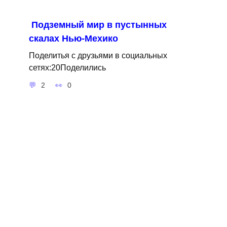
Подземный мир в пустынных
скалах Нью-Мехико
Поделитья с друзьями в социальных
сетях:20Поделились
2
0