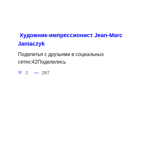
Художник-импрессионист Jean-Marc
Janiaczyk
Поделитья с друзьями в социальных
сетях:42Поделились
2
287