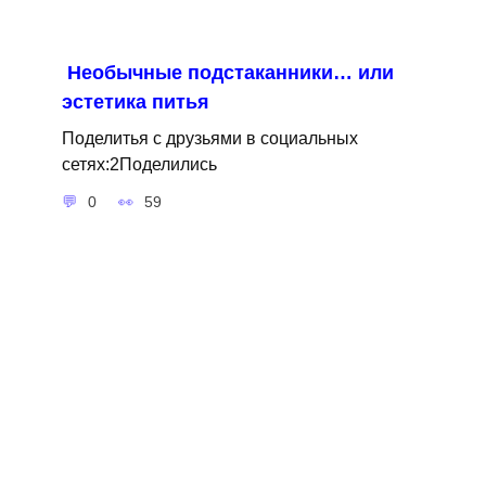
Необычные подстаканники… или
эстетика питья
Поделитья с друзьями в социальных
сетях:2Поделились
0
59