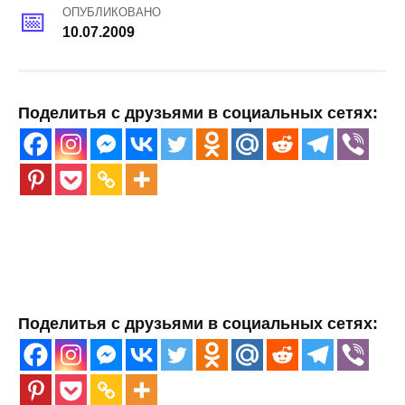
ОПУБЛИКОВАНО
10.07.2009
Поделитья с друзьями в социальных сетях:
Поделитья с друзьями в социальных сетях: