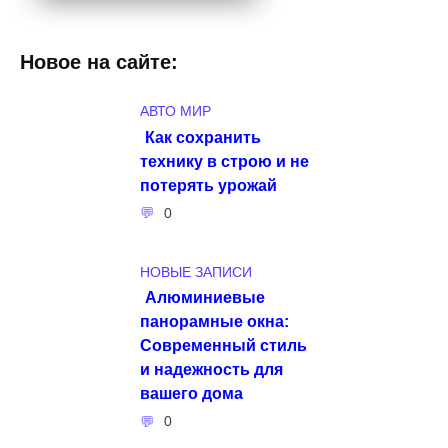
Новое на сайте:
АВТО МИР
Как сохранить
технику в строю и не
потерять урожай
0
НОВЫЕ ЗАПИСИ
Алюминиевые
панорамные окна:
Современный стиль
и надежность для
вашего дома
0