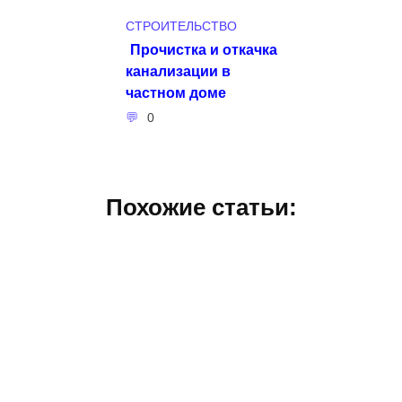
СТРОИТЕЛЬСТВО
Прочистка и откачка
канализации в
частном доме
0
Похожие статьи: