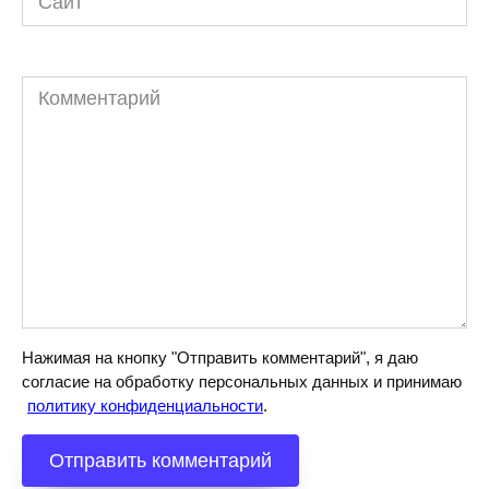
Комментарий
Нажимая на кнопку "Отправить комментарий", я даю
согласие на обработку персональных данных и принимаю
политику конфиденциальности
.