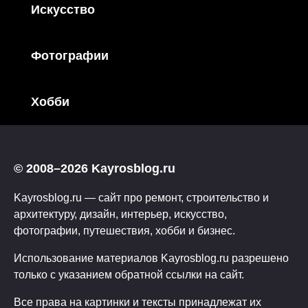
Искусство
Фотографии
Хобби
© 2008–2026 Kayrosblog.ru
Kayrosblog.ru — сайт про ремонт, строительство и
архитектуру, дизайн, интерьер, искусство,
фотографии, путешествия, хобби и бизнес.
Использование материалов Kayrosblog.ru разрешено
только с указанием обратной ссылки на сайт.
Все права на картинки и тексты принадлежат их