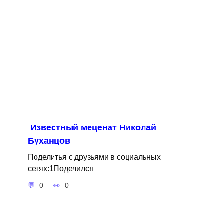
Известный меценат Николай
Буханцов
Поделитья с друзьями в социальных
сетях:1Поделился
0
0