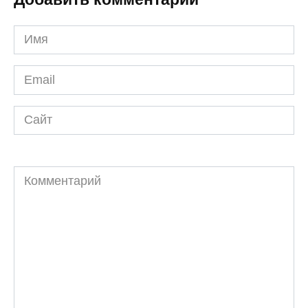
Имя
*
Email
*
Сайт
Комментарий