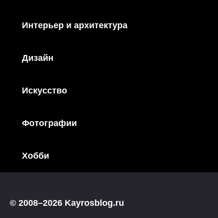
Интерьер и архитектура
Дизайн
Искусство
Фотографии
Хобби
© 2008–2026 Kayrosblog.ru