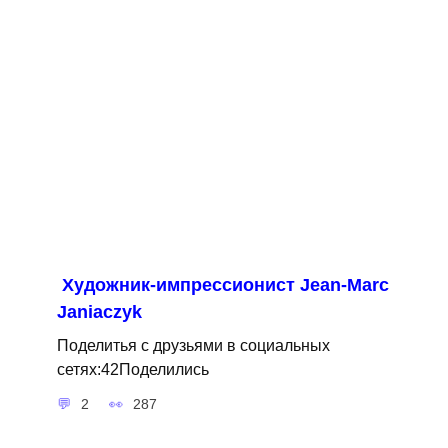
Художник-импрессионист Jean-Marc
Janiaczyk
Поделитья с друзьями в социальных
сетях:42Поделились
2
287