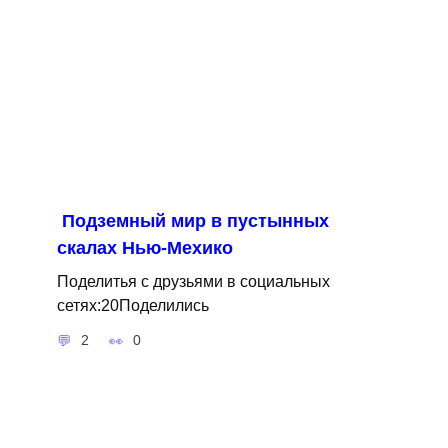
Подземный мир в пустынных
скалах Нью-Мехико
Поделитья с друзьями в социальных
сетях:20Поделились
2
0