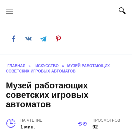
Skip
to
content
ГЛАВНАЯ
»
ИСКУССТВО
»
МУЗЕЙ РАБОТАЮЩИХ
СОВЕТСКИХ ИГРОВЫХ АВТОМАТОВ
Музей работающих
советских игровых
автоматов
НА ЧТЕНИЕ
ПРОСМОТРОВ
1 мин.
92