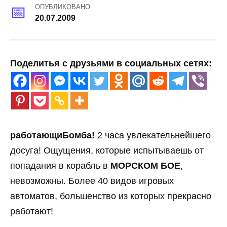
ОПУБЛИКОВАНО
20.07.2009
Поделитья с друзьями в социальных сетях:
работающиБомба!
2 часа увлекательнейшего
досуга! Ощущения, которые испытываешь от
попадания в корабль в
МОРСКОМ БОЕ
,
невозможны. Более 40 видов игровых
автоматов, большенство из которых прекрасно
работают!