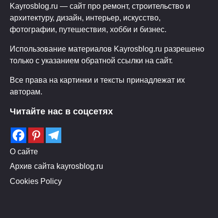
Kayrosblog.ru — сайт про ремонт, строительство и
архитектуру, дизайн, интерьер, искусство,
фотографии, путешествия, хобби и бизнес.
Использование материалов Kayrosblog.ru разрешено
только с указанием обратной ссылки на сайт.
Все права на картинки и тексты принадлежат их
авторам.
Читайте нас в соцсетях
О сайте
Архив сайта kayrosblog.ru
Cookies Policy