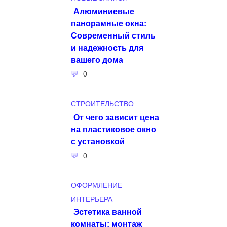
Алюминиевые
панорамные окна:
Современный стиль
и надежность для
вашего дома
0
СТРОИТЕЛЬСТВО
От чего зависит цена
на пластиковое окно
с установкой
0
ОФОРМЛЕНИЕ
ИНТЕРЬЕРА
Эстетика ванной
комнаты: монтаж