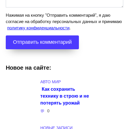
Нажимая на кнопку "Отправить комментарий", я даю
согласие на обработку персональных данных и принимаю
политику конфиденциальности
.
Новое на сайте:
АВТО МИР
Как сохранить
технику в строю и не
потерять урожай
0
НОВЫЕ ЗАПИСИ