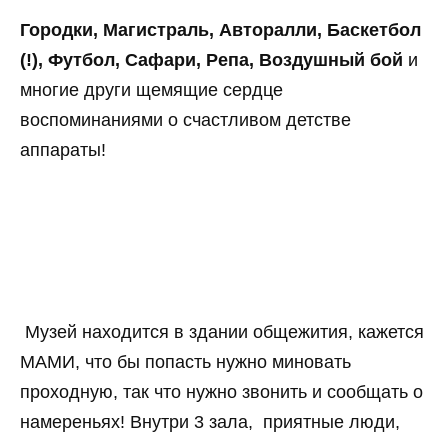
Городки, Магистраль, Авторалли, Баскетбол
(!), Футбол, Сафари, Репа, Воздушный бой
и
многие други щемящие сердце
воспоминаниями о счастливом детстве
аппараты!
Музей находится в здании общежития, кажется
МАМИ, что бы попасть нужно миновать
проходную, так что нужно звонить и сообщать о
намереньях! Внутри 3 зала, приятные люди,