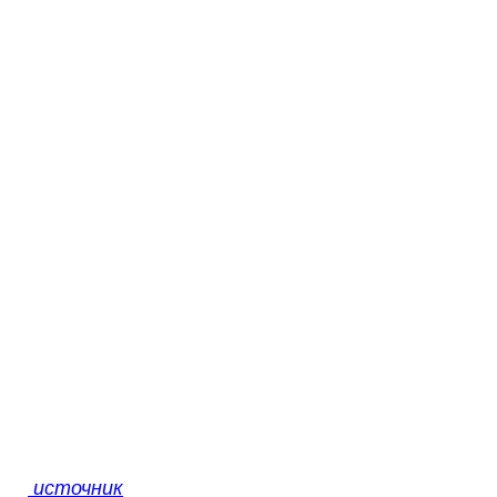
источник