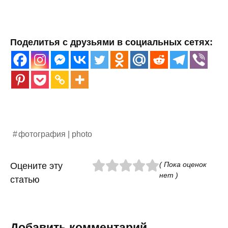
Поделитья с друзьями в социальных сетях:
фотография | photo
( Пока оценок
Оцените эту
нет )
статью
Добавить комментарий