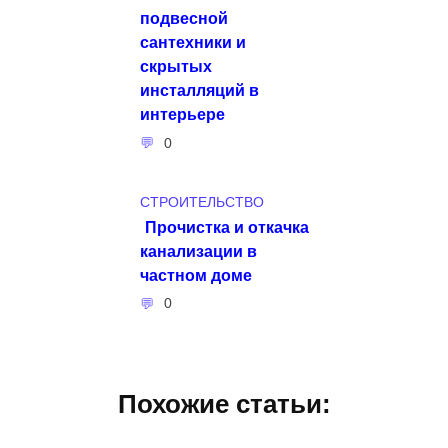
подвесной
сантехники и
скрытых
инсталляций в
интерьере
0
СТРОИТЕЛЬСТВО
Прочистка и откачка
канализации в
частном доме
0
Похожие статьи: