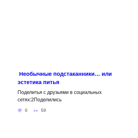
Необычные подстаканники… или
эстетика питья
Поделитья с друзьями в социальных
сетях:2Поделились
0
59