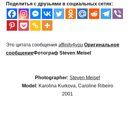
Поделитья с друзьями в социальных сетях:
Это цитата сообщения
affinity4you
Оригинальное
сообщение
Фотограф Steven Meisel
Photographer:
Steven Meisel
Model:
Karolina Kurkova, Caroline Ribeiro
2001