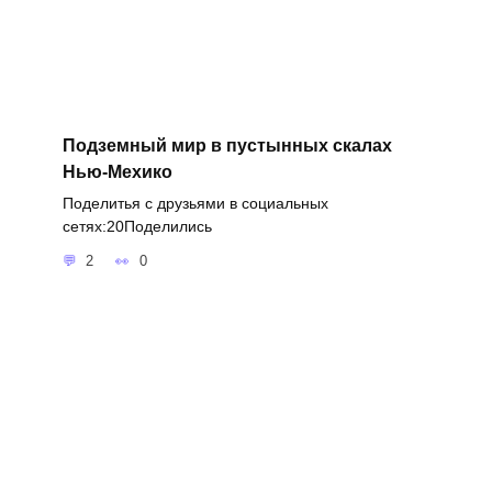
Подземный мир в пустынных скалах
Нью-Мехико
Поделитья с друзьями в социальных
сетях:20Поделились
2
0