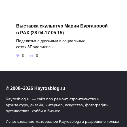
Выставка скульптур Марии Бургановой
в РАХ (28.04-17.05.15)
Поделитья с друзьями в социальных
сетях:3Поделились
0
0
© 2008–2026 Kayrosblog.ru
Kayrosblog.ru — сайт про ремонт, строительство и
архитектуру, дизайн, интерьер, искусство, фотографии,
путешествия, хобби и бизнес.
Использование материалов Kayrosblog.ru разрешено только