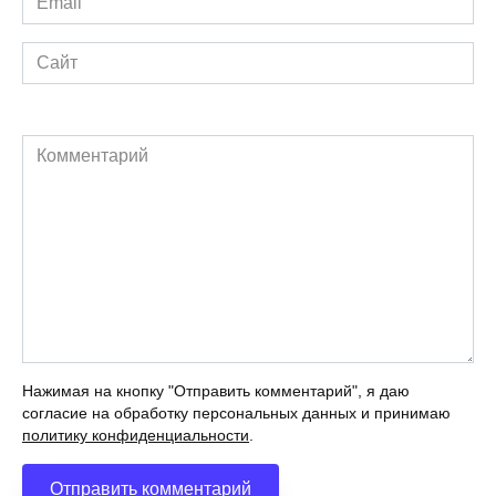
*
Сайт
Комментарий
Нажимая на кнопку "Отправить комментарий", я даю
согласие на обработку персональных данных и принимаю
политику конфиденциальности
.