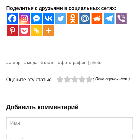
Поделитья с друзьями в социальных сетях:
автор
мода
фото
фотография | photo
( Пока оценок нет )
Оцените эту статью
Добавить комментарий
Имя
*
Email