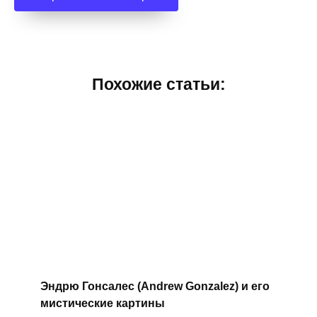
Похожие статьи:
Эндрю Гонсалес (Andrew Gonzalez) и его
мистические картины