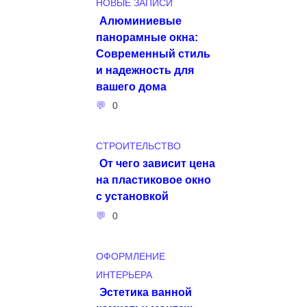
НОВЫЕ ЗАПИСИ
Алюминиевые
панорамные окна:
Современный стиль
и надежность для
вашего дома
0
СТРОИТЕЛЬСТВО
От чего зависит цена
на пластиковое окно
с установкой
0
ОФОРМЛЕНИЕ
ИНТЕРЬЕРА
Эстетика ванной