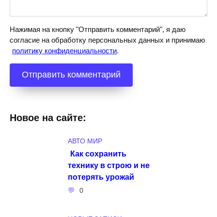
Нажимая на кнопку "Отправить комментарий", я даю
согласие на обработку персональных данных и принимаю
политику конфиденциальности
.
Новое на сайте:
АВТО МИР
Как сохранить
технику в строю и не
потерять урожай
0