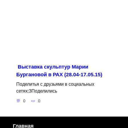
Выставка скульптур Марии
Бургановой в РАХ (28.04-17.05.15)
Поделитья с друзьями в социальных
сетях:3Поделились
0
0
Главная