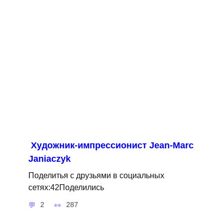
Художник-импрессионист Jean-Marc
Janiaczyk
Поделитья с друзьями в социальных
сетях:42Поделились
2
287