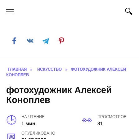
Skip
to
content
ГЛАВНАЯ
»
ИСКУССТВО
»
ФОТОХУДОЖНИК АЛЕКСЕЙ
КОНОПЛЕВ
фотохудожник Алексей
Коноплев
НА ЧТЕНИЕ
ПРОСМОТРОВ
1 мин.
31
ОПУБЛИКОВАНО