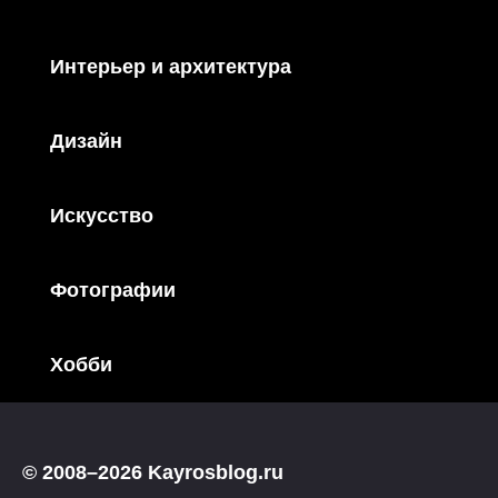
Интерьер и архитектура
Дизайн
Искусство
Фотографии
Хобби
© 2008–2026 Kayrosblog.ru