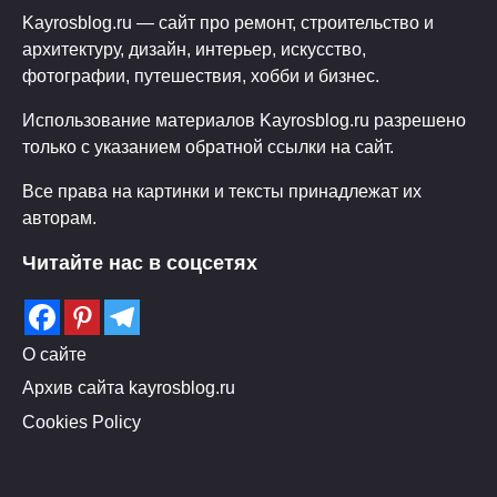
Kayrosblog.ru — сайт про ремонт, строительство и
архитектуру, дизайн, интерьер, искусство,
фотографии, путешествия, хобби и бизнес.
Использование материалов Kayrosblog.ru разрешено
только с указанием обратной ссылки на сайт.
Все права на картинки и тексты принадлежат их
авторам.
Читайте нас в соцсетях
О сайте
Архив сайта kayrosblog.ru
Cookies Policy