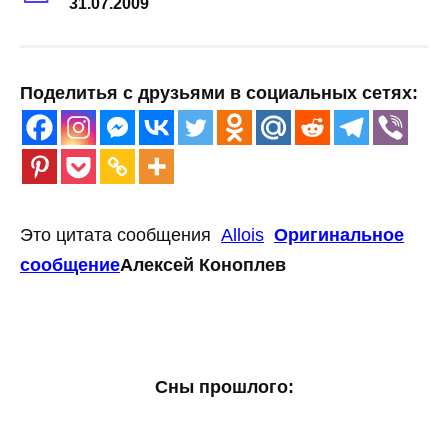
31.07.2009
Поделитья с друзьями в социальных сетях:
Это цитата сообщения
Allois
Оригинальное
сообщение
Алексей Коноплев
Сны прошлого: