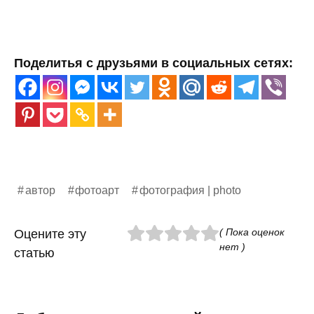
Поделитья с друзьями в социальных сетях:
автор
фотоарт
фотография | photo
( Пока оценок
Оцените эту
нет )
статью