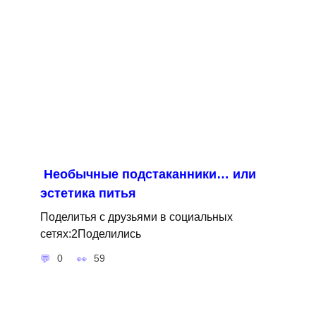
Необычные подстаканники… или
эстетика питья
Поделитья с друзьями в социальных
сетях:2Поделились
0
59