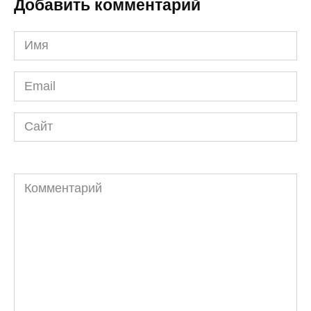
Добавить комментарий
Имя
*
Email
*
Сайт
Комментарий