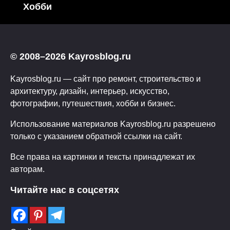
Хобби
© 2008–2026 Kayrosblog.ru
Kayrosblog.ru — сайт про ремонт, строительство и
архитектуру, дизайн, интерьер, искусство,
фотографии, путешествия, хобби и бизнес.
Использование материалов Kayrosblog.ru разрешено
только с указанием обратной ссылки на сайт.
Все права на картинки и тексты принадлежат их
авторам.
Читайте нас в соцсетях