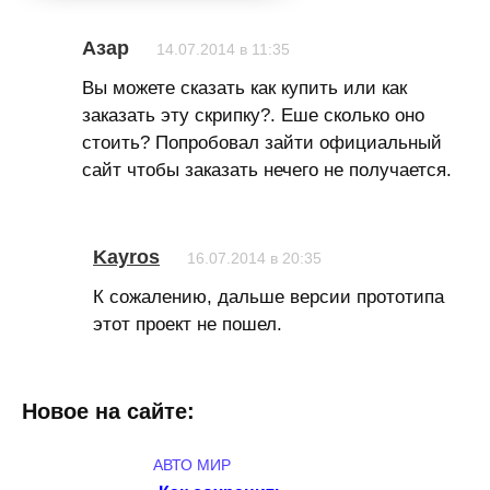
Азар
14.07.2014 в 11:35
Вы можете сказать как купить или как
заказать эту скрипку?. Еше сколько оно
стоить? Попробовал зайти официальный
сайт чтобы заказать нечего не получается.
Kayros
16.07.2014 в 20:35
К сожалению, дальше версии прототипа
этот проект не пошел.
Новое на сайте:
АВТО МИР