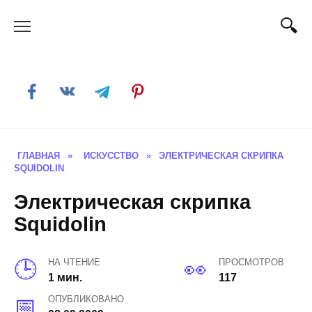
Skip
to
content
ГЛАВНАЯ
»
ИСКУССТВО
»
ЭЛЕКТРИЧЕСКАЯ СКРИПКА
SQUIDOLIN
Электрическая скрипка
Squidolin
НА ЧТЕНИЕ
ПРОСМОТРОВ
1 мин.
117
ОПУБЛИКОВАНО