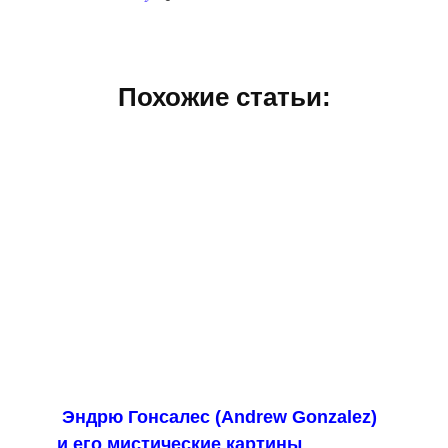
Похожие статьи:
Эндрю Гонсалес (Andrew Gonzalez)
и его мистические картины