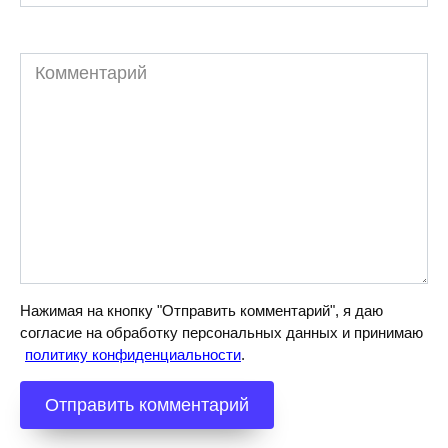
Комментарий
Нажимая на кнопку "Отправить комментарий", я даю
согласие на обработку персональных данных и принимаю
политику конфиденциальности
.