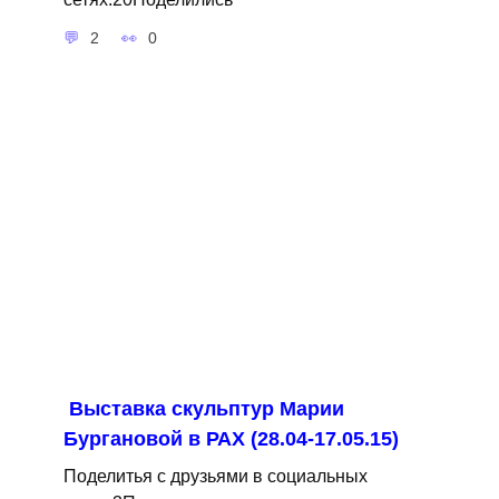
2
0
Выставка скульптур Марии
Бургановой в РАХ (28.04-17.05.15)
Поделитья с друзьями в социальных