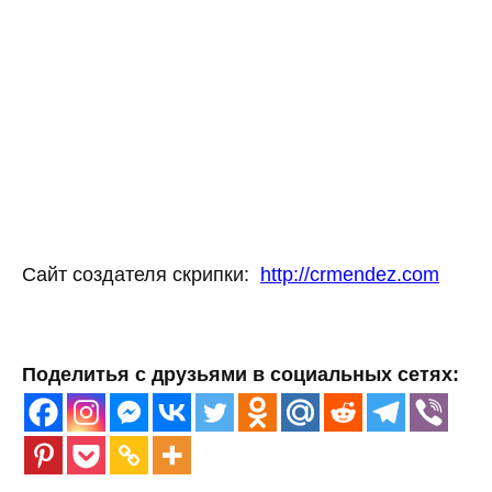
Сайт создателя скрипки:
http://crmendez.com
Поделитья с друзьями в социальных сетях: