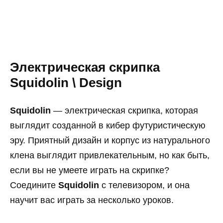
Электрическая скрипка
Squidolin \ Design
Squidolin
— электрическая скрипка, которая
выглядит созданной в кибер футуристическую
эру. Приятный дизайн и корпус из натурального
клена выглядит привлекательным, но как быть,
если вы не умеете играть на скрипке?
Соедините
Squidolin
с телевизором, и она
научит вас играть за несколько уроков.