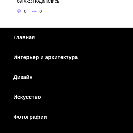
сетях:3Поделились
0
0
Главная
Интерьер и архитектура
Дизайн
Искусство
Фотографии