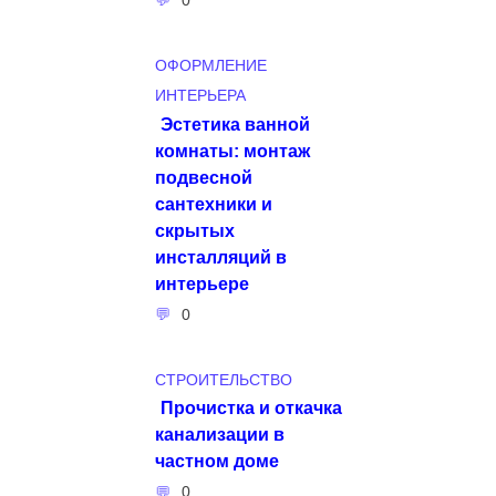
ОФОРМЛЕНИЕ
ИНТЕРЬЕРА
Эстетика ванной
комнаты: монтаж
подвесной
сантехники и
скрытых
инсталляций в
интерьере
0
СТРОИТЕЛЬСТВО
Прочистка и откачка
канализации в
частном доме
0