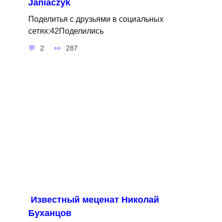
Janiaczyk
Поделитья с друзьями в социальных
сетях:42Поделились
2
287
Известный меценат Николай
Буханцов