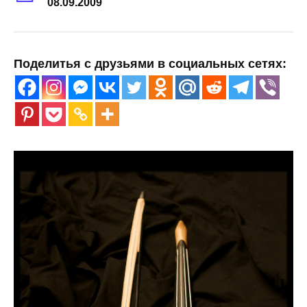
08.09.2009
Поделитья с друзьями в социальных сетях: