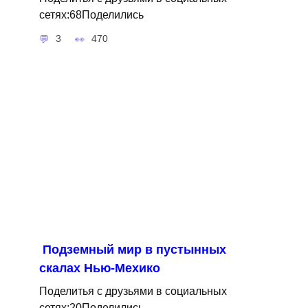
сетях:68Поделились
3
470
Подземный мир в пустынных
скалах Нью-Мехико
Поделитья с друзьями в социальных
сетях:20Поделились