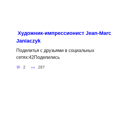
Художник-импрессионист Jean-Marc
Janiaczyk
Поделитья с друзьями в социальных
сетях:42Поделились
2
287