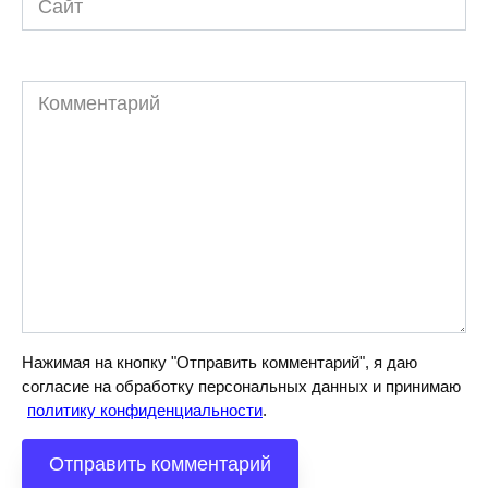
Комментарий
Нажимая на кнопку "Отправить комментарий", я даю
согласие на обработку персональных данных и принимаю
политику конфиденциальности
.