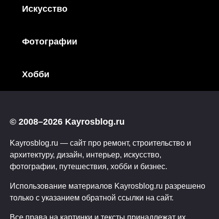
Искусство
Фотографии
Хобби
© 2008–2026 Kayrosblog.ru
Kayrosblog.ru — сайт про ремонт, строительство и
архитектуру, дизайн, интерьер, искусство,
фотографии, путешествия, хобби и бизнес.
Использование материалов Kayrosblog.ru разрешено
только с указанием обратной ссылки на сайт.
Все права на картинки и тексты принадлежат их