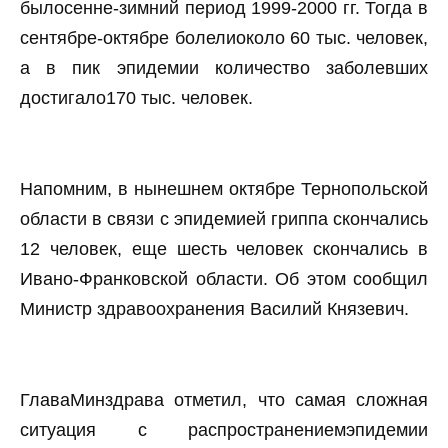
былосенне-зимний период 1999-2000 гг. Тогда в
сентябре-октябре болелиоколо 60 тыс. человек,
а в пик эпидемии количество заболевших
достигало170 тыс. человек.
Напомним, в нынешнем октябре Тернопольской
области в связи с эпидемией гриппа скончались
12 человек, еще шесть человек скончались в
Ивано-Франковской области. Об этом сообщил
Министр здравоохранения Василий Князевич.
ГлаваМинздрава отметил, что самая сложная
ситуация с распространениемэпидемии