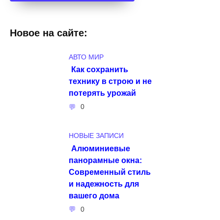
Новое на сайте:
АВТО МИР
Как сохранить
технику в строю и не
потерять урожай
0
НОВЫЕ ЗАПИСИ
Алюминиевые
панорамные окна:
Современный стиль
и надежность для
вашего дома
0