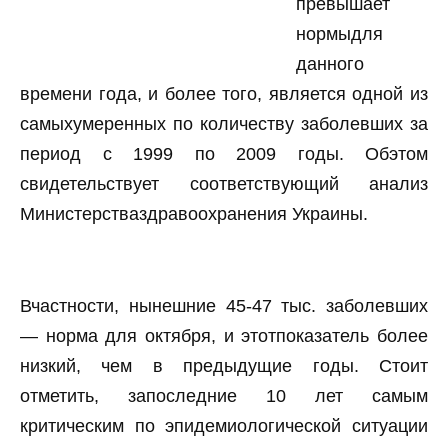
превышает
нормыдля
данного
времени года, и более того, является одной из
самыхумеренных по количеству заболевших за
период с 1999 по 2009 годы. Обэтом
свидетельствует соответствующий анализ
Министерстваздравоохранения Украины.
Вчастности, нынешние 45-47 тыс. заболевших
— норма для октября, и этотпоказатель более
низкий, чем в предыдущие годы. Стоит
отметить, запоследние 10 лет самым
критическим по эпидемиологической ситуации