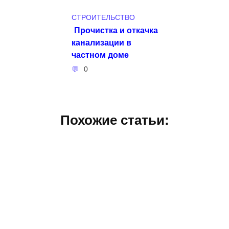
СТРОИТЕЛЬСТВО
Прочистка и откачка
канализации в
частном доме
0
Похожие статьи: