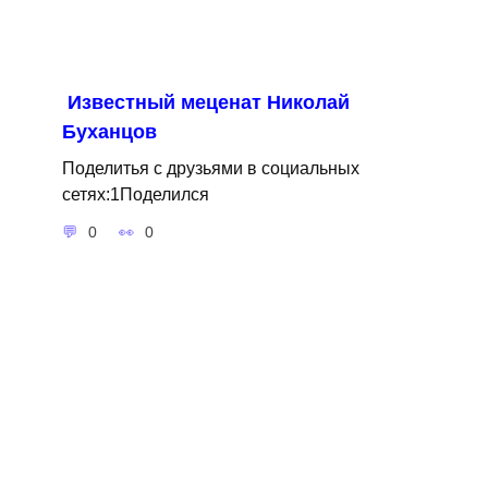
Известный меценат Николай
Буханцов
Поделитья с друзьями в социальных
сетях:1Поделился
0
0