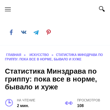
Skip
to
content
ГЛАВНАЯ
»
ИСКУССТВО
»
СТАТИСТИКА МИНЗДРАВА ПО
ГРИППУ: ПОКА ВСЕ В НОРМЕ, БЫВАЛО И ХУЖЕ
Статистика Минздрава по
гриппу: пока все в норме,
бывало и хуже
НА ЧТЕНИЕ
ПРОСМОТРОВ
2 мин.
108