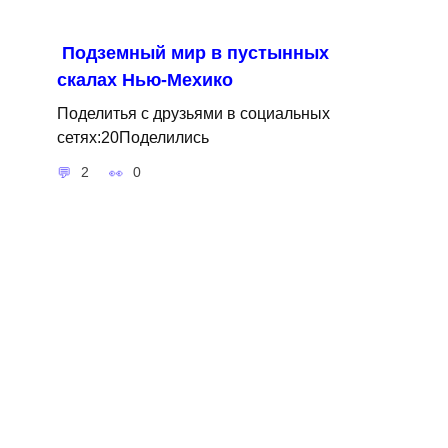
Подземный мир в пустынных
скалах Нью-Мехико
Поделитья с друзьями в социальных
сетях:20Поделились
2
0