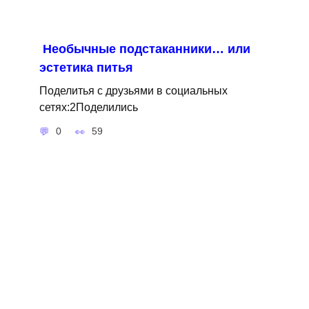
Необычные подстаканники… или
эстетика питья
Поделитья с друзьями в социальных
сетях:2Поделились
0
59