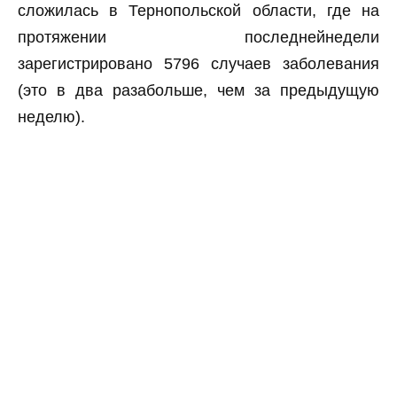
сложилась в Тернопольской области, где на
протяжении последнейнедели
зарегистрировано 5796 случаев заболевания
(это в два разабольше, чем за предыдущую
неделю).