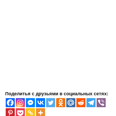
Поделитья с друзьями в социальных сетях: