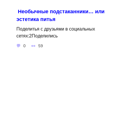
Необычные подстаканники… или
эстетика питья
Поделитья с друзьями в социальных
сетях:2Поделились
0
59