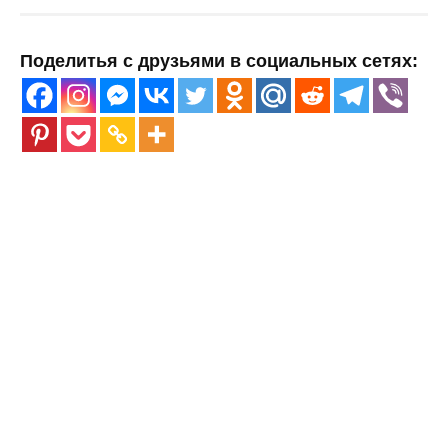
Поделитья с друзьями в социальных сетях: