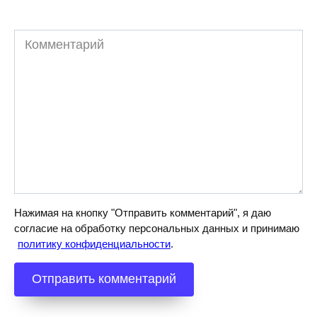
Комментарий
Нажимая на кнопку "Отправить комментарий", я даю
согласие на обработку персональных данных и принимаю
политику конфиденциальности
.