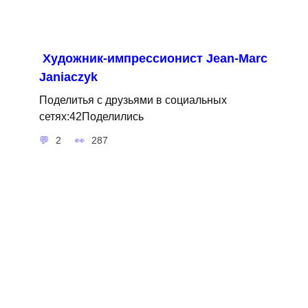
Художник-импрессионист Jean-Marc
Janiaczyk
Поделитья с друзьями в социальных
сетях:42Поделились
2
287