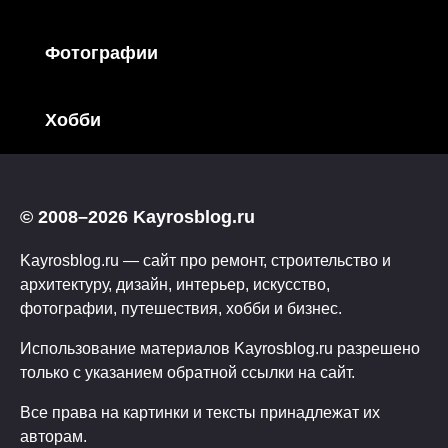
Фотографии
Хобби
© 2008–2026 Kayrosblog.ru
Kayrosblog.ru — сайт про ремонт, строительство и
архитектуру, дизайн, интерьер, искусство,
фотографии, путешествия, хобби и бизнес.
Использование материалов Kayrosblog.ru разрешено
только с указанием обратной ссылки на сайт.
Все права на картинки и тексты принадлежат их
авторам.