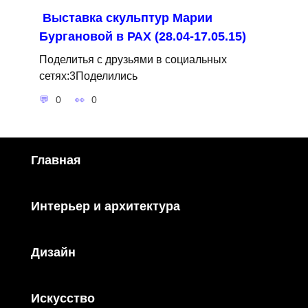
Выставка скульптур Марии
Бургановой в РАХ (28.04-17.05.15)
Поделитья с друзьями в социальных
сетях:3Поделились
0
0
Главная
Интерьер и архитектура
Дизайн
Искусство