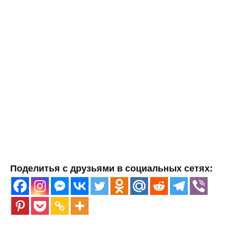
Поделитья с друзьями в социальных сетях: