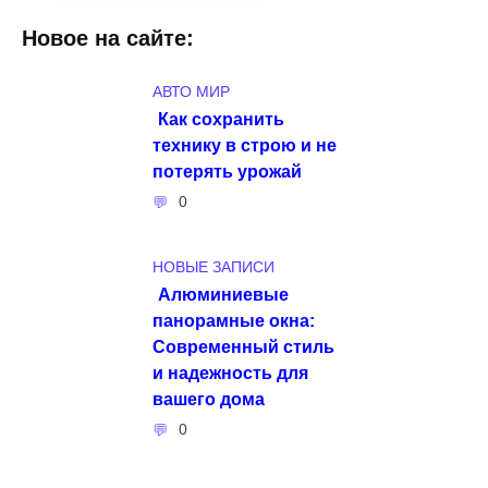
Новое на сайте:
АВТО МИР
Как сохранить
технику в строю и не
потерять урожай
0
НОВЫЕ ЗАПИСИ
Алюминиевые
панорамные окна:
Современный стиль
и надежность для
вашего дома
0