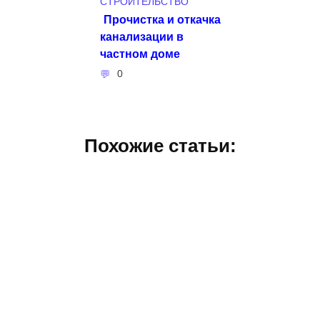
СТРОИТЕЛЬСТВО
Прочистка и откачка
канализации в
частном доме
0
Похожие статьи: