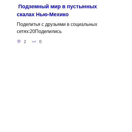
Подземный мир в пустынных
скалах Нью-Мехико
Поделитья с друзьями в социальных
сетях:20Поделились
2
0