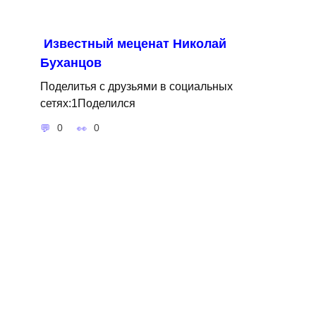
Известный меценат Николай
Буханцов
Поделитья с друзьями в социальных
сетях:1Поделился
0
0