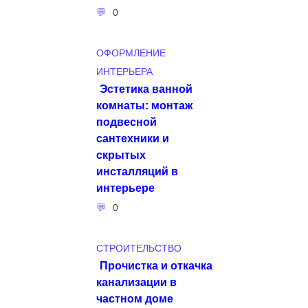
0
ОФОРМЛЕНИЕ
ИНТЕРЬЕРА
Эстетика ванной
комнаты: монтаж
подвесной
сантехники и
скрытых
инсталляций в
интерьере
0
СТРОИТЕЛЬСТВО
Прочистка и откачка
канализации в
частном доме