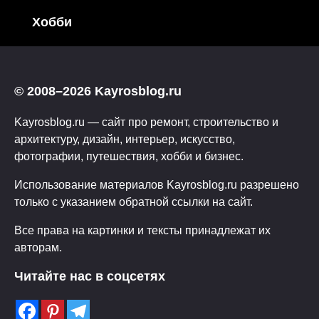
Хобби
© 2008–2026 Kayrosblog.ru
Kayrosblog.ru — сайт про ремонт, строительство и
архитектуру, дизайн, интерьер, искусство,
фотографии, путешествия, хобби и бизнес.
Использование материалов Kayrosblog.ru разрешено
только с указанием обратной ссылки на сайт.
Все права на картинки и тексты принадлежат их
авторам.
Читайте нас в соцсетях