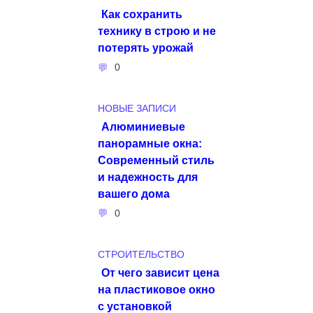
Как сохранить
технику в строю и не
потерять урожай
0
НОВЫЕ ЗАПИСИ
Алюминиевые
панорамные окна:
Современный стиль
и надежность для
вашего дома
0
СТРОИТЕЛЬСТВО
От чего зависит цена
на пластиковое окно
с установкой