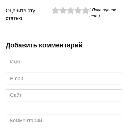
( Пока оценок
Оцените эту
нет )
статью
Добавить комментарий
Имя
*
Email
*
Сайт
Комментарий