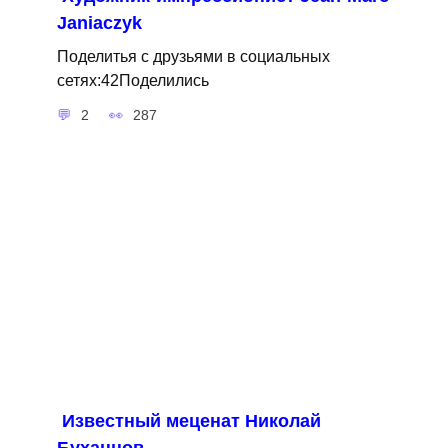
Janiaczyk
Поделитья с друзьями в социальных
сетях:42Поделились
2
287
Известный меценат Николай
Буханцов