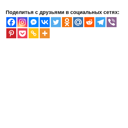
Поделитья с друзьями в социальных сетях: