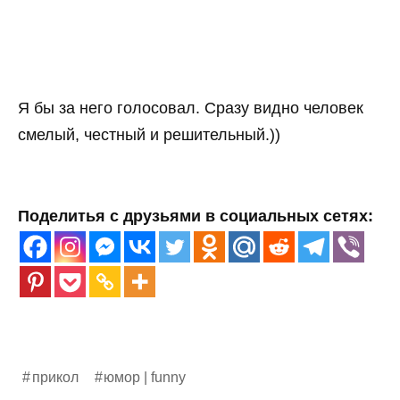
Я бы за него голосовал. Сразу видно человек
смелый, честный и решительный.))
Поделитья с друзьями в социальных сетях:
прикол
юмор | funny