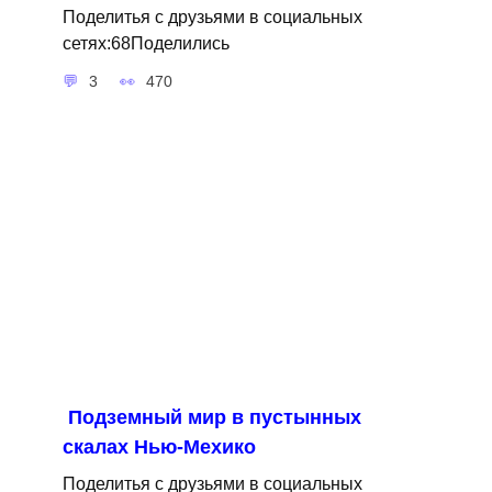
Поделитья с друзьями в социальных
сетях:68Поделились
3
470
Подземный мир в пустынных
скалах Нью-Мехико
Поделитья с друзьями в социальных