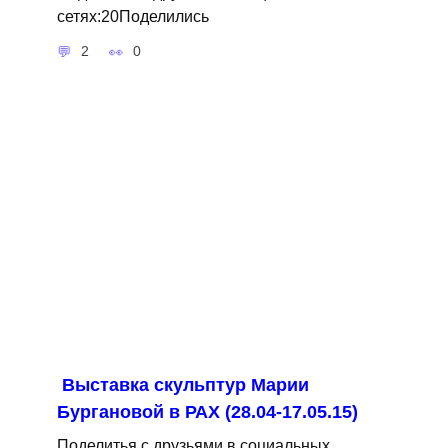
сетях:20Поделились
2
0
Выставка скульптур Марии
Бургановой в РАХ (28.04-17.05.15)
Поделитья с друзьями в социальных