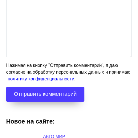
Нажимая на кнопку "Отправить комментарий", я даю
согласие на обработку персональных данных и принимаю
политику конфиденциальности
.
Новое на сайте:
АВТО МИР