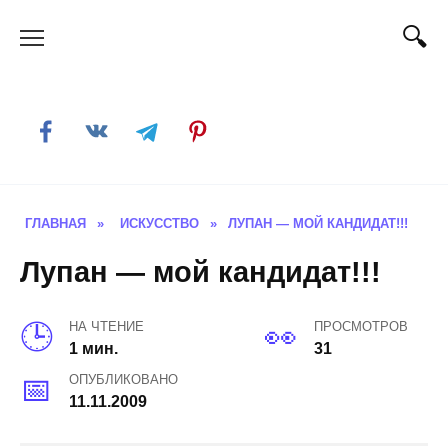
Skip
to
content
ГЛАВНАЯ
»
ИСКУССТВО
»
ЛУПАН — МОЙ КАНДИДАТ!!!
Лупан — мой кандидат!!!
НА ЧТЕНИЕ
ПРОСМОТРОВ
1 мин.
31
ОПУБЛИКОВАНО
11.11.2009