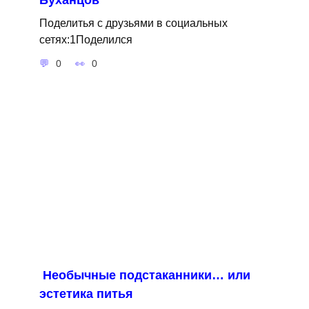
Поделитья с друзьями в социальных
сетях:1Поделился
0
0
Необычные подстаканники… или
эстетика питья