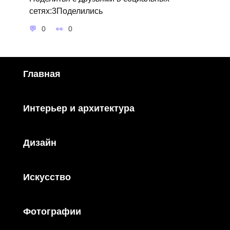
сетях:3Поделились
0
0
Главная
Интерьер и архитектура
Дизайн
Искусство
Фотографии