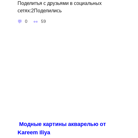
Поделитья с друзьями в социальных
сетях:2Поделились
0
59
Модные картины акварелью от
Kareem Iliya