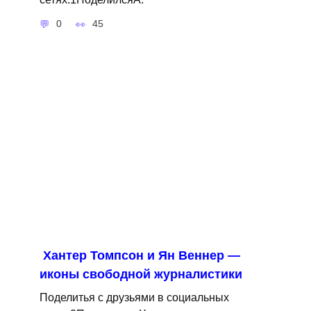
0
45
Хантер Томпсон и Ян Веннер —
иконы свободной журналистики
Поделитья с друзьями в социальных