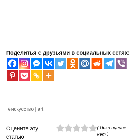
Поделитья с друзьями в социальных сетях:
искусство | art
( Пока оценок
Оцените эту
нет )
статью