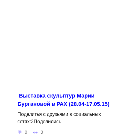
Выставка скульптур Марии
Бургановой в РАХ (28.04-17.05.15)
Поделитья с друзьями в социальных
сетях:3Поделились
0
0