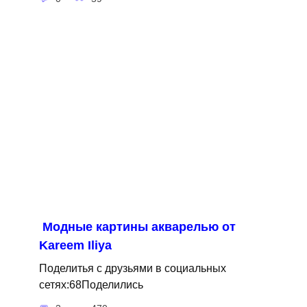
Модные картины акварелью от
Kareem Iliya
Поделитья с друзьями в социальных
сетях:68Поделились