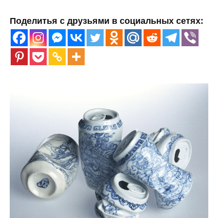
Поделитья с друзьями в социальных сетях: