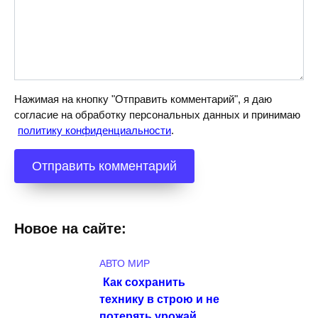
Нажимая на кнопку "Отправить комментарий", я даю
согласие на обработку персональных данных и принимаю
политику конфиденциальности
.
Новое на сайте:
АВТО МИР
Как сохранить
технику в строю и не
потерять урожай