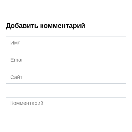
Добавить комментарий
Имя
*
Email
*
Сайт
Комментарий