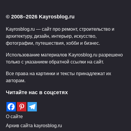
© 2008–2026 Kayrosblog.ru
Kayrosblog.ru — сайт про ремонт, строительство и
архитектуру, дизайн, интерьер, искусство,
фотографии, путешествия, хобби и бизнес.
Использование материалов Kayrosblog.ru разрешено
только с указанием обратной ссылки на сайт.
Все права на картинки и тексты принадлежат их
авторам.
Читайте нас в соцсетях
О сайте
Архив сайта kayrosblog.ru