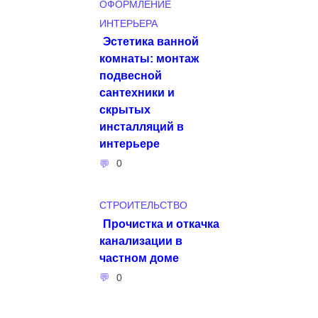
ОФОРМЛЕНИЕ
ИНТЕРЬЕРА
Эстетика ванной
комнаты: монтаж
подвесной
сантехники и
скрытых
инсталляций в
интерьере
0
СТРОИТЕЛЬСТВО
Прочистка и откачка
канализации в
частном доме
0