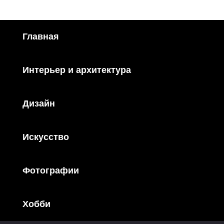
Главная
Интерьер и архитектура
Дизайн
Искусство
Фотографии
Хобби