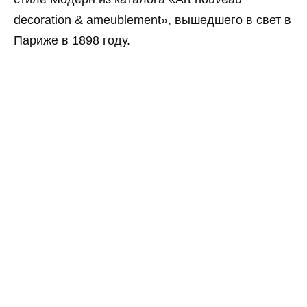
decoration & ameublement», вышедшего в свет в
Париже в 1898 году.