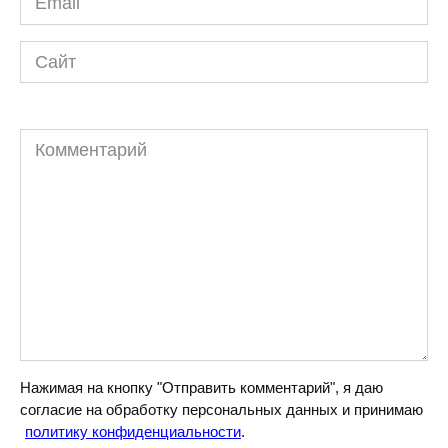
*
Сайт
Комментарий
Нажимая на кнопку "Отправить комментарий", я даю
согласие на обработку персональных данных и принимаю
политику конфиденциальности
.