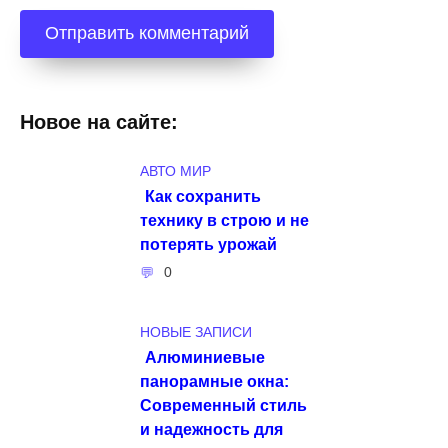
Новое на сайте:
АВТО МИР
Как сохранить
технику в строю и не
потерять урожай
0
НОВЫЕ ЗАПИСИ
Алюминиевые
панорамные окна:
Современный стиль
и надежность для