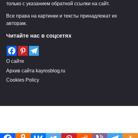
только с указанием обратной ссылки на сайт.
Все права на картинки и тексты принадлежат их
авторам.
Читайте нас в соцсетях
О сайте
Архив сайта kayrosblog.ru
Cookies Policy