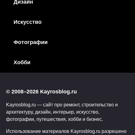
Дизайн
Искусство
Фотографии
Хобби
© 2008–2026 Kayrosblog.ru
Kayrosblog.ru — сайт про ремонт, строительство и
архитектуру, дизайн, интерьер, искусство,
фотографии, путешествия, хобби и бизнес.
Использование материалов Kayrosblog.ru разрешено