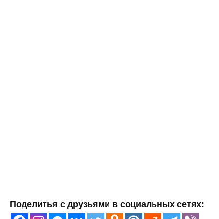
Поделитья с друзьями в социальных сетях: