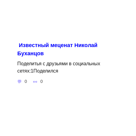
Известный меценат Николай
Буханцов
Поделитья с друзьями в социальных
сетях:1Поделился
0
0