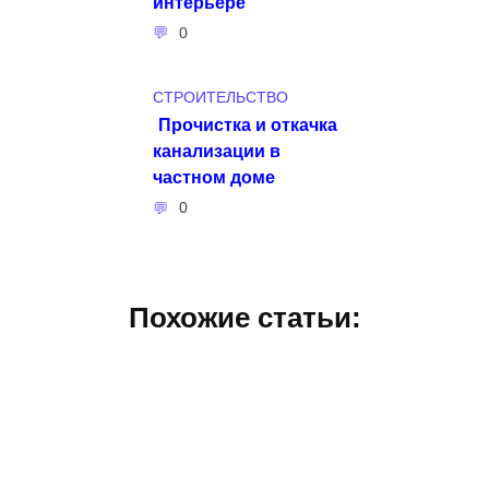
интерьере
0
СТРОИТЕЛЬСТВО
Прочистка и откачка
канализации в
частном доме
0
Похожие статьи: