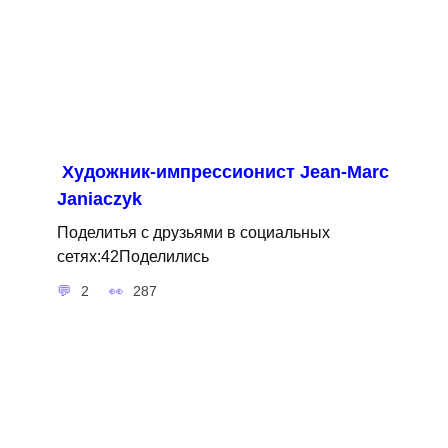
Художник-импрессионист Jean-Marc
Janiaczyk
Поделитья с друзьями в социальных
сетях:42Поделились
2
287