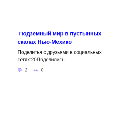
Подземный мир в пустынных
скалах Нью-Мехико
Поделитья с друзьями в социальных
сетях:20Поделились
2
0