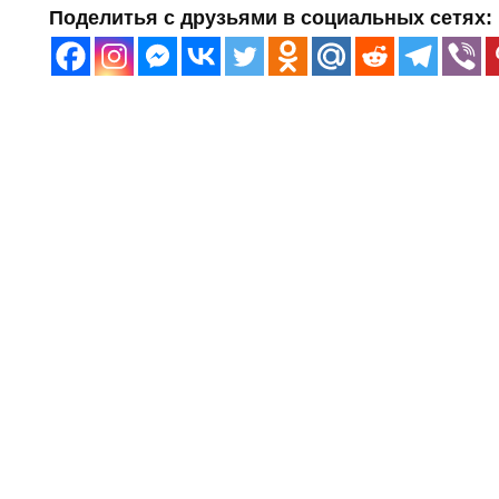
Поделитья с друзьями в социальных сетях: