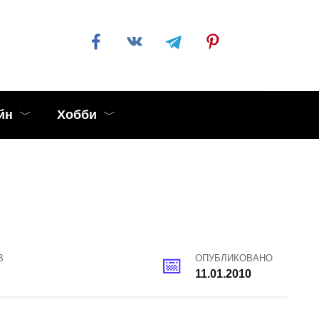
йн
Хобби
В
ОПУБЛИКОВАНО
11.01.2010