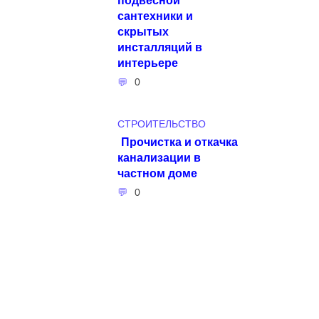
сантехники и
скрытых
инсталляций в
интерьере
0
СТРОИТЕЛЬСТВО
Прочистка и откачка
канализации в
частном доме
0