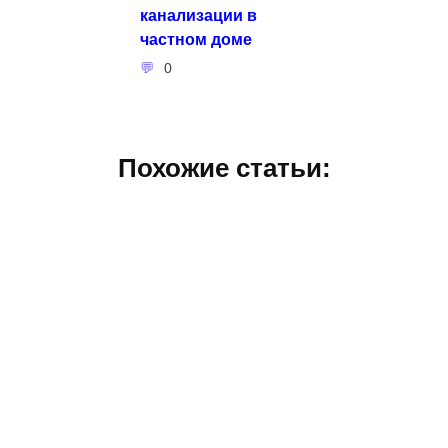
канализации в
частном доме
0
Похожие статьи: