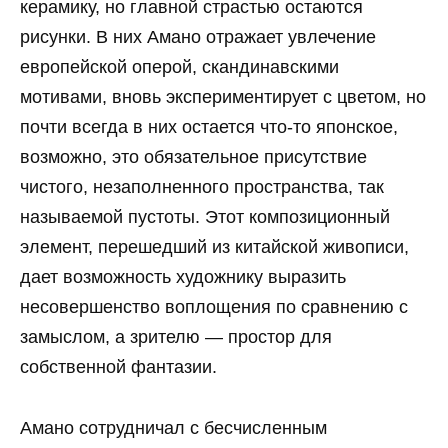
керамику, но главной страстью остаются
рисунки. В них Амано отражает увлечение
европейской оперой, скандинавскими
мотивами, вновь экспериментирует с цветом, но
почти всегда в них остается что-то японское,
возможно, это обязательное присутствие
чистого, незаполненного пространства, так
называемой пустоты. Этот композиционный
элемент, перешедший из китайской живописи,
дает возможность художнику выразить
несовершенство воплощения по сравнению с
замыслом, а зрителю — простор для
собственной фантазии.
Амано сотрудничал с бесчисленным