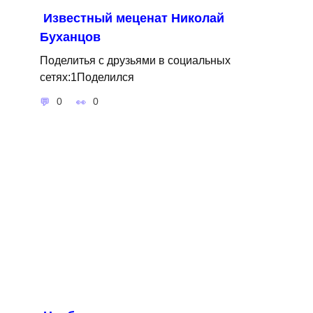
Известный меценат Николай
Буханцов
Поделитья с друзьями в социальных
сетях:1Поделился
0
0