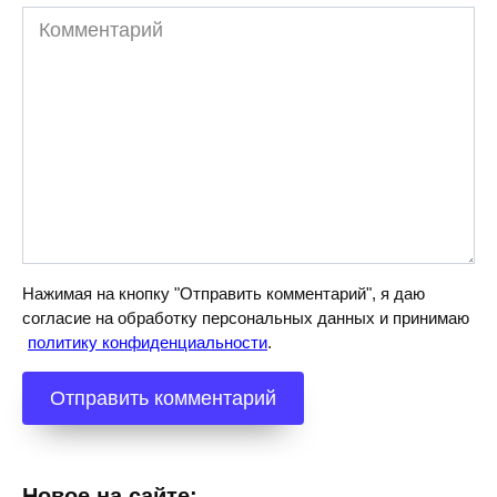
Комментарий
Нажимая на кнопку "Отправить комментарий", я даю
согласие на обработку персональных данных и принимаю
политику конфиденциальности
.
Новое на сайте: