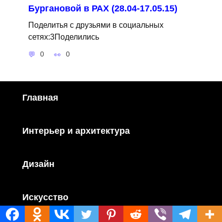
Бургановой в РАХ (28.04-17.05.15)
Поделитья с друзьями в социальных
сетях:3Поделились
0
0
Главная
Интерьер и архитектура
Дизайн
Искусство