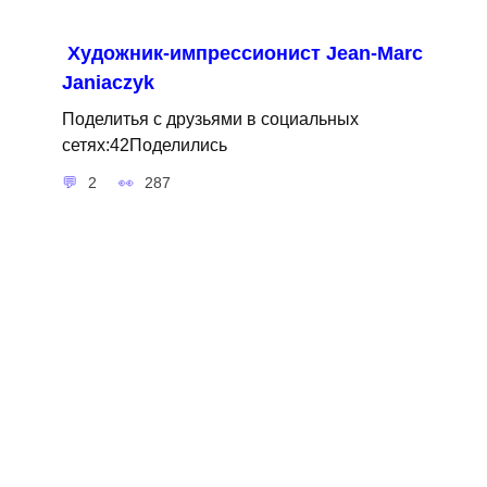
Художник-импрессионист Jean-Marc
Janiaczyk
Поделитья с друзьями в социальных
сетях:42Поделились
2
287