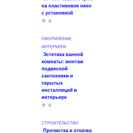
на пластиковое окно
с установкой
0
ОФОРМЛЕНИЕ
ИНТЕРЬЕРА
Эстетика ванной
комнаты: монтаж
подвесной
сантехники и
скрытых
инсталляций в
интерьере
0
СТРОИТЕЛЬСТВО
Прочистка и откачка