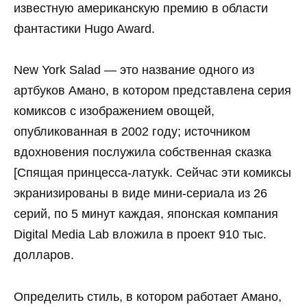
известную американскую премию в области
фантастики Hugo Award.
New York Salad — это название одного из
артбуков Амано, в котором представлена серия
комиксов с изображением овощей,
опубликованная в 2002 году; источником
вдохновения послужила собственная сказка
[Спящая принцесса-латукk. Сейчас эти комиксы
экранизированы в виде мини-сериала из 26
серий, по 5 минут каждая, японская компания
Digital Media Lab вложила в проект 910 тыс.
долларов.
Определить стиль, в котором работает Амано,