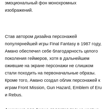
эмоциональный фон монохромных
изображений.
Став автором дизайна персонажей
популярнейшей игры Final Fantasy в 1987 году,
Амано обеспечил себе благодарность целого
поколения геймеров, хотя в дальнейшем
ожившие на экране персонажи не слишком
стали походить на первоначальные образы.
Кроме того, Амано создал облик персонажей к
играм Front Mission, Gun Hazard, Emblem of Eru
и Rebus.