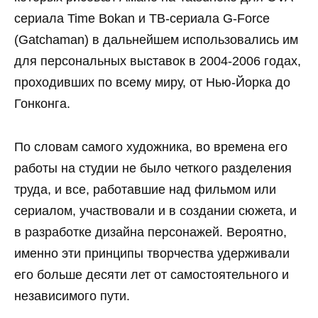
сериала Time Bokan и ТВ-сериала G-Force
(Gatchaman) в дальнейшем использовались им
для персональных выставок в 2004-2006 годах,
проходивших по всему миру, от Нью-Йорка до
Гонконга.
По словам самого художника, во времена его
работы на студии не было четкого разделения
труда, и все, работавшие над фильмом или
сериалом, участвовали и в создании сюжета, и
в разработке дизайна персонажей. Вероятно,
именно эти принципы творчества удерживали
его больше десяти лет от самостоятельного и
независимого пути.