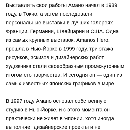
Выставлять свои работы Амано начал в 1989
году, в Токио, а затем последовали
персональные выставки в лучших галереях
Франции, Германии, Швейцарии и США. Одна
из самых крупных выставок, Amanos Hero,
прошла в Нью-Йорке в 1999 году, три этажа
рисунков, эскизов и дизайнерских работ
художника стали своеобразным промежуточным
итогом его творчества. И сегодня он — один из
самых известных японских графиков в мире.
В 1997 году Амано основал собственную
студию в Нью-Йорке, и с этого момента он
практически не живет в Японии, хотя иногда
выполняет дизайнерские проекты и не