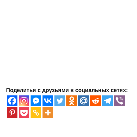
Поделитья с друзьями в социальных сетях: