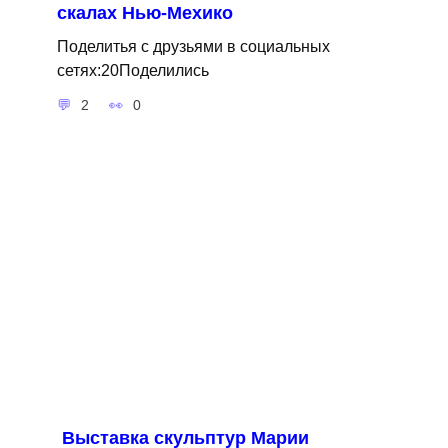
скалах Нью-Мехико
Поделитья с друзьями в социальных
сетях:20Поделились
2
0
Выставка скульптур Марии