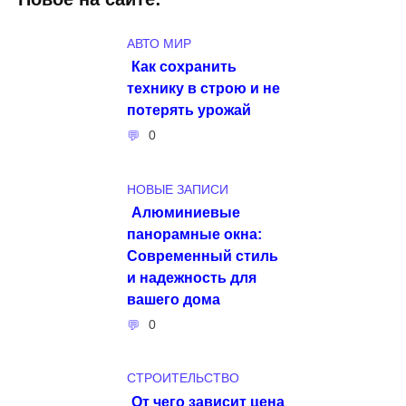
АВТО МИР
Как сохранить
технику в строю и не
потерять урожай
0
НОВЫЕ ЗАПИСИ
Алюминиевые
панорамные окна:
Современный стиль
и надежность для
вашего дома
0
СТРОИТЕЛЬСТВО
От чего зависит цена