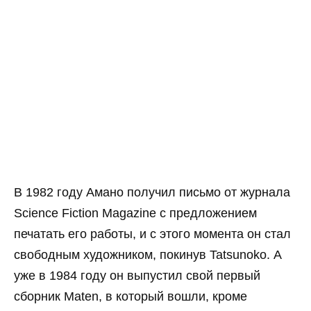
В 1982 году Амано получил письмо от журнала
Science Fiction Magazine с предложением
печатать его работы, и с этого момента он стал
свободным художником, покинув Tatsunoko. А
уже в 1984 году он выпустил свой первый
сборник Maten, в который вошли, кроме