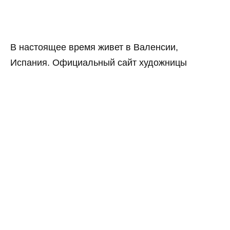
В настоящее время живет в Валенсии,
Испания. Официальный сайт художницы