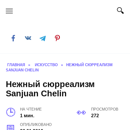
Skip
to
content
ГЛАВНАЯ
»
ИСКУССТВО
»
НЕЖНЫЙ СЮРРЕАЛИЗМ
SANJUAN CHELIN
Нежный сюрреализм
Sanjuan Chelin
НА ЧТЕНИЕ
ПРОСМОТРОВ
1 мин.
272
ОПУБЛИКОВАНО