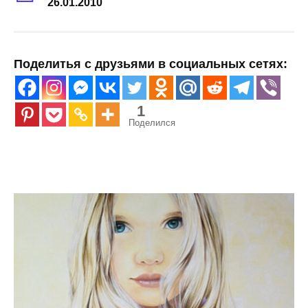
26.01.2010
Поделитья с друзьями в социальных сетях:
1
Поделился