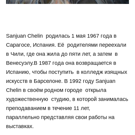
Sanjuan Chelin родилась 1 мая 1967 года в
Сарагосе, Испания. Её родителями переехали
в Чили, где она жила до пяти лет, а затем в
Венесуэлу.В 1987 года она возвращается в
Испанию, чтобы поступить в колледж изящных
искусств в Барселоне. В 1992 году Sanjuan
Chelin в своём родном городе открыла
художественную студию, в которой занималась
преподаванием в течение 11 лет,
параллельно представляя свои работы на
выставках.