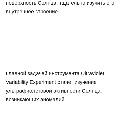
поверхность Солнца, тщательно изучить его
внутреннее строение.
Главной задачей инструмента Ultraviolet
Variability Experiment станет изучение
ультрафиолетовой активности Солнца,
возникающих аномалий.