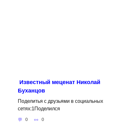
Известный меценат Николай
Буханцов
Поделитья с друзьями в социальных
сетях:1Поделился
0
0