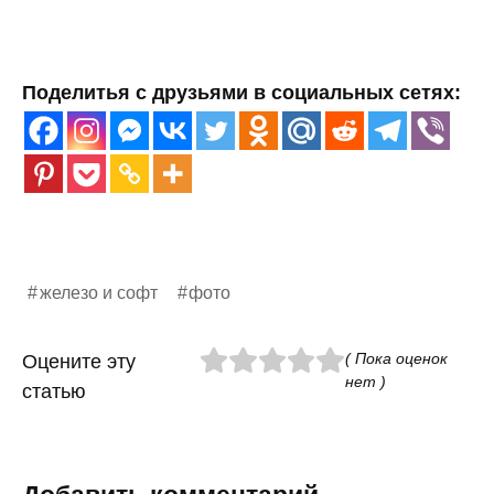
Поделитья с друзьями в социальных сетях:
железо и софт
фото
( Пока оценок
Оцените эту
нет )
статью