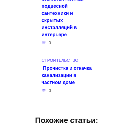
подвесной
сантехники и
скрытых
инсталляций в
интерьере
0
СТРОИТЕЛЬСТВО
Прочистка и откачка
канализации в
частном доме
0
Похожие статьи: