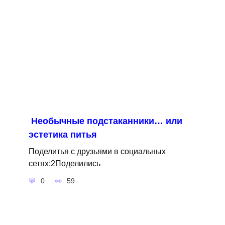
Необычные подстаканники… или
эстетика питья
Поделитья с друзьями в социальных
сетях:2Поделились
0
59