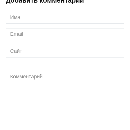
Добавить комментарий
Имя
*
Email
*
Сайт
Комментарий