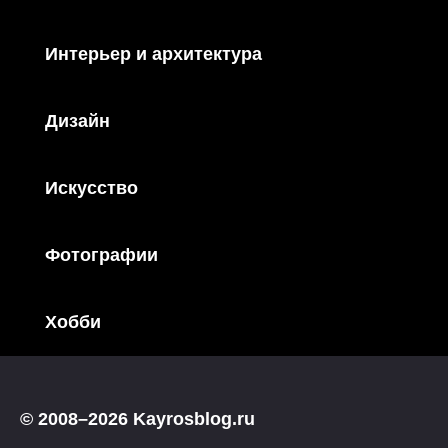
Интерьер и архитектура
Дизайн
Искусство
Фотографии
Хобби
© 2008–2026 Kayrosblog.ru