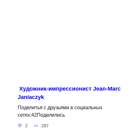
Художник-импрессионист Jean-Marc
Janiaczyk
Поделитья с друзьями в социальных
сетях:42Поделились
2
287