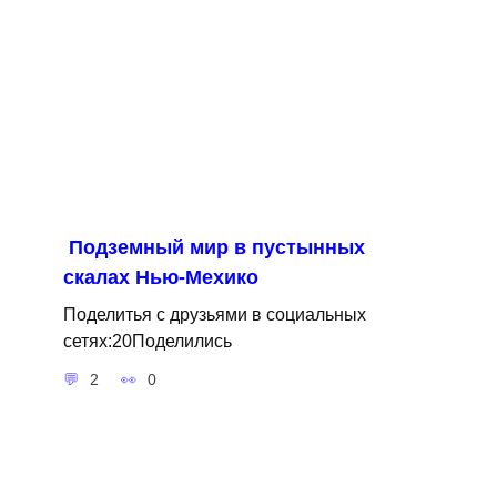
Подземный мир в пустынных
скалах Нью-Мехико
Поделитья с друзьями в социальных
сетях:20Поделились
2
0