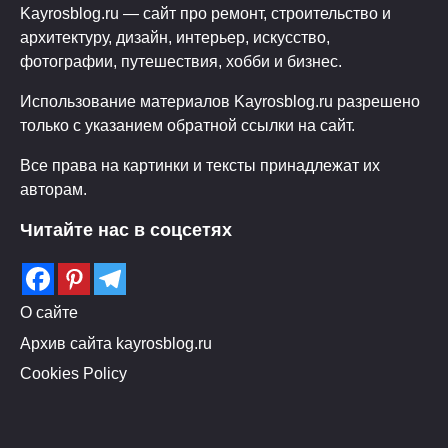
Kayrosblog.ru — сайт про ремонт, строительство и
архитектуру, дизайн, интерьер, искусство,
фотографии, путешествия, хобби и бизнес.
Использование материалов Kayrosblog.ru разрешено
только с указанием обратной ссылки на сайт.
Все права на картинки и тексты принадлежат их
авторам.
Читайте нас в соцсетях
О сайте
Архив сайта kayrosblog.ru
Cookies Policy