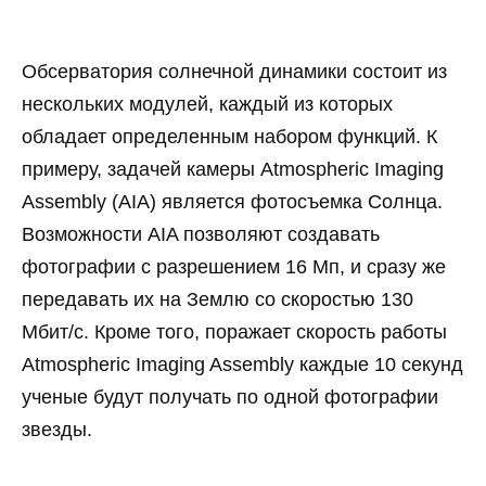
Обсерватория солнечной динамики состоит из
нескольких модулей, каждый из которых
обладает определенным набором функций. К
примеру, задачей камеры Atmospheric Imaging
Assembly (AIA) является фотосъемка Солнца.
Возможности AIA позволяют создавать
фотографии с разрешением 16 Мп, и сразу же
передавать их на Землю со скоростью 130
Мбит/с. Кроме того, поражает скорость работы
Atmospheric Imaging Assembly каждые 10 секунд
ученые будут получать по одной фотографии
звезды.