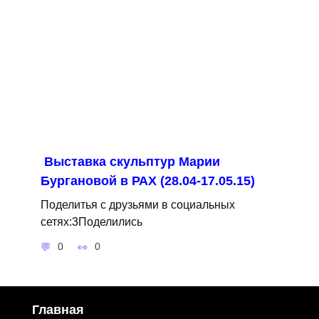
Выставка скульптур Марии
Бургановой в РАХ (28.04-17.05.15)
Поделитья с друзьями в социальных
сетях:3Поделились
0
0
Главная