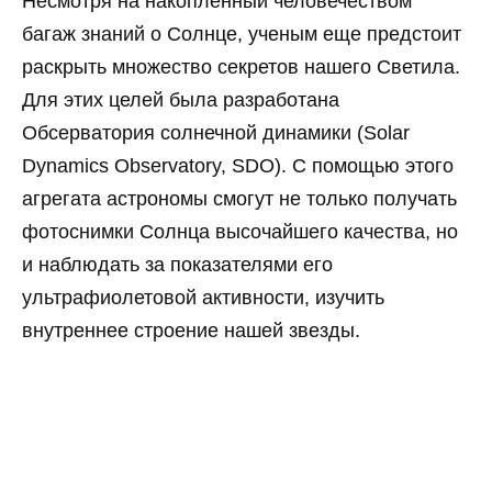
Несмотря на накопленный человечеством
багаж знаний о Солнце, ученым еще предстоит
раскрыть множество секретов нашего Светила.
Для этих целей была разработана
Обсерватория солнечной динамики (Solar
Dynamics Observatory, SDO). С помощью этого
агрегата астрономы смогут не только получать
фотоснимки Солнца высочайшего качества, но
и наблюдать за показателями его
ультрафиолетовой активности, изучить
внутреннее строение нашей звезды.