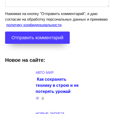
Нажимая на кнопку "Отправить комментарий", я даю
согласие на обработку персональных данных и принимаю
политику конфиденциальности
.
Новое на сайте:
АВТО МИР
Как сохранить
технику в строю и не
потерять урожай
0
НОВЫЕ ЗАПИСИ