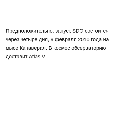
Предположительно, запуск SDO состоится
через четыре дня, 9 февраля 2010 года на
мысе Канаверал. В космос обсерваторию
доставит Atlas V.