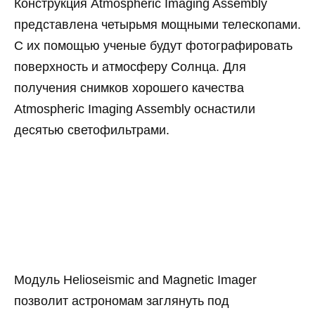
Конструкция Atmospheric Imaging Assembly
представлена четырьмя мощными телескопами.
С их помощью ученые будут фотографировать
поверхность и атмосферу Солнца. Для
получения снимков хорошего качества
Atmospheric Imaging Assembly оснастили
десятью светофильтрами.
Модуль Helioseismic and Magnetic Imager
позволит астрономам заглянуть под