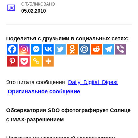
ОПУБЛИКОВАНО
05.02.2010
Поделитья с друзьями в социальных сетях:
Это цитата сообщения
Daily_Digital_Digest
Оригинальное сообщение
Обсерватория SDO сфотографирует Солнце
с IMAX-разрешением