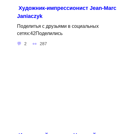
Художник-импрессионист Jean-Marc
Janiaczyk
Поделитья с друзьями в социальных
сетях:42Поделились
2
287