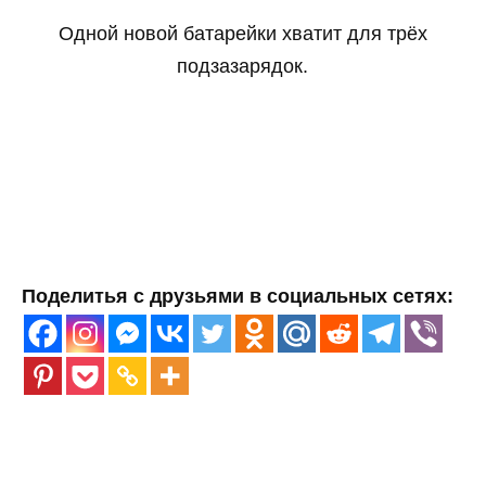
Одной новой батарейки хватит для трёх
подзазарядок.
Поделитья с друзьями в социальных сетях: