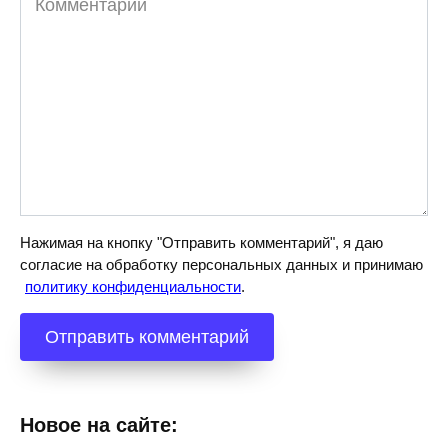
Нажимая на кнопку "Отправить комментарий", я даю
согласие на обработку персональных данных и принимаю
политику конфиденциальности
.
Новое на сайте: