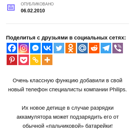
ОПУБЛИКОВАНО
06.02.2010
Поделитья с друзьями в социальных сетях:
Очень классную функцию добавили в свой
новый телефон специалисты компании Philips.
Их новое детище в случае разрядки
аккамулятора может подзарядить его от
обычной «пальчиковой» батарейки!