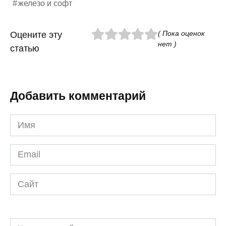
железо и софт
( Пока оценок
Оцените эту
нет )
статью
Добавить комментарий
Имя
*
Email
*
Сайт
Комментарий