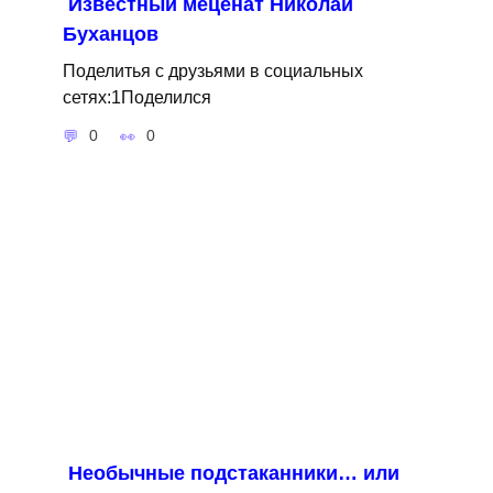
Известный меценат Николай
Буханцов
Поделитья с друзьями в социальных
сетях:1Поделился
0
0
Необычные подстаканники… или