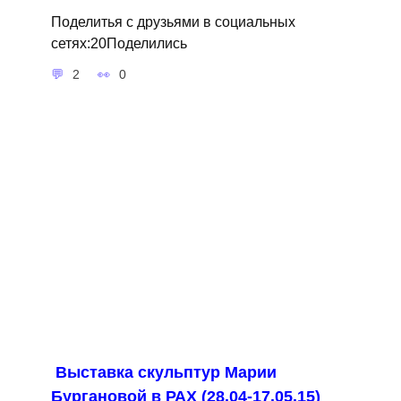
Поделитья с друзьями в социальных
сетях:20Поделились
2
0
Выставка скульптур Марии
Бургановой в РАХ (28.04-17.05.15)