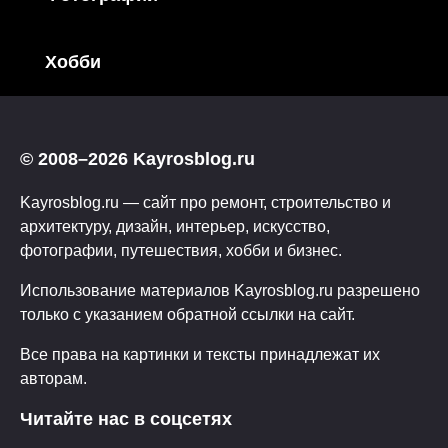
Хобби
© 2008–2026 Kayrosblog.ru
Kayrosblog.ru — сайт про ремонт, строительство и
архитектуру, дизайн, интерьер, искусство,
фотографии, путешествия, хобби и бизнес.
Использование материалов Kayrosblog.ru разрешено
только с указанием обратной ссылки на сайт.
Все права на картинки и тексты принадлежат их
авторам.
Читайте нас в соцсетях