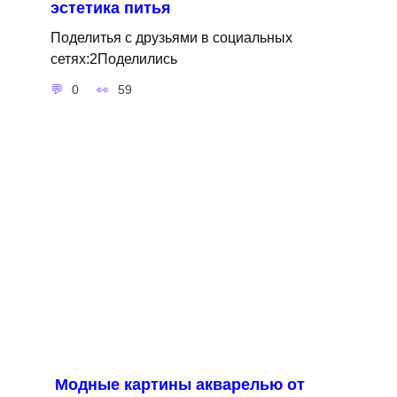
эстетика питья
Поделитья с друзьями в социальных
сетях:2Поделились
0
59
Модные картины акварелью от