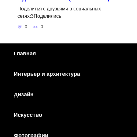
Поделитья с друзьями в социальных
сетях:3Поделились
0
0
Главная
Интерьер и архитектура
Дизайн
Искусство
Фотографии