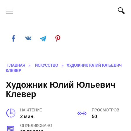
Skip
to
content
ГЛАВНАЯ
»
ИСКУССТВО
»
ХУДОЖНИК ЮЛИЙ ЮЛЬЕВИЧ
КЛЕВЕР
Художник Юлий Юльевич
Клевер
НА ЧТЕНИЕ
ПРОСМОТРОВ
2 мин.
50
ОПУБЛИКОВАНО