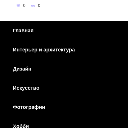
0
0
Главная
Интерьер и архитектура
Дизайн
Искусство
Фотографии
Хобби