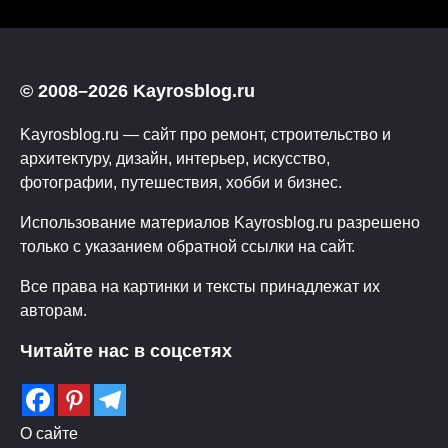
© 2008–2026 Kayrosblog.ru
Kayrosblog.ru — сайт про ремонт, строительство и
архитектуру, дизайн, интерьер, искусство,
фотографии, путешествия, хобби и бизнес.
Использование материалов Kayrosblog.ru разрешено
только с указанием обратной ссылки на сайт.
Все права на картинки и тексты принадлежат их
авторам.
Читайте нас в соцсетях
О сайте