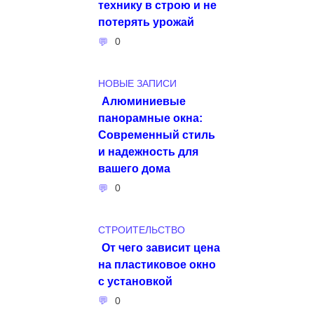
технику в строю и не
потерять урожай
0
НОВЫЕ ЗАПИСИ
Алюминиевые
панорамные окна:
Современный стиль
и надежность для
вашего дома
0
СТРОИТЕЛЬСТВО
От чего зависит цена
на пластиковое окно
с установкой
0