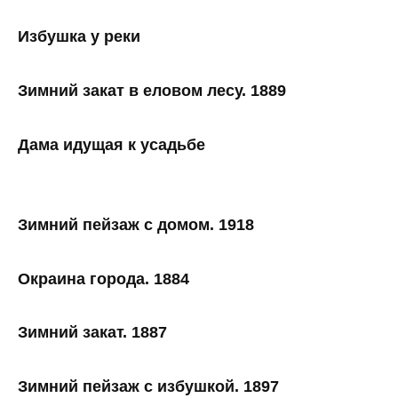
Избушка у реки
Зимний закат в еловом лесу. 1889
Дама идущая к усадьбе
Зимний пейзаж с домом. 1918
Окраина города. 1884
Зимний закат. 1887
Зимний пейзаж с избушкой. 1897