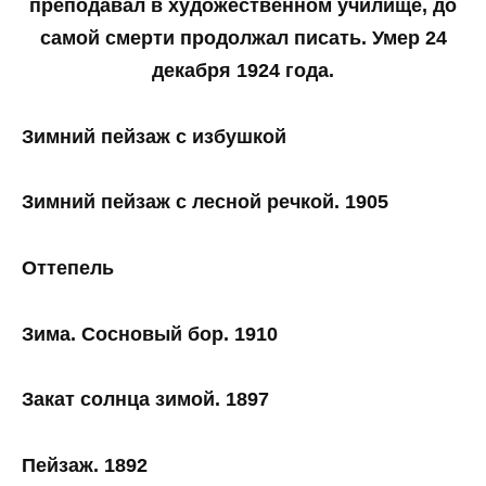
преподавал в художественном училище, до
самой смерти продолжал писать. Умер 24
декабря 1924 года.
Зимний пейзаж с избушкой
Зимний пейзаж с лесной речкой. 1905
Оттепель
Зима. Сосновый бор. 1910
Закат солнца зимой. 1897
Пейзаж. 1892