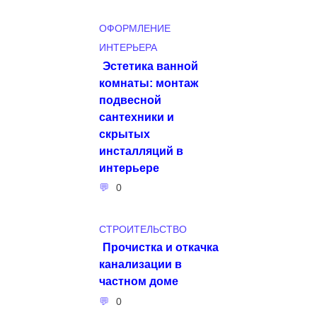
ОФОРМЛЕНИЕ
ИНТЕРЬЕРА
Эстетика ванной
комнаты: монтаж
подвесной
сантехники и
скрытых
инсталляций в
интерьере
0
СТРОИТЕЛЬСТВО
Прочистка и откачка
канализации в
частном доме
0