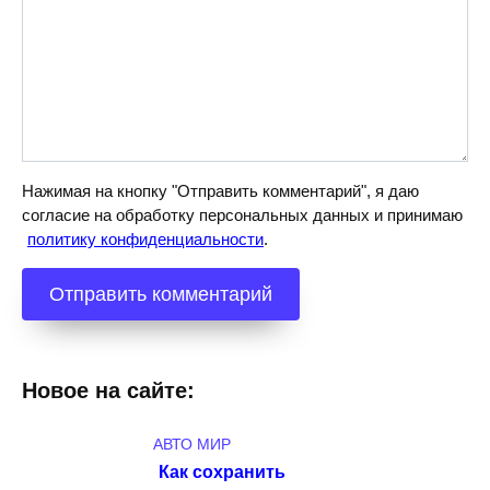
Нажимая на кнопку "Отправить комментарий", я даю
согласие на обработку персональных данных и принимаю
политику конфиденциальности
.
Новое на сайте:
АВТО МИР
Как сохранить