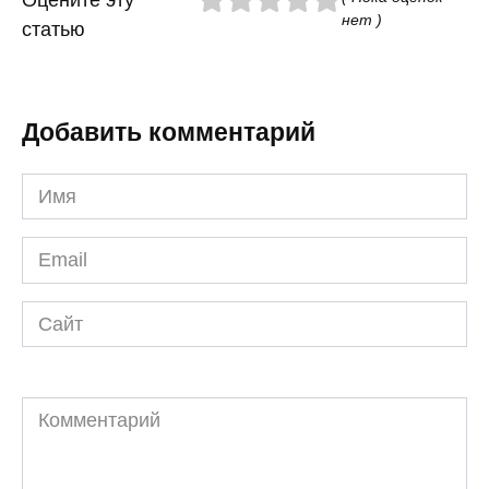
Оцените эту
нет )
статью
Добавить комментарий
Имя
*
Email
*
Сайт
Комментарий