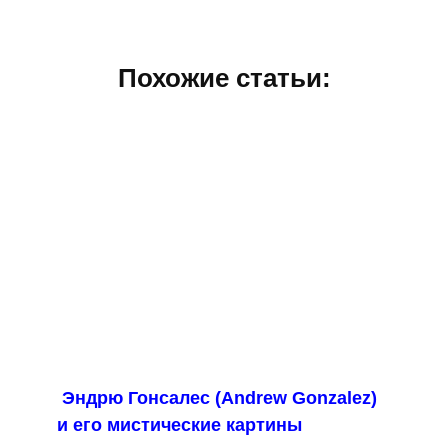
Похожие статьи:
Эндрю Гонсалес (Andrew Gonzalez)
и его мистические картины