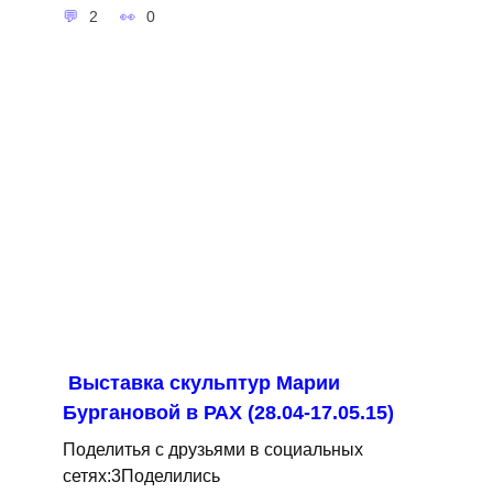
2
0
Выставка скульптур Марии
Бургановой в РАХ (28.04-17.05.15)
Поделитья с друзьями в социальных
сетях:3Поделились