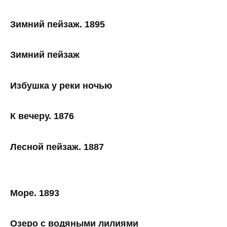
Зимний пейзаж. 1895
Зимний пейзаж
Избушка у реки ночью
К вечеру. 1876
Лесной пейзаж. 1887
Море. 1893
Озеро с водяными лилиями