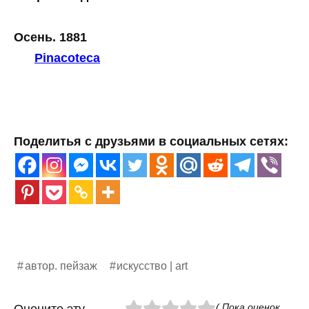
Осень. 1881
Pinacoteca
Поделитья с друзьями в социальных сетях:
автор. пейзаж
искусство | art
( Пока оценок