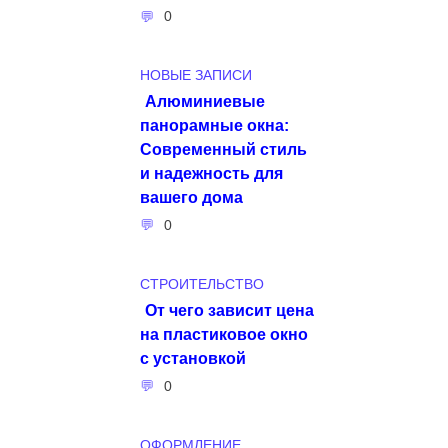
0
НОВЫЕ ЗАПИСИ
Алюминиевые
панорамные окна:
Современный стиль
и надежность для
вашего дома
0
СТРОИТЕЛЬСТВО
От чего зависит цена
на пластиковое окно
с установкой
0
ОФОРМЛЕНИЕ