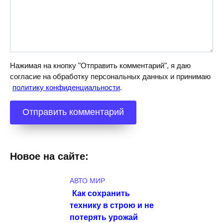
Нажимая на кнопку "Отправить комментарий", я даю
согласие на обработку персональных данных и принимаю
политику конфиденциальности
.
Новое на сайте:
АВТО МИР
Как сохранить
технику в строю и не
потерять урожай