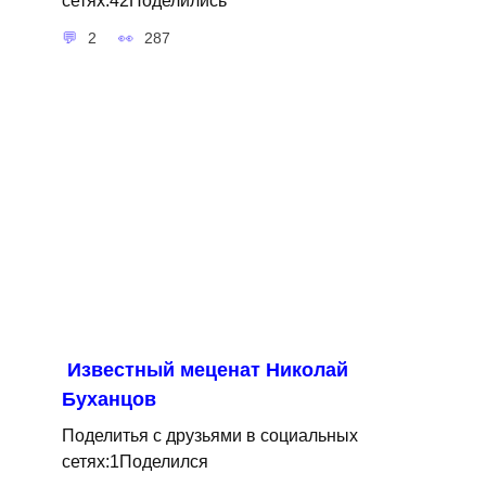
2
287
Известный меценат Николай
Буханцов
Поделитья с друзьями в социальных
сетях:1Поделился