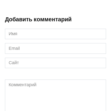
Добавить комментарий
Имя
*
Email
*
Сайт
Комментарий