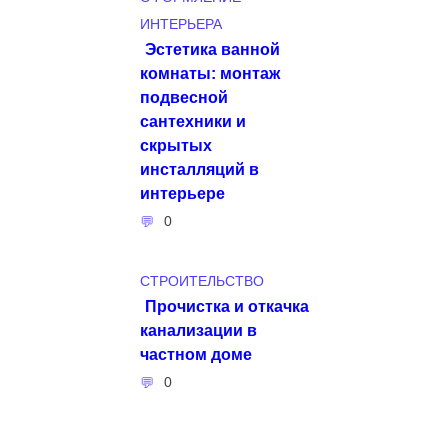
ИНТЕРЬЕРА
Эстетика ванной
комнаты: монтаж
подвесной
сантехники и
скрытых
инсталляций в
интерьере
0
СТРОИТЕЛЬСТВО
Прочистка и откачка
канализации в
частном доме
0