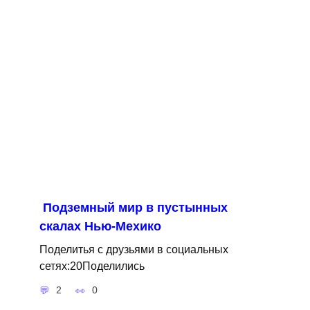
Подземный мир в пустынных
скалах Нью-Мехико
Поделитья с друзьями в социальных
сетях:20Поделились
2
0