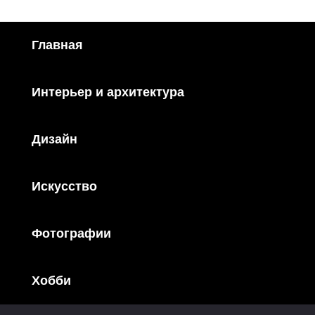
Главная
Интерьер и архитектура
Дизайн
Искусство
Фотографии
Хобби