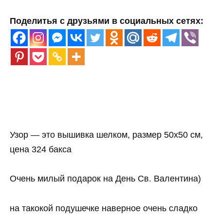
Поделитья с друзьями в социальных сетях:
Узор — это вышивка шелком, размер 50х50 см,
цена 324 бакса
Очень милый подарок на День Св. Валентина)
на такокой подушечке наверное очень сладко