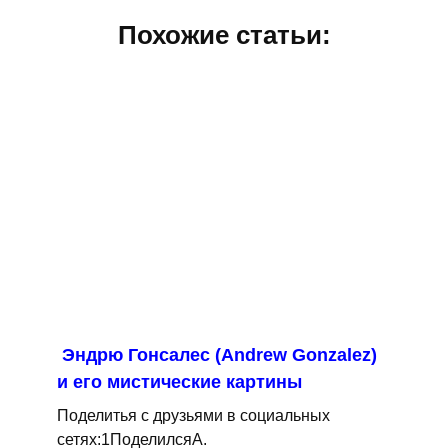
Похожие статьи:
Эндрю Гонсалес (Andrew Gonzalez)
и его мистические картины
Поделитья с друзьями в социальных
сетях:1ПоделилсяA.