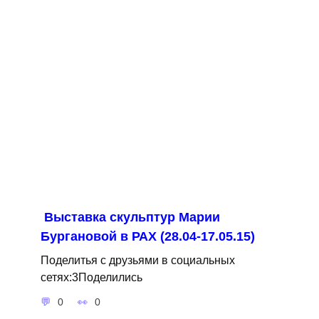
Выставка скульптур Марии
Бургановой в РАХ (28.04-17.05.15)
Поделитья с друзьями в социальных
сетях:3Поделились
0
0