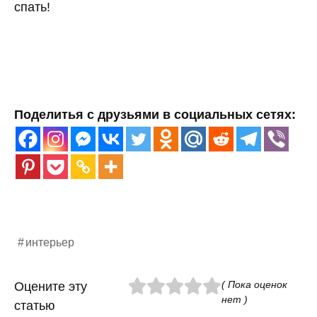
спать!
Поделитья с друзьями в социальных сетях:
интерьер
( Пока оценок
Оцените эту
нет )
статью