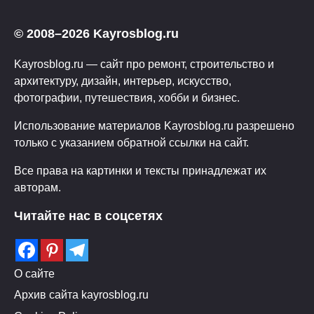
© 2008–2026 Kayrosblog.ru
Kayrosblog.ru — сайт про ремонт, строительство и
архитектуру, дизайн, интерьер, искусство,
фотографии, путешествия, хобби и бизнес.
Использование материалов Kayrosblog.ru разрешено
только с указанием обратной ссылки на сайт.
Все права на картинки и тексты принадлежат их
авторам.
Читайте нас в соцсетях
О сайте
Архив сайта kayrosblog.ru