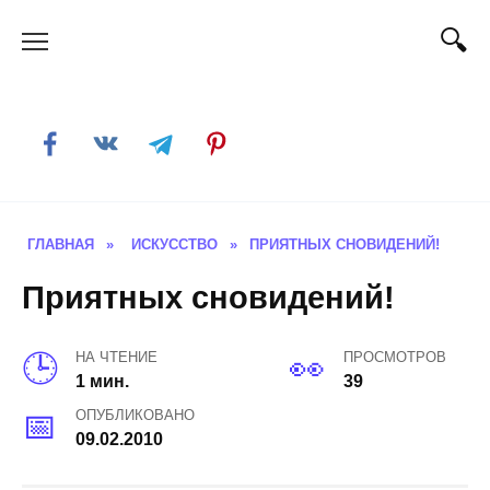
Skip
to
content
ГЛАВНАЯ
»
ИСКУССТВО
»
ПРИЯТНЫХ СНОВИДЕНИЙ!
Приятных сновидений!
НА ЧТЕНИЕ
ПРОСМОТРОВ
1 мин.
39
ОПУБЛИКОВАНО
09.02.2010