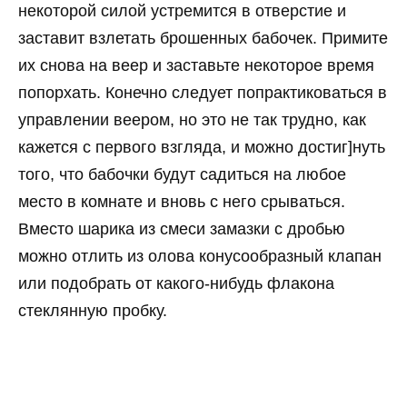
некоторой силой устремится в отверстие и
заставит взлетать брошенных бабочек. Примите
их снова на веер и заставьте некоторое время
попорхать. Конечно следует попрактиковаться в
управлении веером, но это не так трудно, как
кажется с первого взгляда, и можно достиг]нуть
того, что бабочки будут садиться на любое
место в комнате и вновь с него срываться.
Вместо шарика из смеси замазки с дробью
можно отлить из олова конусообразный клапан
или подобрать от какого-нибудь флакона
стеклянную пробку.