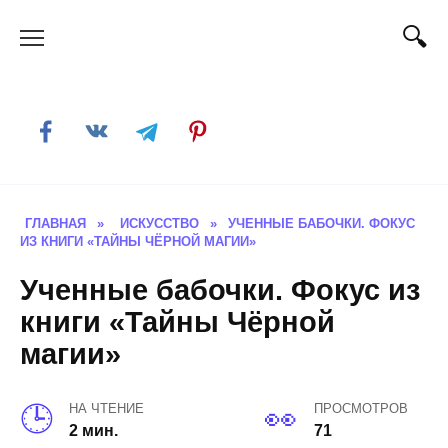
Skip
to
content
ГЛАВНАЯ
»
ИСКУССТВО
»
УЧЕННЫЕ БАБОЧКИ. ФОКУС
ИЗ КНИГИ «ТАЙНЫ ЧЁРНОЙ МАГИИ»
Ученные бабочки. Фокус из
книги «Тайны Чёрной
магии»
НА ЧТЕНИЕ
ПРОСМОТРОВ
2 мин.
71