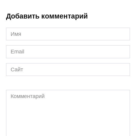
Добавить комментарий
Имя
*
Email
*
Сайт
Комментарий