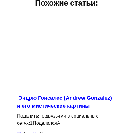
Похожие статьи:
Эндрю Гонсалес (Andrew Gonzalez)
и его мистические картины
Поделитья с друзьями в социальных
сетях:1ПоделилсяA.