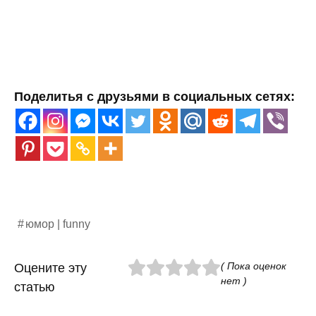
Поделитья с друзьями в социальных сетях:
юмор | funny
( Пока оценок
Оцените эту
нет )
статью