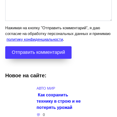
Нажимая на кнопку "Отправить комментарий", я даю
согласие на обработку персональных данных и принимаю
политику конфиденциальности
.
Новое на сайте:
АВТО МИР
Как сохранить
технику в строю и не
потерять урожай
0