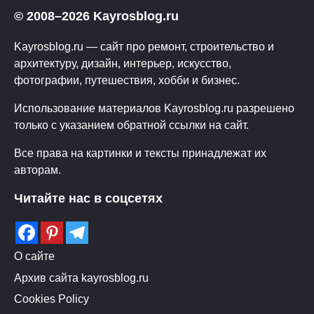
© 2008–2026 Kayrosblog.ru
Kayrosblog.ru — сайт про ремонт, строительство и
архитектуру, дизайн, интерьер, искусство,
фотографии, путешествия, хобби и бизнес.
Использование материалов Kayrosblog.ru разрешено
только с указанием обратной ссылки на сайт.
Все права на картинки и тексты принадлежат их
авторам.
Читайте нас в соцсетях
О сайте
Архив сайта kayrosblog.ru
Cookies Policy