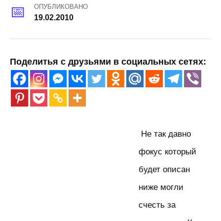
ОПУБЛИКОВАНО
19.02.2010
Поделитья с друзьями в социальных сетях:
Не так давно
фокус который
будет описан
ниже могли
счесть за