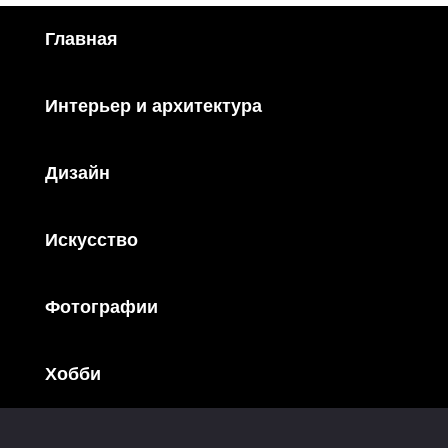
Главная
Интерьер и архитектура
Дизайн
Искусство
Фотографии
Хобби