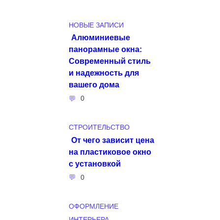
НОВЫЕ ЗАПИСИ
Алюминиевые
панорамные окна:
Современный стиль
и надежность для
вашего дома
0
СТРОИТЕЛЬСТВО
От чего зависит цена
на пластиковое окно
с установкой
0
ОФОРМЛЕНИЕ
ИНТЕРЬЕРА