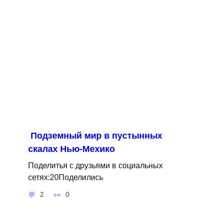
Подземный мир в пустынных
скалах Нью-Мехико
Поделитья с друзьями в социальных
сетях:20Поделились
2
0