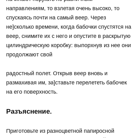
направлениям, то взлетая очень высоко, то
спускаясь почти на самый веер. Через
не]сколько времени, когда бабочки спустятся на
веер, снимите их с него и опустите в раскрытую
цилиндрическую коробку: выпорхнув из нее они
продолжают свой
радостный полет. Открыв веер вновь и
размахивая им, за]ставьте перелететь бабочек
на его поверхность.
Разъяснение.
Приготовьте из разноцветной папиросной