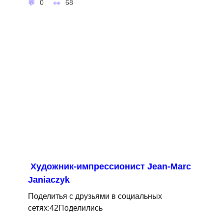
0
68
Художник-импрессионист Jean-Marc
Janiaczyk
Поделитья с друзьями в социальных
сетях:42Поделились