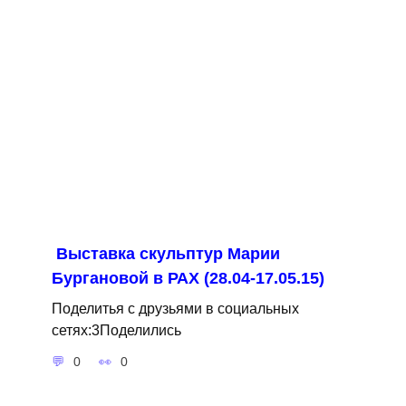
Выставка скульптур Марии
Бургановой в РАХ (28.04-17.05.15)
Поделитья с друзьями в социальных
сетях:3Поделились
0
0