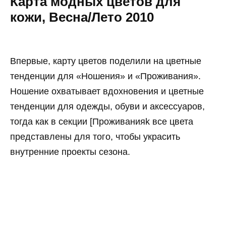
Карта модных цветов для
кожи, Весна/Лето 2010
Впервые, карту цветов поделили на цветные
тенденции для «Ношения» и «Проживания».
Ношение охватывает вдохновения и цветные
тенденции для одежды, обуви и аксессуаров,
тогда как в секции [Проживанияk все цвета
представлены для того, чтобы украсить
внутренние проекты сезона.