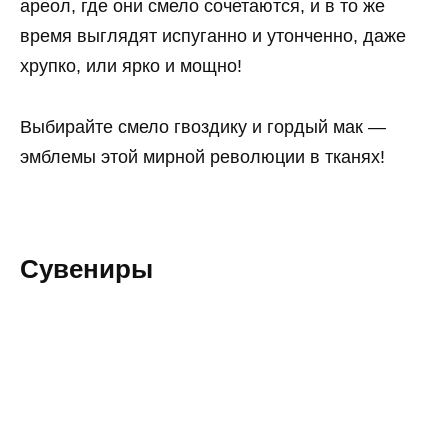
ареол, где они смело сочетаются, и в то же
время выглядят испуганно и утонченно, даже
хрупко, или ярко и мощно!
Выбирайте смело гвоздику и гордый мак —
эмблемы этой мирной революции в тканях!
Сувениры