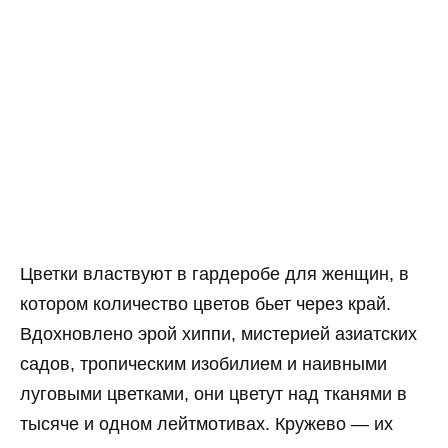
Цветки властвуют в гардеробе для женщин, в
котором количество цветов бьет через край.
Вдохновлено эрой хиппи, мистерией азиатских
садов, тропическим изобилием и наивными
луговыми цветками, они цветут над тканями в
тысяче и одном лейтмотивах. Кружево — их