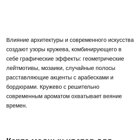
Влияние архитектуры и современного искусства
создают узоры кружева, комбинирующего в
себе графические эффекты: геометрические
лейтмотивы, мозаики, случайные полосы
расставляющие акценты с арабесками и
бордюрами. Кружево с решительно
современным ароматом охватывает веяние
времен.