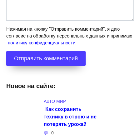
Нажимая на кнопку "Отправить комментарий", я даю
согласие на обработку персональных данных и принимаю
политику конфиденциальности
.
Новое на сайте:
АВТО МИР
Как сохранить
технику в строю и не
потерять урожай
0