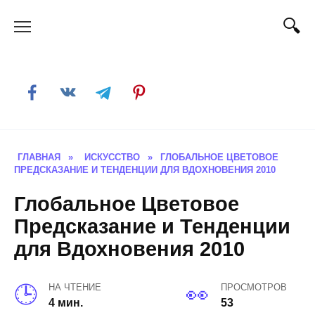
Skip
to
content
ГЛАВНАЯ
»
ИСКУССТВО
»
ГЛОБАЛЬНОЕ ЦВЕТОВОЕ
ПРЕДСКАЗАНИЕ И ТЕНДЕНЦИИ ДЛЯ ВДОХНОВЕНИЯ 2010
Глобальное Цветовое
Предсказание и Тенденции
для Вдохновения 2010
НА ЧТЕНИЕ
ПРОСМОТРОВ
4 мин.
53