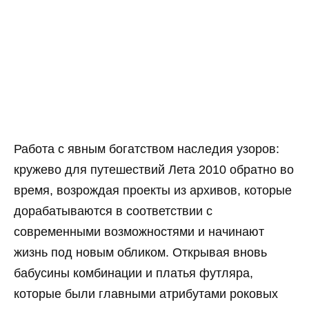
Работа с явным богатством наследия узоров:
кружево для путешествий Лета 2010 обратно во
время, возрождая проекты из архивов, которые
дорабатываются в соответствии с
современными возможностями и начинают
жизнь под новым обликом. Открывая вновь
бабусины комбинации и платья футляра,
которые были главными атрибутами роковых