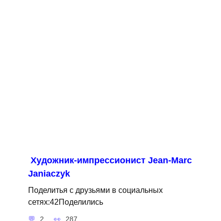
Художник-импрессионист Jean-Marc
Janiaczyk
Поделитья с друзьями в социальных
сетях:42Поделились
2
287