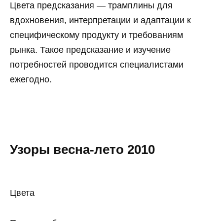
Цвета предсказания — трамплины для
вдохновения, интерпретации и адаптации к
специфическому продукту и требованиям
рынка. Такое предсказание и изучение
потребностей проводится специалистами
ежегодно.
Узоры весна-лето 2010
Цвета