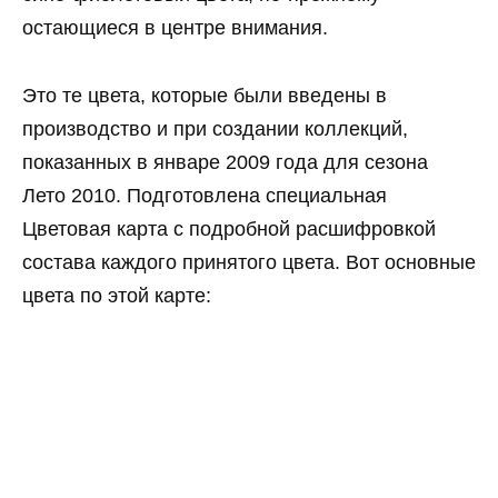
остающиеся в центре внимания.
Это те цвета, которые были введены в
производство и при создании коллекций,
показанных в январе 2009 года для сезона
Лето 2010. Подготовлена специальная
Цветовая карта с подробной расшифровкой
состава каждого принятого цвета. Вот основные
цвета по этой карте: