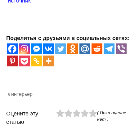
источник
Поделитья с друзьями в социальных сетях:
интерьер
( Пока оценок
Оцените эту
нет )
статью