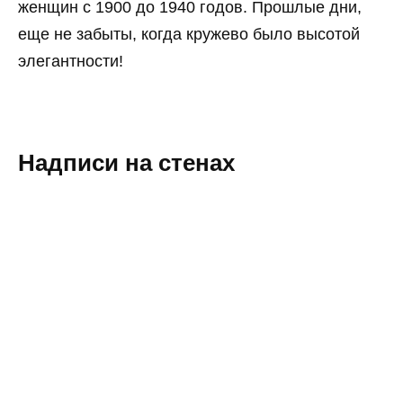
женщин с 1900 до 1940 годов. Прошлые дни,
еще не забыты, когда кружево было высотой
элегантности!
Надписи на стенах