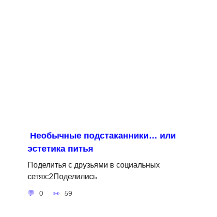
Необычные подстаканники… или
эстетика питья
Поделитья с друзьями в социальных
сетях:2Поделились
0
59