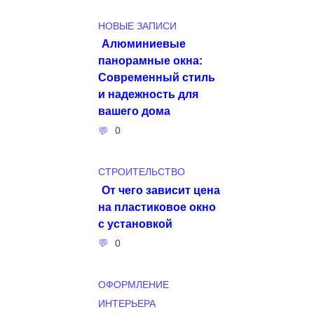
НОВЫЕ ЗАПИСИ
Алюминиевые
панорамные окна:
Современный стиль
и надежность для
вашего дома
0
СТРОИТЕЛЬСТВО
От чего зависит цена
на пластиковое окно
с установкой
0
ОФОРМЛЕНИЕ
ИНТЕРЬЕРА