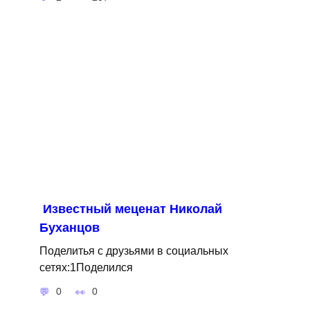
Известный меценат Николай
Буханцов
Поделитья с друзьями в социальных
сетях:1Поделился
0
0