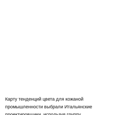
Карту тенденций цвета для кожаной
промышленности выбрали Итальянские
проектировщики, используя группу