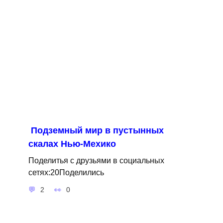
Подземный мир в пустынных
скалах Нью-Мехико
Поделитья с друзьями в социальных
сетях:20Поделились
2
0