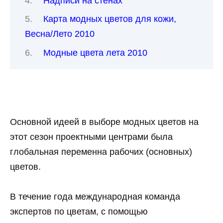
Надписи на стенах
Карта модных цветов для кожи,
Весна/Лето 2010
Модные цвета лета 2010
Основной идеей в выборе модных цветов на
этот сезон проектными центрами была
глобальная переменна рабочих (основных)
цветов.
В течение года международная команда
экспертов по цветам, с помощью