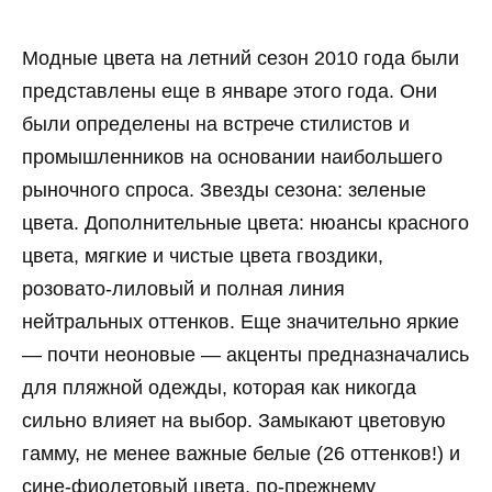
Модные цвета на летний сезон 2010 года были
представлены еще в январе этого года. Они
были определены на встрече стилистов и
промышленников на основании наибольшего
рыночного спроса. Звезды сезона: зеленые
цвета. Дополнительные цвета: нюансы красного
цвета, мягкие и чистые цвета гвоздики,
розовато-лиловый и полная линия
нейтральных оттенков. Еще значительно яркие
— почти неоновые — акценты предназначались
для пляжной одежды, которая как никогда
сильно влияет на выбор. Замыкают цветовую
гамму, не менее важные белые (26 оттенков!) и
сине-фиолетовый цвета, по-прежнему