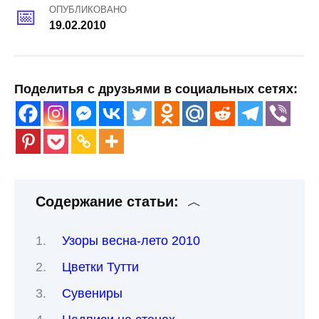
ОПУБЛИКОВАНО
19.02.2010
Поделитья с друзьями в социальных сетях:
Содержание статьи:
Узоры весна-лето 2010
Цветки Тутти
Сувениры