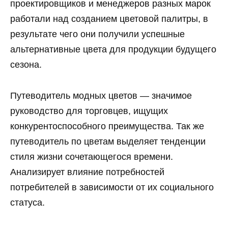
проектировщиков и менеджеров разных марок
работали над созданием цветовой палитры, в
результате чего они получили успешные
альтернативные цвета для продукции будущего
сезона.
Путеводитель модных цветов — значимое
руководство для торговцев, ищущих
конкурентоспособного преимущества. Так же
путеводитель по цветам выделяет тенденции
стиля жизни сочетающегося времени.
Анализирует влияние потребностей
потребителей в зависимости от их социального
статуса.