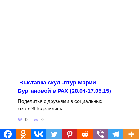
Выставка скульптур Марии
Бургановой в РАХ (28.04-17.05.15)
Поделитья с друзьями в социальных
сетях:3Поделились
0
0