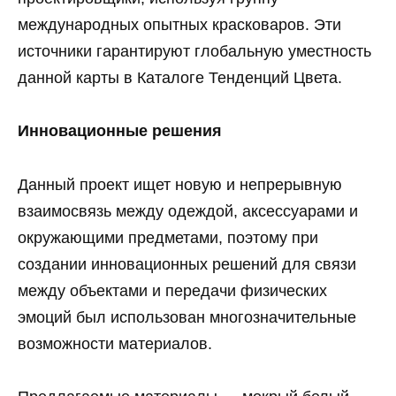
международных опытных красковаров. Эти
источники гарантируют глобальную уместность
данной карты в Каталоге Тенденций Цвета.
Инновационные решения
Данный проект ищет новую и непрерывную
взаимосвязь между одеждой, аксессуарами и
окружающими предметами, поэтому при
создании инновационных решений для связи
между объектами и передачи физических
эмоций был использован многозначительные
возможности материалов.