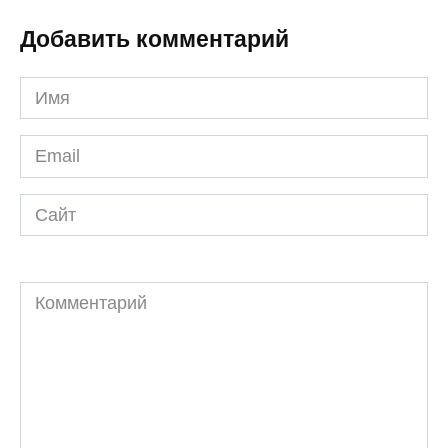
Добавить комментарий
Имя
*
Email
*
Сайт
Комментарий