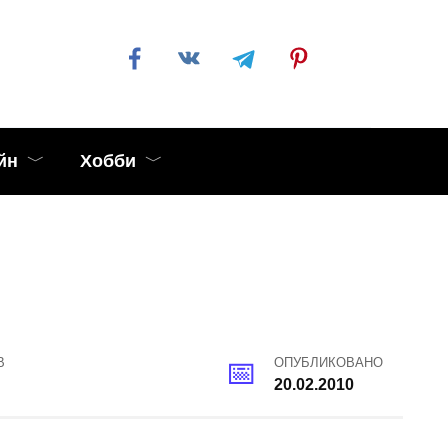
йн
Хобби
В
ОПУБЛИКОВАНО
20.02.2010