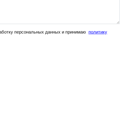
бработку персональных данных и принимаю
политику