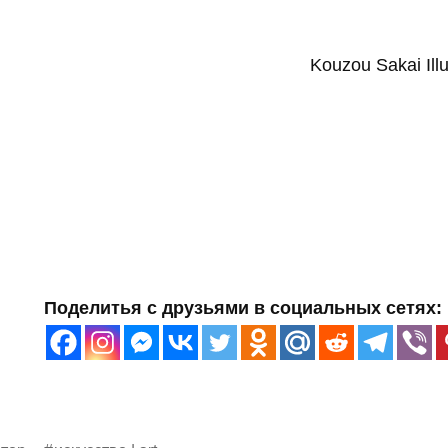
Kouzou Sakai Illu
Поделитья с друзьями в социальных сетях: