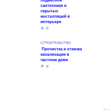
сантехники и
скрытых
инсталляций в
интерьере
0
СТРОИТЕЛЬСТВО
Прочистка и откачка
канализации в
частном доме
0