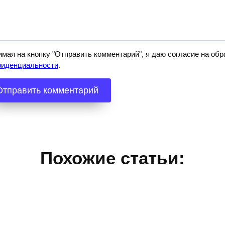
мая на кнопку "Отправить комментарий", я даю согласие на о
фиденциальности
.
Похожие статьи: