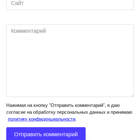
Сайт
Комментарий
Нажимая на кнопку "Отправить комментарий", я даю
согласие на обработку персональных данных и принимаю
политику конфиденциальности
.