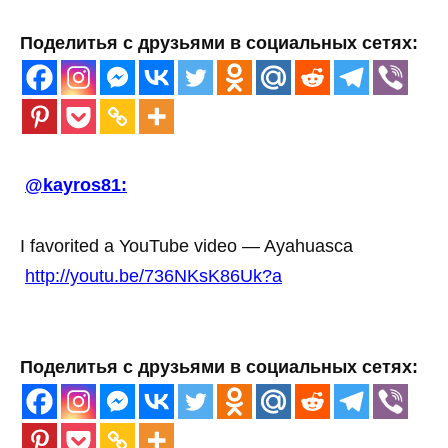
Поделитья с друзьями в социальных сетях:
@kayros81:
I favorited a YouTube video — Ayahuasca
http://youtu.be/736NKsK86Uk?a
Поделитья с друзьями в социальных сетях: