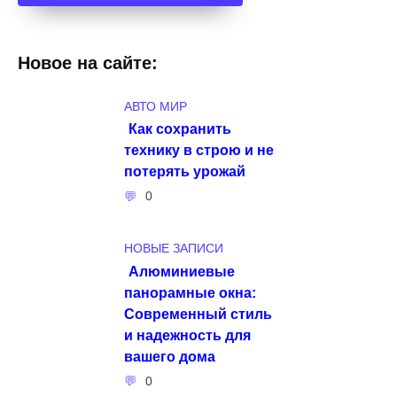
Новое на сайте:
АВТО МИР
Как сохранить
технику в строю и не
потерять урожай
0
НОВЫЕ ЗАПИСИ
Алюминиевые
панорамные окна:
Современный стиль
и надежность для
вашего дома
0