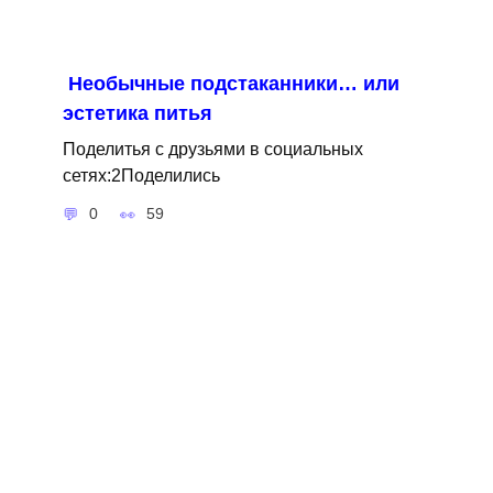
Необычные подстаканники… или
эстетика питья
Поделитья с друзьями в социальных
сетях:2Поделились
0
59