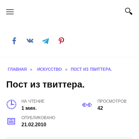
Skip
to
content
ГЛАВНАЯ
»
ИСКУССТВО
»
ПОСТ ИЗ ТВИТТЕРА.
Пост из твиттера.
НА ЧТЕНИЕ
ПРОСМОТРОВ
1 мин.
42
ОПУБЛИКОВАНО
21.02.2010