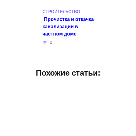
СТРОИТЕЛЬСТВО
Прочистка и откачка
канализации в
частном доме
0
Похожие статьи: