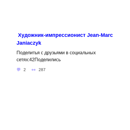
Художник-импрессионист Jean-Marc
Janiaczyk
Поделитья с друзьями в социальных
сетях:42Поделились
2
287