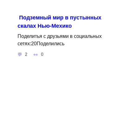
Подземный мир в пустынных
скалах Нью-Мехико
Поделитья с друзьями в социальных
сетях:20Поделились
2
0