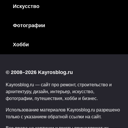
Искусство
Фотографии
Хобби
© 2008–2026 Kayrosblog.ru
Kayrosblog.ru — сайт про ремонт, строительство и
архитектуру, дизайн, интерьер, искусство,
фотографии, путешествия, хобби и бизнес.
Использование материалов Kayrosblog.ru разрешено
только с указанием обратной ссылки на сайт.
Все права на картинки и тексты принадлежат их