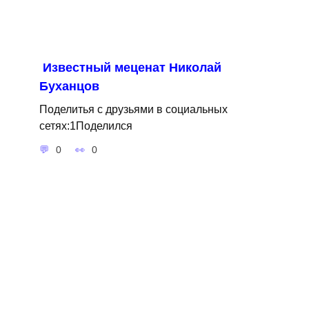
Известный меценат Николай
Буханцов
Поделитья с друзьями в социальных
сетях:1Поделился
0
0