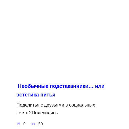
Необычные подстаканники… или
эстетика питья
Поделитья с друзьями в социальных
сетях:2Поделились
0
59