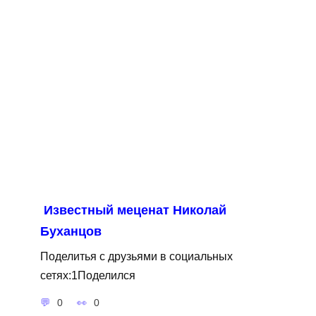
Известный меценат Николай
Буханцов
Поделитья с друзьями в социальных
сетях:1Поделился
0
0