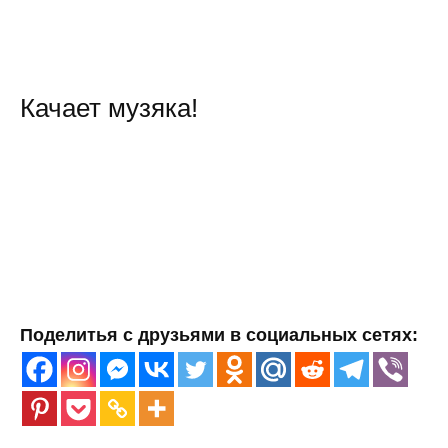
Качает музяка!
Поделитья с друзьями в социальных сетях: