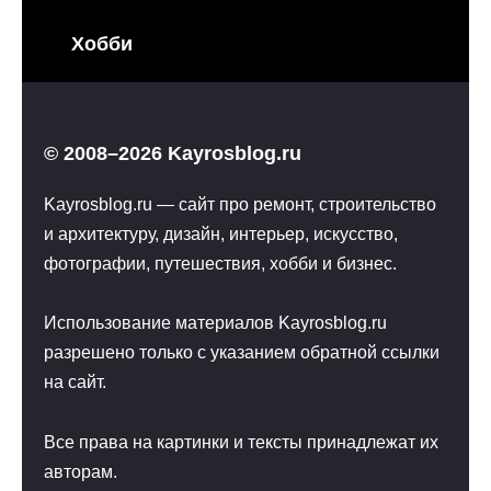
Хобби
© 2008–2026 Kayrosblog.ru
Kayrosblog.ru — сайт про ремонт, строительство
и архитектуру, дизайн, интерьер, искусство,
фотографии, путешествия, хобби и бизнес.
Использование материалов Kayrosblog.ru
разрешено только с указанием обратной ссылки
на сайт.
Все права на картинки и тексты принадлежат их
авторам.