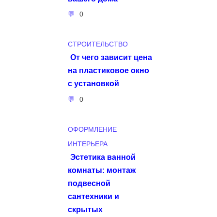
0
СТРОИТЕЛЬСТВО
От чего зависит цена
на пластиковое окно
с установкой
0
ОФОРМЛЕНИЕ
ИНТЕРЬЕРА
Эстетика ванной
комнаты: монтаж
подвесной
сантехники и
скрытых