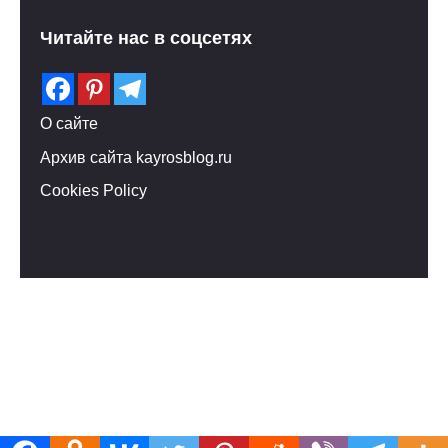
Читайте нас в соцсетях
О сайте
Архив сайта kayrosblog.ru
Cookies Policy