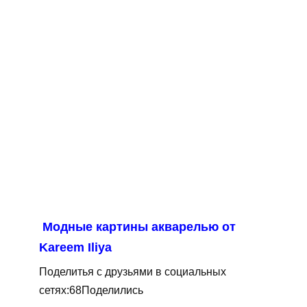
Модные картины акварелью от
Kareem Iliya
Поделитья с друзьями в социальных
сетях:68Поделились