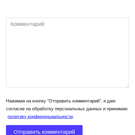
Комментарий
Нажимая на кнопку "Отправить комментарий", я даю
согласие на обработку персональных данных и принимаю
политику конфиденциальности
.