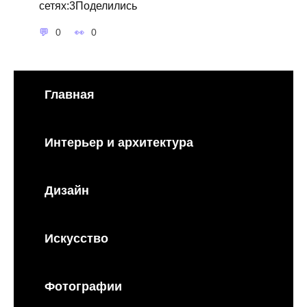
сетях:3Поделились
0
0
Главная
Интерьер и архитектура
Дизайн
Искусство
Фотографии