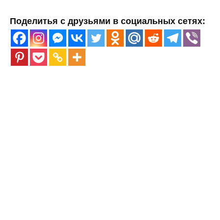
Поделитья с друзьями в социальных сетях: