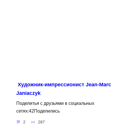
Художник-импрессионист Jean-Marc
Janiaczyk
Поделитья с друзьями в социальных
сетях:42Поделились
2
287