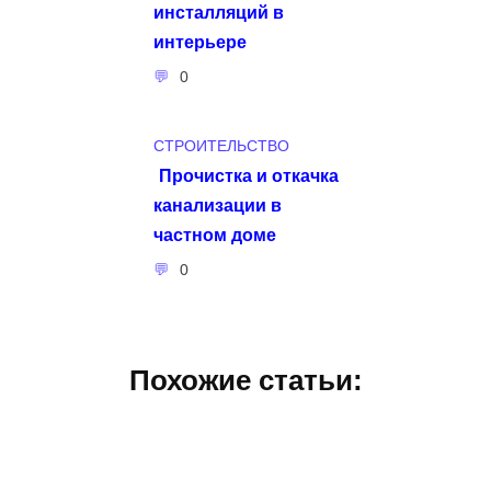
инсталляций в
интерьере
0
СТРОИТЕЛЬСТВО
Прочистка и откачка
канализации в
частном доме
0
Похожие статьи: