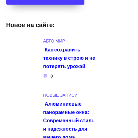
Новое на сайте:
АВТО МИР
Как сохранить
технику в строю и не
потерять урожай
0
НОВЫЕ ЗАПИСИ
Алюминиевые
панорамные окна:
Современный стиль
и надежность для
вашего дома