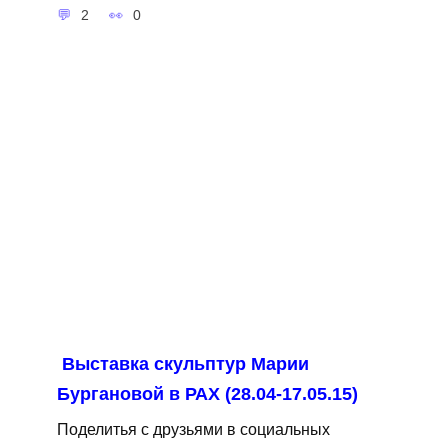
2
0
Выставка скульптур Марии
Бургановой в РАХ (28.04-17.05.15)
Поделитья с друзьями в социальных