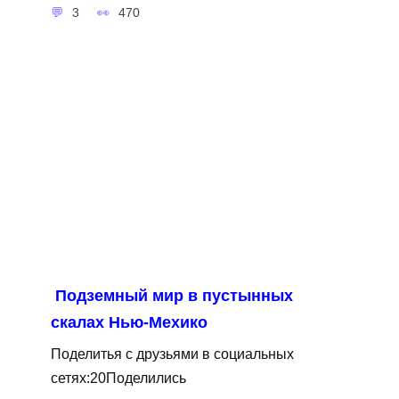
3
470
Подземный мир в пустынных
скалах Нью-Мехико
Поделитья с друзьями в социальных
сетях:20Поделились