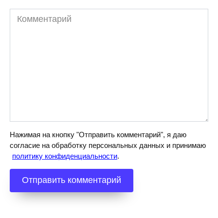
Комментарий
Нажимая на кнопку "Отправить комментарий", я даю
согласие на обработку персональных данных и принимаю
политику конфиденциальности
.