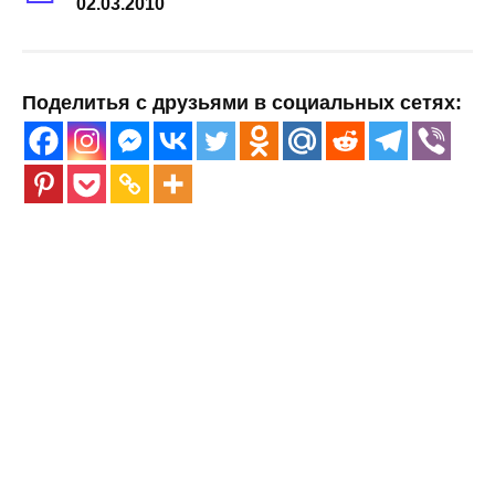
02.03.2010
Поделитья с друзьями в социальных сетях: