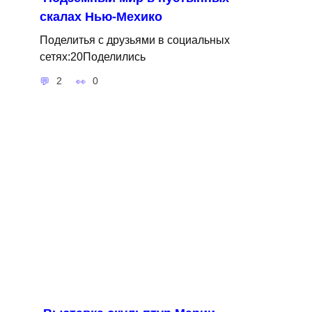
скалах Нью-Мехико
Поделитья с друзьями в социальных
сетях:20Поделились
2
0