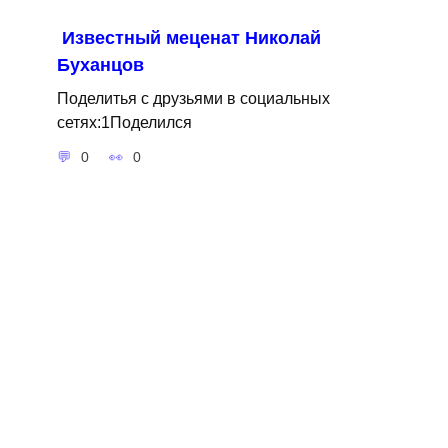
Известный меценат Николай
Буханцов
Поделитья с друзьями в социальных
сетях:1Поделился
0
0