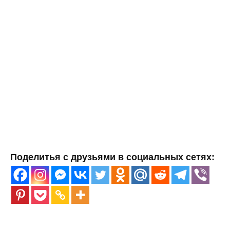
Поделитья с друзьями в социальных сетях: