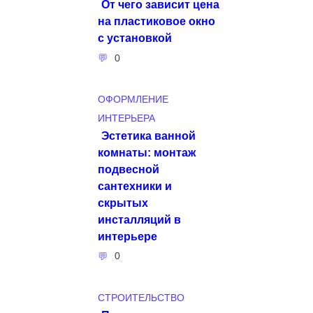
От чего зависит цена
на пластиковое окно
с установкой
0
ОФОРМЛЕНИЕ
ИНТЕРЬЕРА
Эстетика ванной
комнаты: монтаж
подвесной
сантехники и
скрытых
инсталляций в
интерьере
0
СТРОИТЕЛЬСТВО