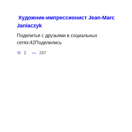
Художник-импрессионист Jean-Marc
Janiaczyk
Поделитья с друзьями в социальных
сетях:42Поделились
2
287