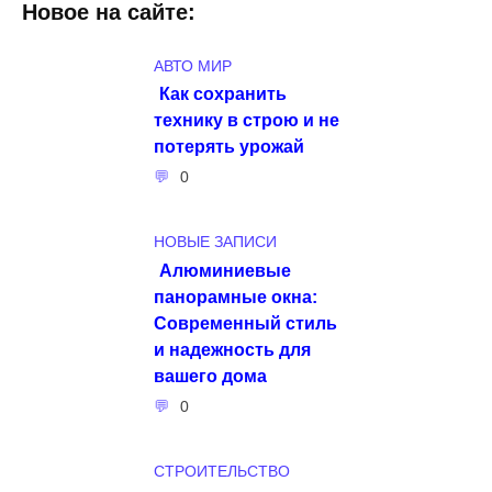
Новое на сайте:
АВТО МИР
Как сохранить
технику в строю и не
потерять урожай
0
НОВЫЕ ЗАПИСИ
Алюминиевые
панорамные окна:
Современный стиль
и надежность для
вашего дома
0
СТРОИТЕЛЬСТВО