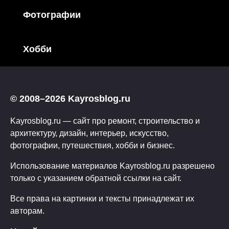
Фотографии
Хобби
© 2008–2026 Kayrosblog.ru
Kayrosblog.ru — сайт про ремонт, строительство и
архитектуру, дизайн, интерьер, искусство,
фотографии, путешествия, хобби и бизнес.
Использование материалов Kayrosblog.ru разрешено
только с указанием обратной ссылки на сайт.
Все права на картинки и тексты принадлежат их
авторам.