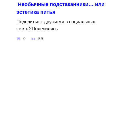
Необычные подстаканники… или
эстетика питья
Поделитья с друзьями в социальных
сетях:2Поделились
0
59