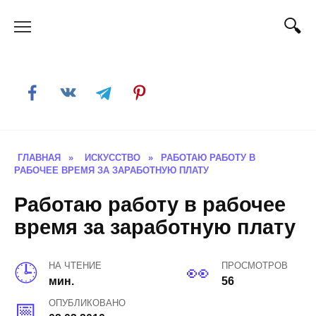
Skip
to
content
ГЛАВНАЯ
»
ИСКУССТВО
»
РАБОТАЮ РАБОТУ В
РАБОЧЕЕ ВРЕМЯ ЗА ЗАРАБОТНУЮ ПЛАТУ
Работаю работу в рабочее
время за заработную плату
НА ЧТЕНИЕ
ПРОСМОТРОВ
мин.
56
ОПУБЛИКОВАНО