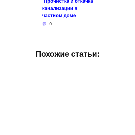
Прочистка и откачка
канализации в
частном доме
0
Похожие статьи: