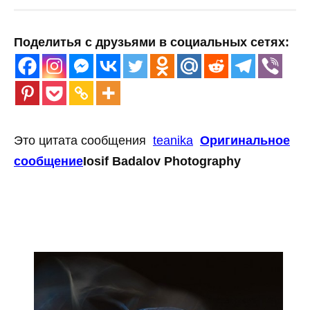
Поделитья с друзьями в социальных сетях:
Это цитата сообщения
teanika
Оригинальное
сообщение
Iosif Badalov Photography