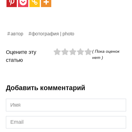
автор
фотография | photo
( Пока оценок
Оцените эту
нет )
статью
Добавить комментарий
Имя
*
Email
*