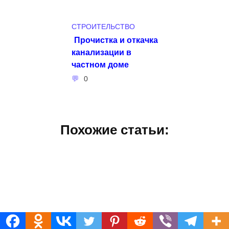
СТРОИТЕЛЬСТВО
Прочистка и откачка
канализации в
частном доме
0
Похожие статьи: