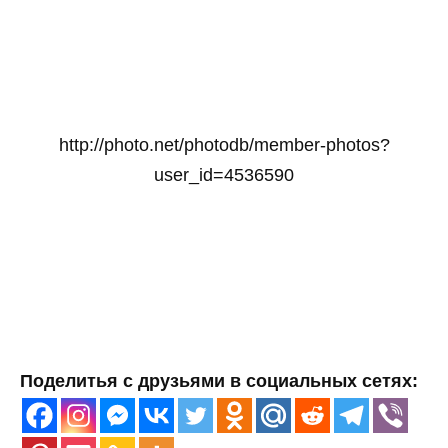
http://photo.net/photodb/member-photos?
user_id=4536590
Поделитья с друзьями в социальных сетях: