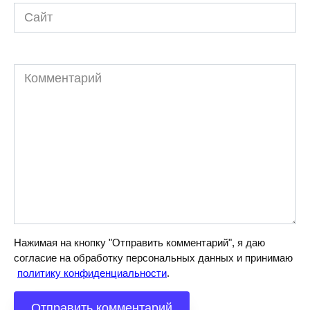
Сайт
Комментарий
Нажимая на кнопку "Отправить комментарий", я даю
согласие на обработку персональных данных и принимаю
политику конфиденциальности
.