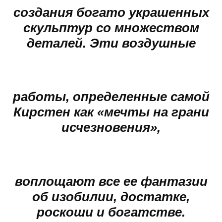
создания богато украшенных
скульптур со множеством
деталей. Эти воздушные
работы, определенные самой
Кирстен как «мечты на грани
исчезновения»,
воплощают все ее фантазии
об изобилии, достатке,
роскоши и богатстве.