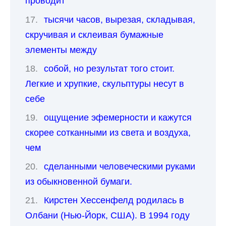
проводит
тысячи часов, вырезая, складывая,
скручивая и склеивая бумажные
элементы между
собой, но результат того стоит.
Легкие и хрупкие, скульптуры несут в
себе
ощущение эфемерности и кажутся
скорее сотканными из света и воздуха,
чем
сделанными человеческими руками
из обыкновенной бумаги.
Кирстен Хессенфелд родилась в
Олбани (Нью-Йорк, США). В 1994 году