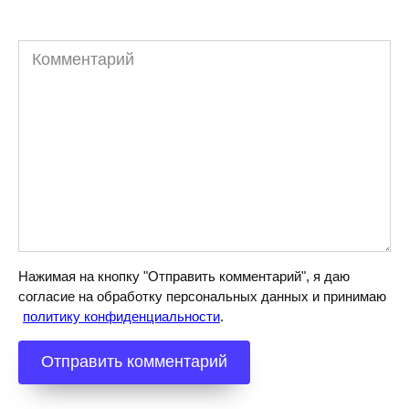
Комментарий
Нажимая на кнопку "Отправить комментарий", я даю
согласие на обработку персональных данных и принимаю
политику конфиденциальности
.