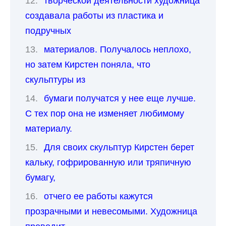
творческой деятельности художница
создавала работы из пластика и
подручных
материалов. Получалось неплохо,
но затем Кирстен поняла, что
скульптуры из
бумаги получатся у нее еще лучше.
С тех пор она не изменяет любимому
материалу.
Для своих скульптур Кирстен берет
кальку, гофрированную или тряпичную
бумагу,
отчего ее работы кажутся
прозрачными и невесомыми. Художница