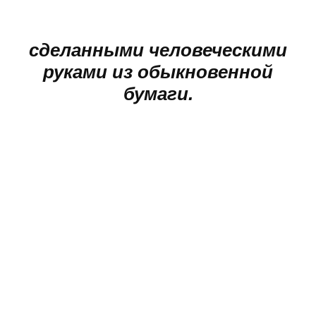
сделанными человеческими
руками из обыкновенной
бумаги.