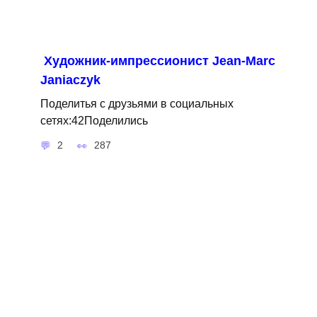
Художник-импрессионист Jean-Marc
Janiaczyk
Поделитья с друзьями в социальных
сетях:42Поделились
2
287