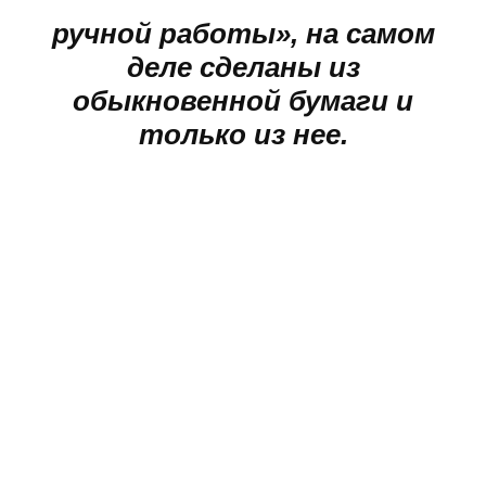
ручной работы», на самом
деле сделаны из
обыкновенной бумаги и
только из нее.