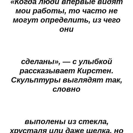
«Когда люди впервые видят
мои работы, то часто не
могут определить, из чего
они
сделаны», — с улыбкой
рассказывает Кирстен.
Скульптуры выглядят так,
словно
выполены из стекла,
хрусталя или даже шелка, но