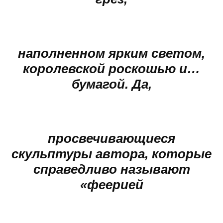
наполненном ярким светом,
королевской роскошью и…
бумагой. Да,
просвечивающиеся
скульптуры автора, которые
справедливо называют
«феерией