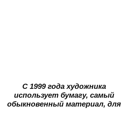
С 1999 года художника
использует бумагу, самый
обыкновенный материал, для