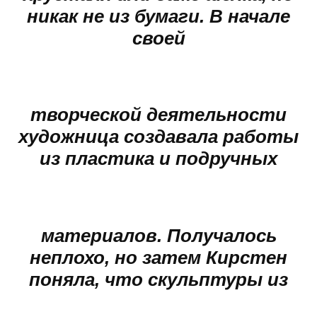
никак не из бумаги. В начале
своей
творческой деятельности
художница создавала работы
из пластика и подручных
материалов. Получалось
неплохо, но затем Кирстен
поняла, что скульптуры из