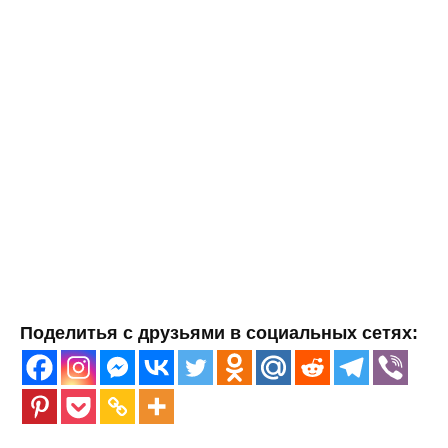
Поделитья с друзьями в социальных сетях: