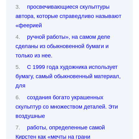
просвечивающиеся скульптуры
автора, которые справедливо называют
«феерией
ручной работы», на самом деле
сделаны из обыкновенной бумаги и
только из нее.
С 1999 года художника использует
бумагу, самый обыкновенный материал,
для
создания богато украшенных
скульптур со множеством деталей. Эти
воздушные
работы, определенные самой
Кирстен как «мечты на грани