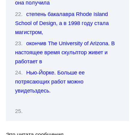
она получила
степень бакалавра Rhode Island
School of Design, а в 1998 году стала
магистром,
окончив The University of Arizona. В
настоящее время скульптор живет и
работает в
Нью-Йорке. Больше ее
потрясающих работ можно
увидетьздесь.
Это цитата сообщения