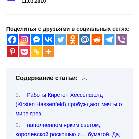
11.03.2010
Поделитья с друзьями в социальных сетях:
Содержание статьи:
Работы Кирстен Хессенфелд
(Kirsten Hassenfeld) пробуждают мечты о
мире грез,
наполненном ярким светом,
королевской роскошью и… бумагой. Да,