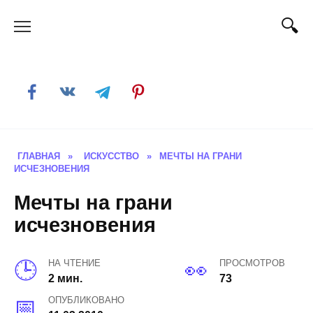
Skip
to
content
ГЛАВНАЯ
»
ИСКУССТВО
»
МЕЧТЫ НА ГРАНИ
ИСЧЕЗНОВЕНИЯ
Мечты на грани
исчезновения
НА ЧТЕНИЕ
ПРОСМОТРОВ
2 мин.
73
ОПУБЛИКОВАНО