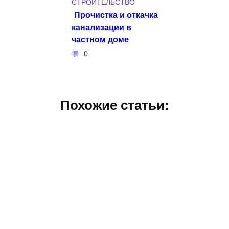
СТРОИТЕЛЬСТВО
Прочистка и откачка
канализации в
частном доме
0
Похожие статьи: