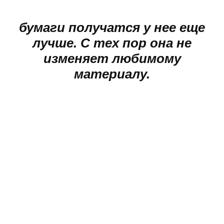
бумаги получатся у нее еще
лучше. С тех пор она не
изменяет любимому
материалу.