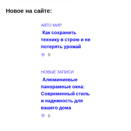
Новое на сайте:
АВТО МИР
Как сохранить
технику в строю и не
потерять урожай
0
НОВЫЕ ЗАПИСИ
Алюминиевые
панорамные окна:
Современный стиль
и надежность для
вашего дома
0