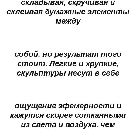
складывая, скручивая и
склеивая бумажные элементы
между
собой, но результат того
стоит. Легкие и хрупкие,
скульптуры несут в себе
ощущение эфемерности и
кажутся скорее сотканными
из света и воздуха, чем