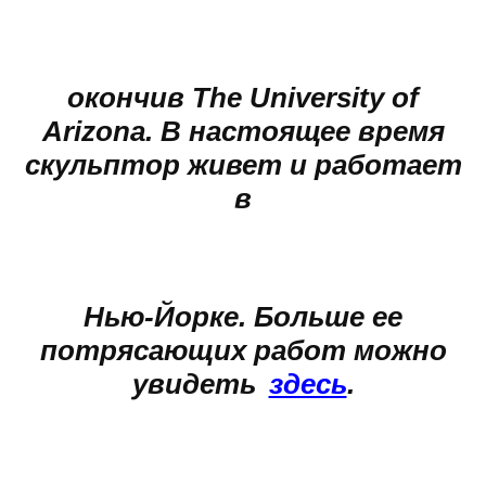
окончив The University of
Arizona. В настоящее время
скульптор живет и работает
в
Нью-Йорке. Больше ее
потрясающих работ можно
увидеть
здесь
.