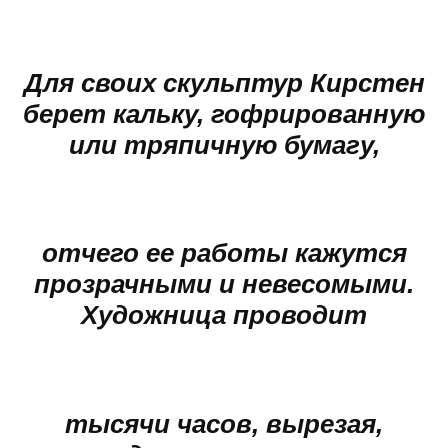
Для своих скульптур Кирстен
берет кальку, гофрированную
или тряпичную бумагу,
отчего ее работы кажутся
прозрачными и невесомыми.
Художница проводит
тысячи часов, вырезая,