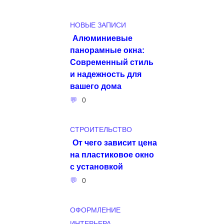
НОВЫЕ ЗАПИСИ
Алюминиевые
панорамные окна:
Современный стиль
и надежность для
вашего дома
0
СТРОИТЕЛЬСТВО
От чего зависит цена
на пластиковое окно
с установкой
0
ОФОРМЛЕНИЕ
ИНТЕРЬЕРА