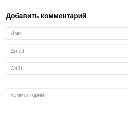
Добавить комментарий
Имя
*
Email
*
Сайт
Комментарий