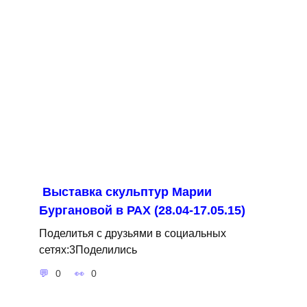
Выставка скульптур Марии
Бургановой в РАХ (28.04-17.05.15)
Поделитья с друзьями в социальных
сетях:3Поделились
0
0