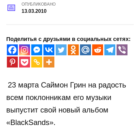
ОПУБЛИКОВАНО
13.03.2010
Поделитья с друзьями в социальных сетях:
23 марта Саймон Грин на радость
всем поклонникам его музыки
выпустит свой новый альбом
«BlackSands».