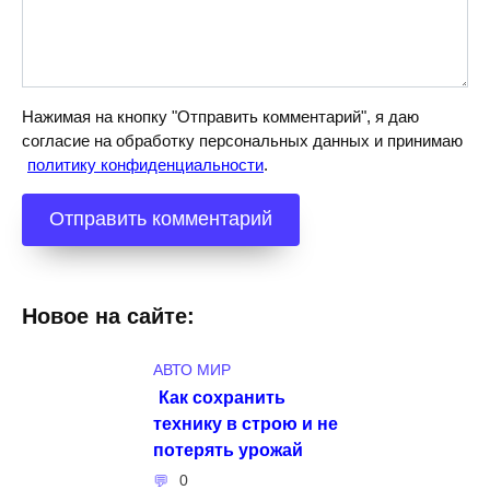
Нажимая на кнопку "Отправить комментарий", я даю
согласие на обработку персональных данных и принимаю
политику конфиденциальности
.
Новое на сайте:
АВТО МИР
Как сохранить
технику в строю и не
потерять урожай
0