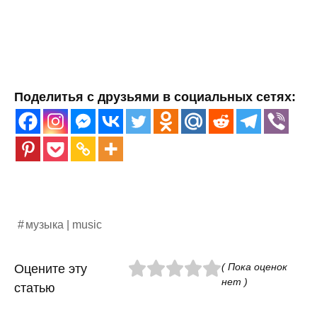
Поделитья с друзьями в социальных сетях:
музыка | music
( Пока оценок
Оцените эту
нет )
статью