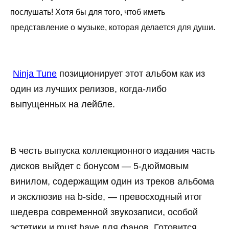
послушать! Хотя бы для того, чтоб иметь
представление о музыке, которая делается для души.
Ninja Tune
позиционирует этот альбом как из
один из лучших релизов, когда-либо
выпущенных на лейбле.
В честь выпуска коллекционного издания часть
дисков выйдет с бонусом — 5-дюймовым
винилом, содержащим один из треков альбома
и эксклюзив на b-side, — превосходный итог
шедевра современной звукозаписи, особой
эстетики и must have для фанов. Готовится