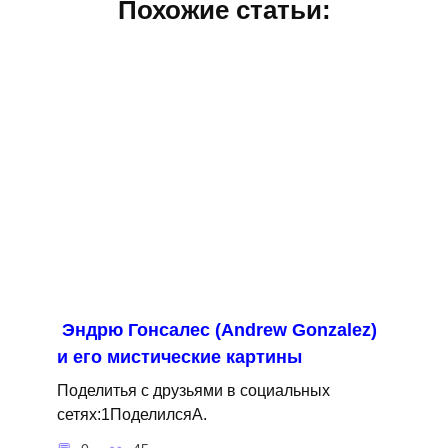
Похожие статьи:
Эндрю Гонсалес (Andrew Gonzalez)
и его мистические картины
Поделитья с друзьями в социальных
сетях:1ПоделилсяA.