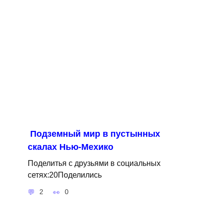
Подземный мир в пустынных
скалах Нью-Мехико
Поделитья с друзьями в социальных
сетях:20Поделились
2
0