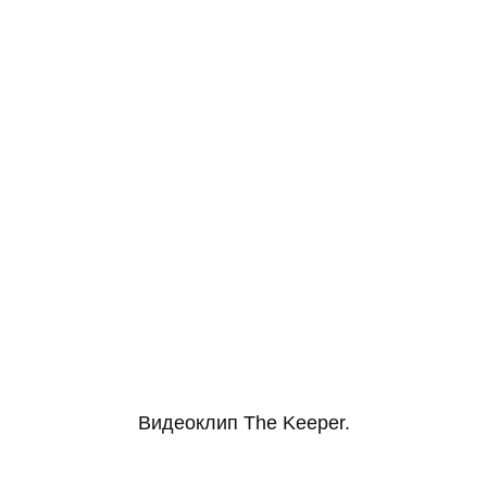
Видеоклип The Keeper.