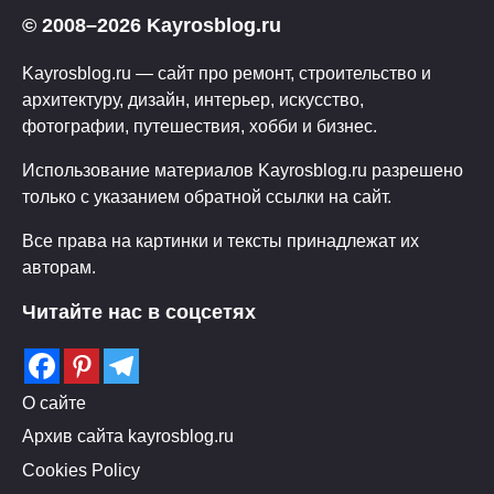
© 2008–2026 Kayrosblog.ru
Kayrosblog.ru — сайт про ремонт, строительство и
архитектуру, дизайн, интерьер, искусство,
фотографии, путешествия, хобби и бизнес.
Использование материалов Kayrosblog.ru разрешено
только с указанием обратной ссылки на сайт.
Все права на картинки и тексты принадлежат их
авторам.
Читайте нас в соцсетях
О сайте
Архив сайта kayrosblog.ru
Cookies Policy