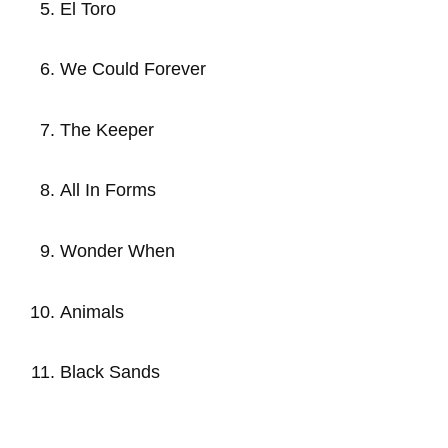
El Toro
We Could Forever
The Keeper
All In Forms
Wonder When
Animals
Black Sands