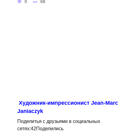
0
68
Художник-импрессионист Jean-Marc
Janiaczyk
Поделитья с друзьями в социальных
сетях:42Поделились