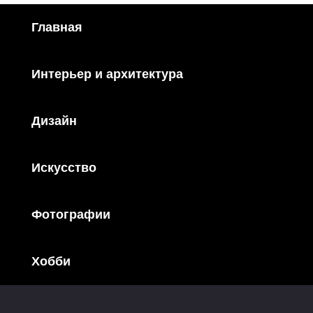
Главная
Интерьер и архитектура
Дизайн
Искусство
Фотографии
Хобби