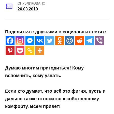
ОПУБЛИКОВАНО
26.03.2010
Поделитья с друзьями в социальных сетях:
Думаю многим пригодиться! Кому
вспомнить, кому узнать.
Если кто думает, что всё это фигня, пусть и
дальше также относится к собственному
комфорту. Всем привет!