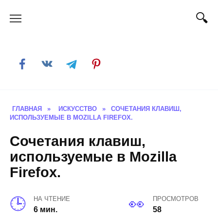
Skip
to
content
ГЛАВНАЯ
»
ИСКУССТВО
»
СОЧЕТАНИЯ КЛАВИШ,
ИСПОЛЬЗУЕМЫЕ В MOZILLA FIREFOX.
Сочетания клавиш,
используемые в Mozilla
Firefox.
НА ЧТЕНИЕ
ПРОСМОТРОВ
6 мин.
58