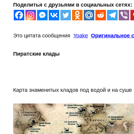
Поделитья с друзьями в социальных сетях:
Это цитата сообщения
Yoake
Оригинальное 
Пиратские клады
Карта знаменитых кладов под водой и на суше