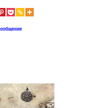
сообщение