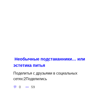
Необычные подстаканники… или
эстетика питья
Поделитья с друзьями в социальных
сетях:2Поделились
0
59