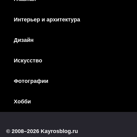
Интерьер и архитектура
Дизайн
Искусство
Фотографии
Хобби
© 2008–2026 Kayrosblog.ru