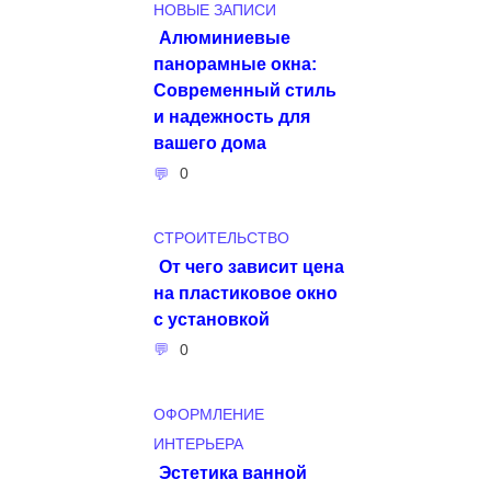
НОВЫЕ ЗАПИСИ
Алюминиевые
панорамные окна:
Современный стиль
и надежность для
вашего дома
0
СТРОИТЕЛЬСТВО
От чего зависит цена
на пластиковое окно
с установкой
0
ОФОРМЛЕНИЕ
ИНТЕРЬЕРА
Эстетика ванной