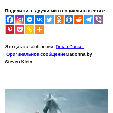
Поделитья с друзьями в социальных сетях:
Это цитата сообщения
DreamDancer
Оригинальное сообщение
Madonna by
Steven Klein