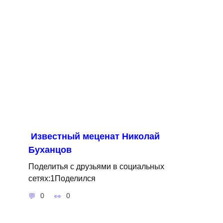
Известный меценат Николай
Буханцов
Поделитья с друзьями в социальных
сетях:1Поделился
0
0