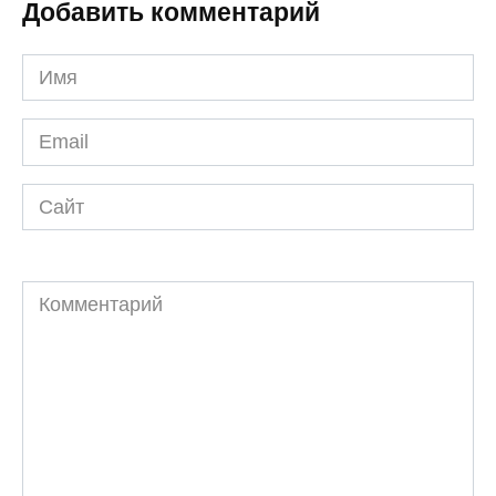
Добавить комментарий
Имя
*
Email
*
Сайт
Комментарий