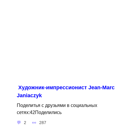
Художник-импрессионист Jean-Marc
Janiaczyk
Поделитья с друзьями в социальных
сетях:42Поделились
2
287