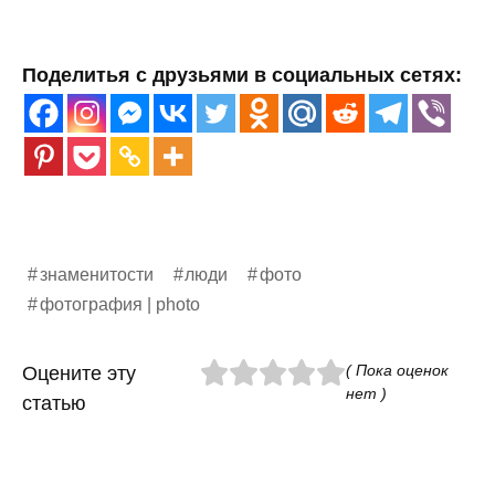
Поделитья с друзьями в социальных сетях:
знаменитости
люди
фото
фотография | photo
( Пока оценок
Оцените эту
нет )
статью