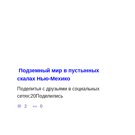
Подземный мир в пустынных
скалах Нью-Мехико
Поделитья с друзьями в социальных
сетях:20Поделились
2
0