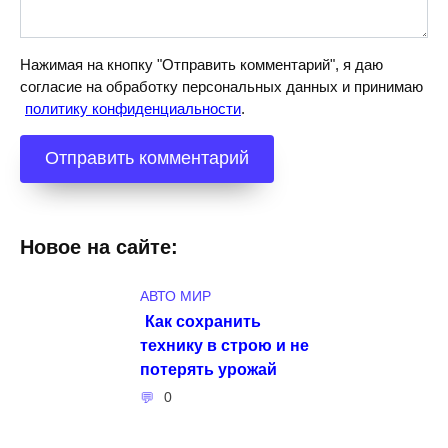
Нажимая на кнопку "Отправить комментарий", я даю
согласие на обработку персональных данных и принимаю
политику конфиденциальности
.
Новое на сайте:
АВТО МИР
Как сохранить
технику в строю и не
потерять урожай
0