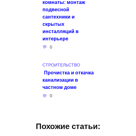
комнаты: монтаж
подвесной
сантехники и
скрытых
инсталляций в
интерьере
0
СТРОИТЕЛЬСТВО
Прочистка и откачка
канализации в
частном доме
0
Похожие статьи: