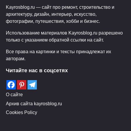
Kayrosblog.ru — сайт про ремонт, строительство и
архитектуру, дизайн, интерьер, искусство,
фотографии, путешествия, хобби и бизнес.
Использование материалов Kayrosblog.ru разрешено
только с указанием обратной ссылки на сайт.
Все права на картинки и тексты принадлежат их
авторам.
Читайте нас в соцсетях
О сайте
Архив сайта kayrosblog.ru
Cookies Policy