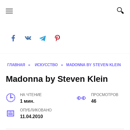
Skip
to
content
ГЛАВНАЯ
»
ИСКУССТВО
»
MADONNA BY STEVEN KLEIN
Madonna by Steven Klein
НА ЧТЕНИЕ
ПРОСМОТРОВ
1 мин.
46
ОПУБЛИКОВАНО
11.04.2010