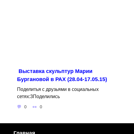
Выставка скульптур Марии
Бургановой в РАХ (28.04-17.05.15)
Поделитья с друзьями в социальных
сетях:3Поделились
0
0
Главная