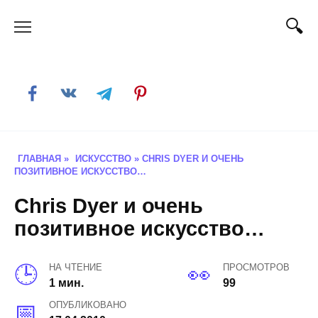
Skip
to
content
ГЛАВНАЯ
»
ИСКУССТВО
»
CHRIS DYER И ОЧЕНЬ
ПОЗИТИВНОЕ ИСКУССТВО…
Chris Dyer и очень
позитивное искусство…
НА ЧТЕНИЕ
ПРОСМОТРОВ
1 мин.
99
ОПУБЛИКОВАНО