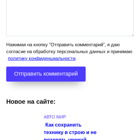
Нажимая на кнопку "Отправить комментарий", я даю
согласие на обработку персональных данных и принимаю
политику конфиденциальности
.
Новое на сайте:
АВТО МИР
Как сохранить
технику в строю и не
потерять урожай