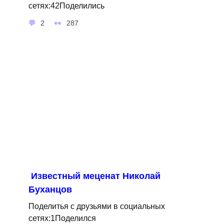
сетях:42Поделились
2
287
Известный меценат Николай
Буханцов
Поделитья с друзьями в социальных
сетях:1Поделился