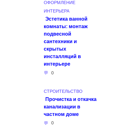
ОФОРМЛЕНИЕ
ИНТЕРЬЕРА
Эстетика ванной
комнаты: монтаж
подвесной
сантехники и
скрытых
инсталляций в
интерьере
0
СТРОИТЕЛЬСТВО
Прочистка и откачка
канализации в
частном доме
0