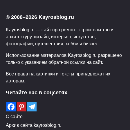
© 2008–2026 Kayrosblog.ru
Kayrosblog.ru — сайт про ремонт, строительство и
архитектуру, дизайн, интерьер, искусство,
фотографии, путешествия, хобби и бизнес.
Использование материалов Kayrosblog.ru разрешено
только с указанием обратной ссылки на сайт.
Все права на картинки и тексты принадлежат их
авторам.
Читайте нас в соцсетях
О сайте
Архив сайта kayrosblog.ru