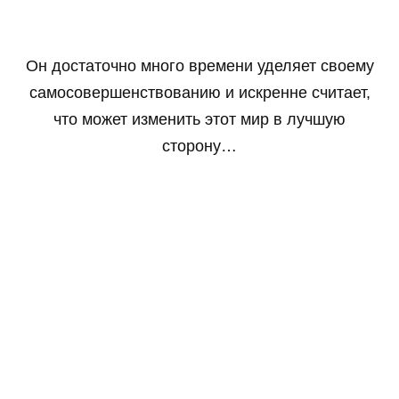
Он достаточно много времени уделяет своему
самосовершенствованию и искренне считает,
что может изменить этот мир в лучшую
сторону…