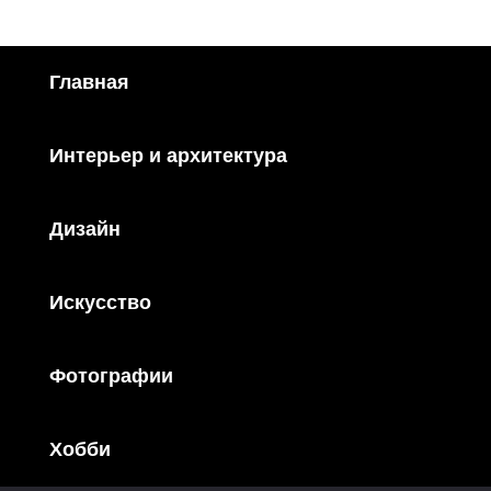
Главная
Интерьер и архитектура
Дизайн
Искусство
Фотографии
Хобби