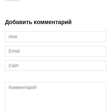
Добавить комментарий
Имя
*
Email
*
Сайт
Комментарий