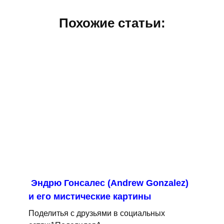
Похожие статьи:
Эндрю Гонсалес (Andrew Gonzalez)
и его мистические картины
Поделитья с друзьями в социальных