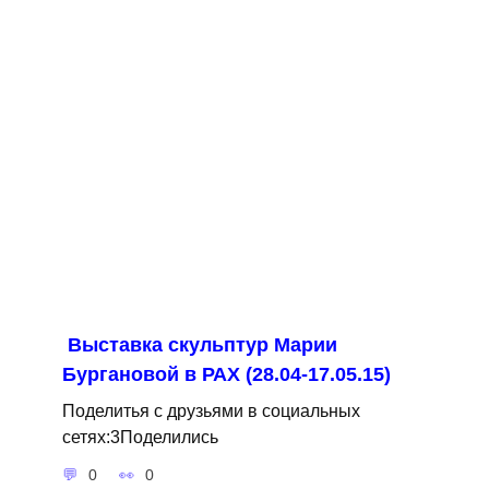
Выставка скульптур Марии
Бургановой в РАХ (28.04-17.05.15)
Поделитья с друзьями в социальных
сетях:3Поделились
0
0