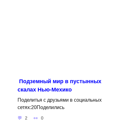
Подземный мир в пустынных
скалах Нью-Мехико
Поделитья с друзьями в социальных
сетях:20Поделились
2
0