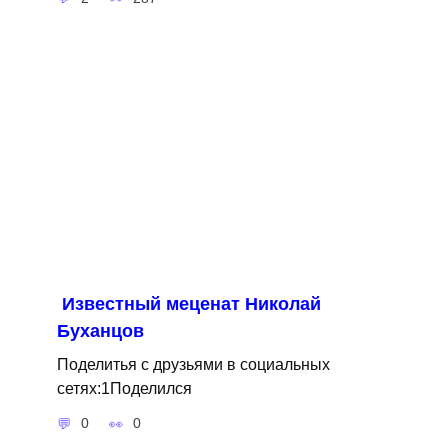
Известный меценат Николай
Буханцов
Поделитья с друзьями в социальных
сетях:1Поделился
0
0