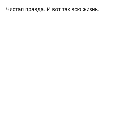
Чистая правда. И вот так всю жизнь.