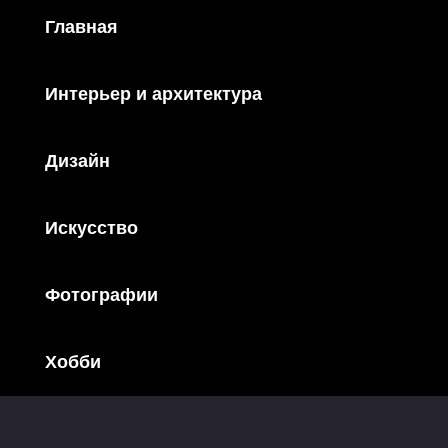
Главная
Интерьер и архитектура
Дизайн
Искусство
Фотографии
Хобби