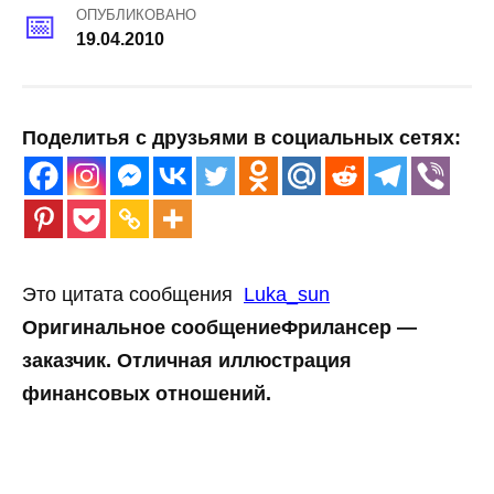
ОПУБЛИКОВАНО
19.04.2010
Поделитья с друзьями в социальных сетях:
Это цитата сообщения
Luka_sun
Оригинальное сообщение
Фрилансер —
заказчик. Отличная иллюстрация
финансовых отношений.