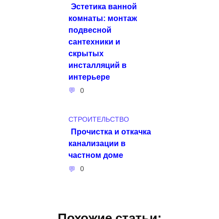
Эстетика ванной
комнаты: монтаж
подвесной
сантехники и
скрытых
инсталляций в
интерьере
0
СТРОИТЕЛЬСТВО
Прочистка и откачка
канализации в
частном доме
0
Похожие статьи: