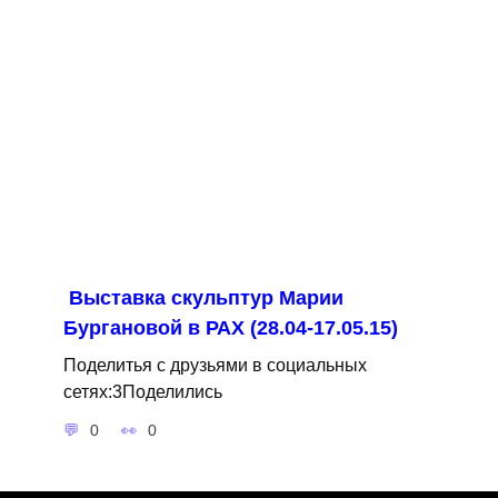
Выставка скульптур Марии
Бургановой в РАХ (28.04-17.05.15)
Поделитья с друзьями в социальных
сетях:3Поделились
0
0