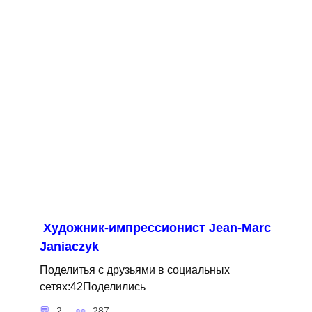
Художник-импрессионист Jean-Marc
Janiaczyk
Поделитья с друзьями в социальных
сетях:42Поделились
2
287