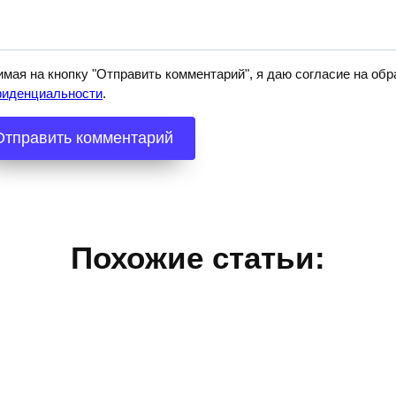
мая на кнопку "Отправить комментарий", я даю согласие на о
фиденциальности
.
Похожие статьи: