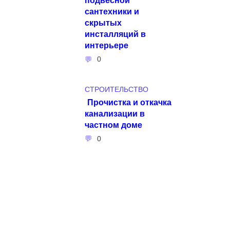
сантехники и
скрытых
инсталляций в
интерьере
0
СТРОИТЕЛЬСТВО
Прочистка и откачка
канализации в
частном доме
0