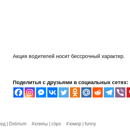
Акция водителей носит бессрочный характер.
Поделитья с друзьями в социальных сетях:
ед | Delirium
клипы | clips
юмор | funny