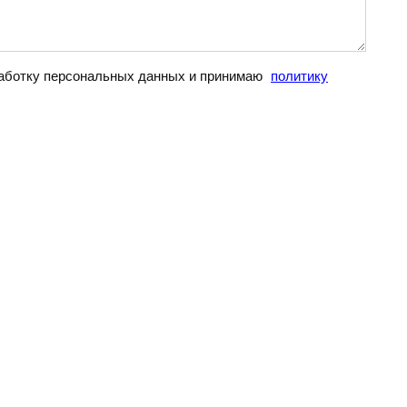
бработку персональных данных и принимаю
политику