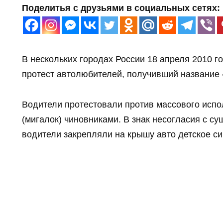
Поделитья с друзьями в социальных сетях:
В нескольких городах России 18 апреля 2010 
протест автолюбителей, получивший название 
Водители протестовали против массового исп
(мигалок) чиновниками. В знак несогласия с 
водители закрепляли на крышу авто детское си